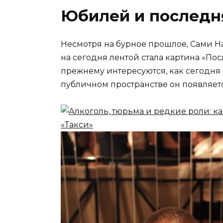
Юбилей и последн
Несмотря на бурное прошлое, Сами Н
на сегодня лентой стала картина «Пос
прежнему интересуются, как сегодня 
публичном пространстве он появляетс