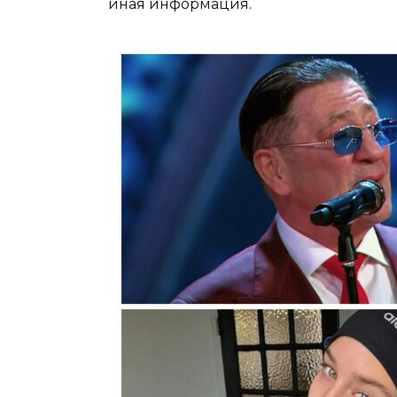
иная информация.