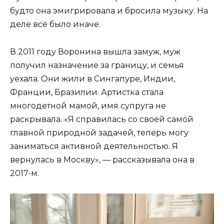
будто она эмигрировала и бросила музыку. На
деле всё было иначе.
В 2011 году Воронина вышла замуж, муж
получил назначение за границу, и семья
уехала. Они жили в Сингапуре, Индии,
Франции, Бразилии. Артистка стала
многодетной мамой, имя супруга не
раскрывала. «Я справилась со своей самой
главной природной задачей, теперь могу
заниматься активной деятельностью. Я
вернулась в Москву», — рассказывала она в
2017-м.