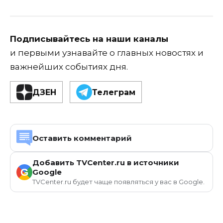
Подписывайтесь на наши каналы
и первыми узнавайте о главных новостях и
важнейших событиях дня.
ДЗЕН
Телеграм
Оставить комментарий
Добавить TVCenter.ru в источники
G
Google
TVCenter.ru будет чаще появляться у вас в Google.