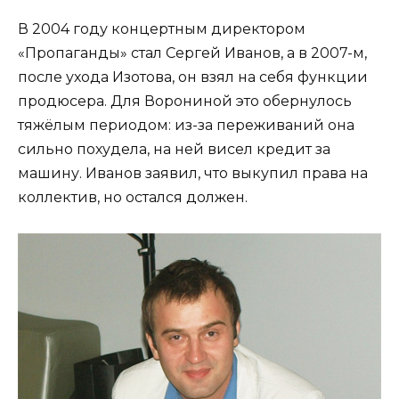
В 2004 году концертным директором
«Пропаганды» стал Сергей Иванов, а в 2007-м,
после ухода Изотова, он взял на себя функции
продюсера. Для Ворониной это обернулось
тяжёлым периодом: из-за переживаний она
сильно похудела, на ней висел кредит за
машину. Иванов заявил, что выкупил права на
коллектив, но остался должен.