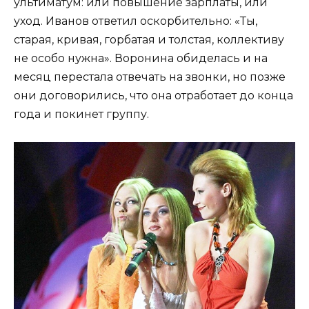
ультиматум: или повышение зарплаты, или
уход. Иванов ответил оскорбительно: «Ты,
старая, кривая, горбатая и толстая, коллективу
не особо нужна». Воронина обиделась и на
месяц перестала отвечать на звонки, но позже
они договорились, что она отработает до конца
года и покинет группу.