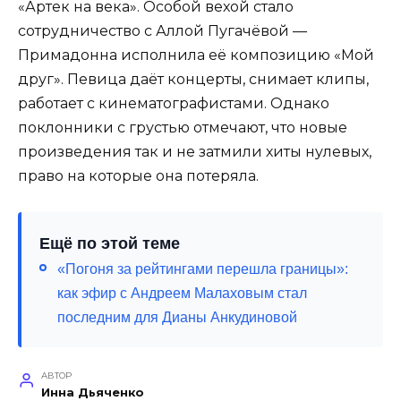
«Артек на века». Особой вехой стало
сотрудничество с Аллой Пугачёвой —
Примадонна исполнила её композицию «Мой
друг». Певица даёт концерты, снимает клипы,
работает с кинематографистами. Однако
поклонники с грустью отмечают, что новые
произведения так и не затмили хиты нулевых,
право на которые она потеряла.
Ещё по этой теме
«Погоня за рейтингами перешла границы»:
как эфир с Андреем Малаховым стал
последним для Дианы Анкудиновой
АВТОР
Инна Дьяченко