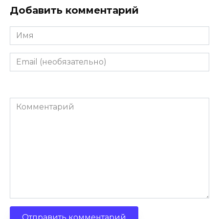
Добавить комментарий
Имя
Email
(необязательно)
Комментарий