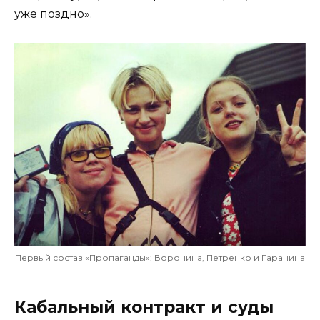
уже поздно».
Первый состав «Пропаганды»: Воронина, Петренко и Гаранина
Кабальный контракт и суды