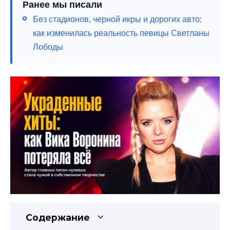
Ранее мы писали
Без стадионов, черной икры и дорогих авто:
как изменилась реальность певицы Светланы
Лободы
Содержание