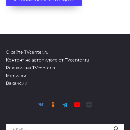
О сайте TVcenter.ru
Контент на автопилоте от TVcenter.ru
Реклама на TVcenter.ru
Медиакит
Вакансии
Search