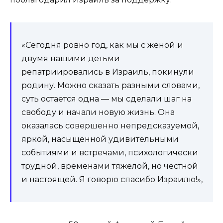
«Сегодня ровно год, как мы с женой и
двумя нашими детьми
репатриировались в Израиль, покинули
родину. Можно сказать разными словами,
суть остается одна — мы сделали шаг на
свободу и начали новую жизнь. Она
оказалась совершенно непредсказуемой,
яркой, насыщенной удивительными
событиями и встречами, психологически
трудной, временами тяжелой, но честной
и настоящей. Я говорю спасибо Израилю!»,