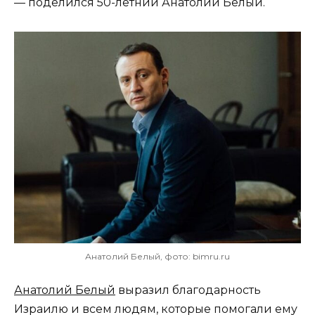
— поделился 50-летний Анатолий Белый.
Анатолий Белый, фото: bimru.ru
Анатолий Белый
выразил благодарность
Израилю и всем людям, которые помогали ему