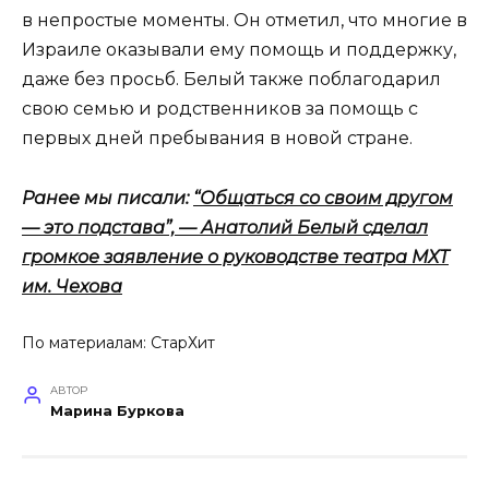
в непростые моменты. Он отметил, что многие в
Израиле оказывали ему помощь и поддержку,
даже без просьб. Белый также поблагодарил
свою семью и родственников за помощь с
первых дней пребывания в новой стране.
Ранее мы писали:
“Общаться со своим другом
— это подстава”, — Анатолий Белый сделал
громкое заявление о руководстве театра МХТ
им. Чехова
По материалам:
СтарХит
АВТОР
Марина Буркова