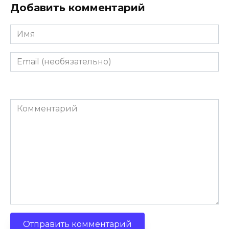
Добавить комментарий
Имя
Email
(необязательно)
Комментарий