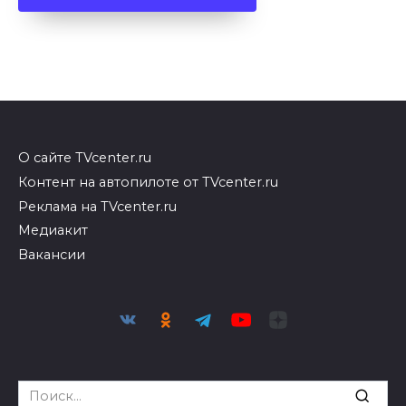
О сайте TVcenter.ru
Контент на автопилоте от TVcenter.ru
Реклама на TVcenter.ru
Медиакит
Вакансии
Search