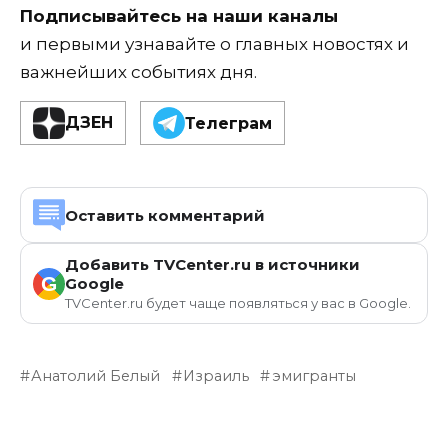
Подписывайтесь на наши каналы
и первыми узнавайте о главных новостях и
важнейших событиях дня.
ДЗЕН
Телеграм
Оставить комментарий
Добавить TVCenter.ru в источники
G
Google
TVCenter.ru будет чаще появляться у вас в Google.
Анатолий Белый
Израиль
эмигранты