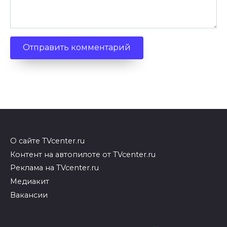
О сайте TVcenter.ru
Контент на автопилоте от TVcenter.ru
Реклама на TVcenter.ru
Медиакит
Вакансии