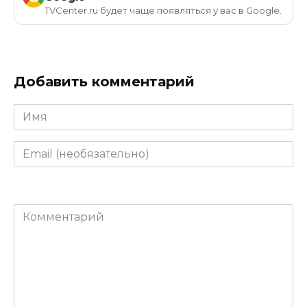
TVCenter.ru будет чаще появляться у вас в Google.
Добавить комментарий
Имя
Email
(необязательно)
Комментарий