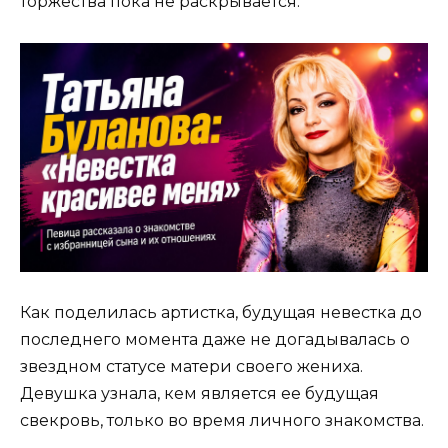
торжества пока не раскрывается.
Как поделилась артистка, будущая невестка до
последнего момента даже не догадывалась о
звездном статусе матери своего жениха.
Девушка узнала, кем является ее будущая
свекровь, только во время личного знакомства.