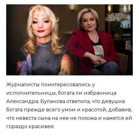
Журналисты поинтересовались у
исполнительницы, богата ли избранница
Александра. Буланова ответила, что девушка
богата прежде всего умом и красотой, добавив,
что невеста сына на нее не похожа и кажется ей
гораздо красивее.