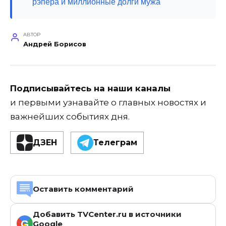
рэпера и миллионные долги мужа
АВТОР
Андрей Борисов
Подписывайтесь на наши каналы
и первыми узнавайте о главных новостях и
важнейших событиях дня.
ДЗЕН
Телеграм
Оставить комментарий
Добавить TVCenter.ru в источники
G
Google