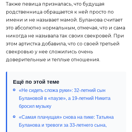
Также певица призналась, что будущая
родственница обращается к ней просто по
имени и не называет мамой. Буланова считает
это абсолютно нормальным, отмечая, что и сама
никогда не называла так своих свекровей. При
этом артистка добавила, что со своей третьей
свекровью у нее сложились очень
доверительные и теплые отношения.
Ещё по этой теме
«Не сидеть сложа руки»: 32-летний сын
Булановой в «паузе», а 19-летний Никита
бросил музыку
«Самая плачущая» снова на пике: Татьяна
Буланова и тревоги за 33-летнего сына,