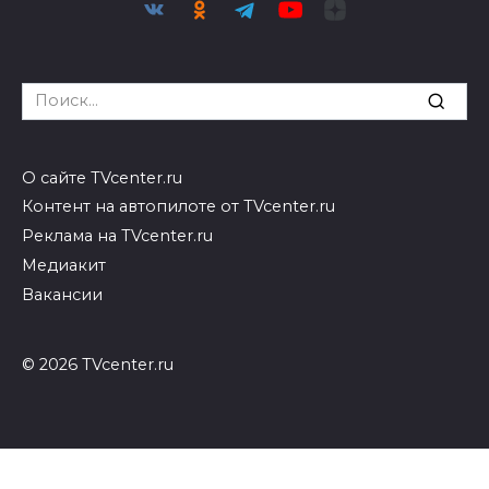
Search
for:
О сайте TVcenter.ru
Контент на автопилоте от TVcenter.ru
Реклама на TVcenter.ru
Медиакит
Вакансии
© 2026 TVcenter.ru