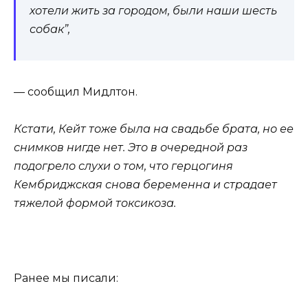
хотели жить за городом, были наши шесть
собак”,
— сообщил Мидлтон.
Кстати, Кейт тоже была на свадьбе брата, но ее
снимков нигде нет. Это в очередной раз
подогрело слухи о том, что герцогиня
Кембриджская снова беременна и страдает
тяжелой формой токсикоза.
Ранее мы писали: