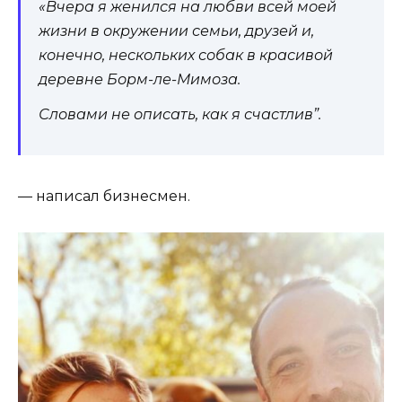
«Вчера я женился на любви всей моей
жизни в окружении семьи, друзей и,
конечно, нескольких собак в красивой
деревне Борм-ле-Мимоза.
Словами не описать, как я счастлив”.
— написал бизнесмен.