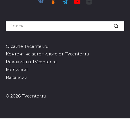
Search
for:
О сайте TVcenter.ru
Контент на автопилоте от TVcenter.ru
Реклама на TVcenter.ru
Медиакит
Вакансии
© 2026 TVcenter.ru