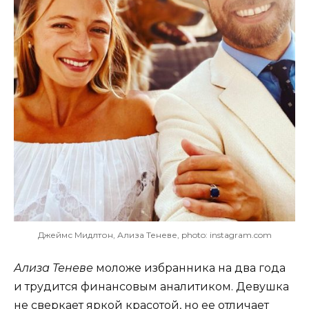
Джеймс Мидлтон, Ализа Теневе, photo: instagram.com
Ализа Теневе
моложе избранника на два года
и трудится финансовым аналитиком. Девушка
не сверкает яркой красотой, но ее отличает