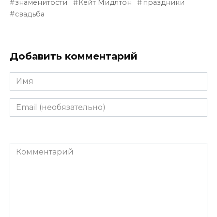
знаменитости
Кейт Мидлтон
праздники
свадьба
Добавить комментарий
Имя
Email
(необязательно)
Комментарий