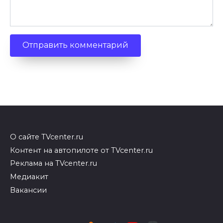
О сайте TVcenter.ru
Контент на автопилоте от TVcenter.ru
Реклама на TVcenter.ru
Медиакит
Вакансии