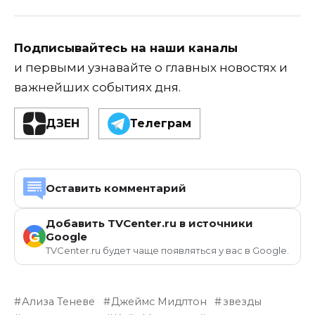
Подписывайтесь на наши каналы
и первыми узнавайте о главных новостях и
важнейших событиях дня.
ДЗЕН
Телеграм
Оставить комментарий
Добавить TVCenter.ru в источники
G
Google
TVCenter.ru будет чаще появляться у вас в Google.
Ализа Теневе
Джеймс Мидлтон
звезды