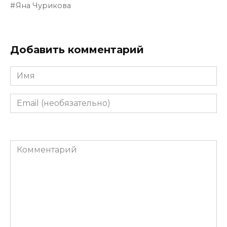
Яна Чурикова
Добавить комментарий
Имя
Email
(необязательно)
Комментарий