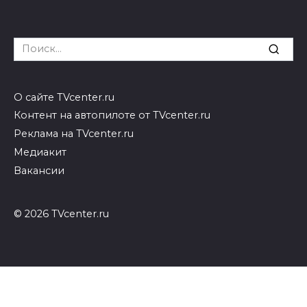
Search
for:
О сайте TVcenter.ru
Контент на автопилоте от TVcenter.ru
Реклама на TVcenter.ru
Медиакит
Вакансии
© 2026 TVcenter.ru