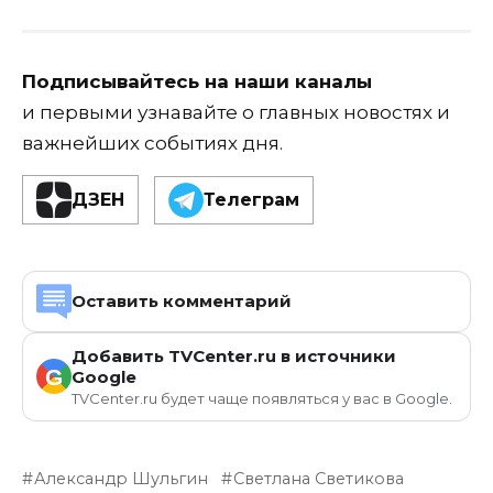
Подписывайтесь на наши каналы
и первыми узнавайте о главных новостях и
важнейших событиях дня.
ДЗЕН
Телеграм
Оставить комментарий
Добавить TVCenter.ru в источники
G
Google
TVCenter.ru будет чаще появляться у вас в Google.
Александр Шульгин
Светлана Светикова