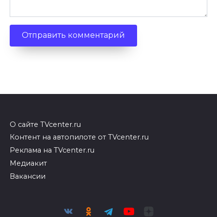
О сайте TVcenter.ru
Контент на автопилоте от TVcenter.ru
Реклама на TVcenter.ru
Медиакит
Вакансии