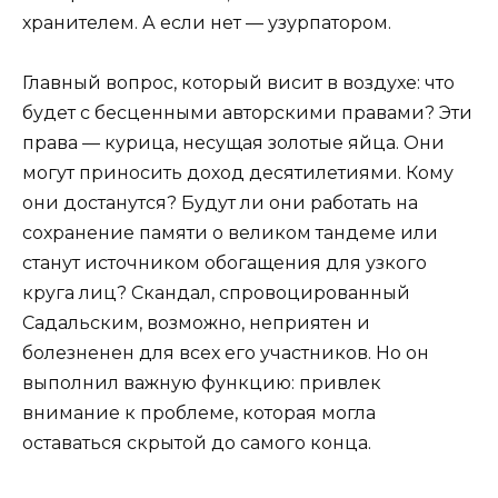
хранителем. А если нет — узурпатором.
Главный вопрос, который висит в воздухе: что
будет с бесценными авторскими правами? Эти
права — курица, несущая золотые яйца. Они
могут приносить доход десятилетиями. Кому
они достанутся? Будут ли они работать на
сохранение памяти о великом тандеме или
станут источником обогащения для узкого
круга лиц? Скандал, спровоцированный
Садальским, возможно, неприятен и
болезненен для всех его участников. Но он
выполнил важную функцию: привлек
внимание к проблеме, которая могла
оставаться скрытой до самого конца.