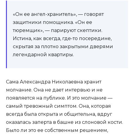
«Он ее ангел-хранитель», — говорят
защитники помощника. «Он ее
тюремщик», — парируют скептики.
Истина, как всегда, где-то посередине,
скрытая за плотно закрытыми дверями
легендарной квартиры.
Сама Александра Николаевна хранит
молчание. Она не дает интервью и не
появляется на публике. И это молчание —
самый тревожный симптом. Она, которая
всегда была открыта и общительна, вдруг
оказалась заперта в башне из слоновой кости.
Было ли это ее собственным решением,