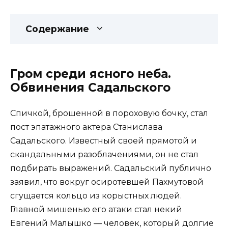
Содержание
Гром среди ясного неба.
Обвинения Садальского
Спичкой, брошенной в пороховую бочку, стал
пост эпатажного актера Станислава
Садальского. Известный своей прямотой и
скандальными разоблачениями, он не стал
подбирать выражений. Садальский публично
заявил, что вокруг осиротевшей Пахмутовой
сгущается кольцо из корыстных людей.
Главной мишенью его атаки стал некий
Евгений Малышко — человек, который долгие