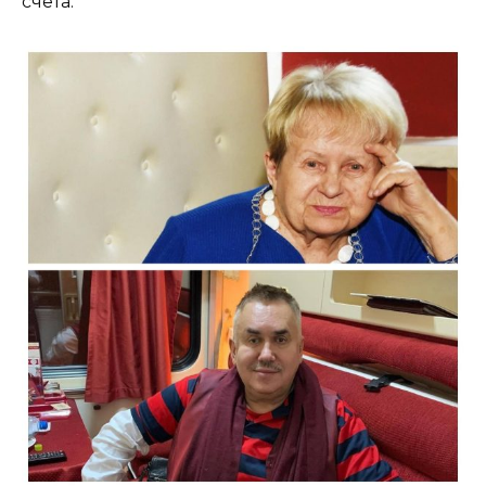
счета.