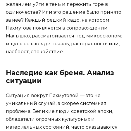
желанием уйти в тень и пережить горе в
одиночестве? Или это решение было принято
за нее? Каждый редкий кадр, на котором
Пахмутова появляется в сопровождении
Малышко, рассматривается под микроскопом:
ищут в ее взгляде печаль, растерянность или,
наоборот, спокойствие.
Наследие как бремя. Анализ
ситуации
Ситуация вокруг Пахмутовой — это не
уникальный случай, а скорее системная
проблема. Великие люди советской эпохи,
обладатели огромных культурных и
материальных состояний, часто оказываются