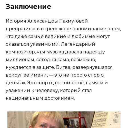
Заключение
История Александры Пахмутовой
превратилась в тревожное напоминание о том,
что даже самые великие и любимые могут
оказаться уязвимыми. Легендарный
композитор, чья музыка давала надежду
миллионам, сегодня сама, возможно,
нуждается в защите. Битва, развернувшаяся
вокруг ее имени, — это не просто спор о
деньгах. Это спор о достоинстве, памяти и
уважении к человеку, который стал
национальным достоянием.