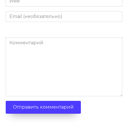
Email
(необязательно)
Комментарий