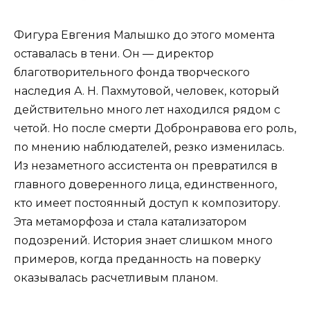
Фигура Евгения Малышко до этого момента
оставалась в тени. Он — директор
благотворительного фонда творческого
наследия А. Н. Пахмутовой, человек, который
действительно много лет находился рядом с
четой. Но после смерти Добронравова его роль,
по мнению наблюдателей, резко изменилась.
Из незаметного ассистента он превратился в
главного доверенного лица, единственного,
кто имеет постоянный доступ к композитору.
Эта метаморфоза и стала катализатором
подозрений. История знает слишком много
примеров, когда преданность на поверку
оказывалась расчетливым планом.