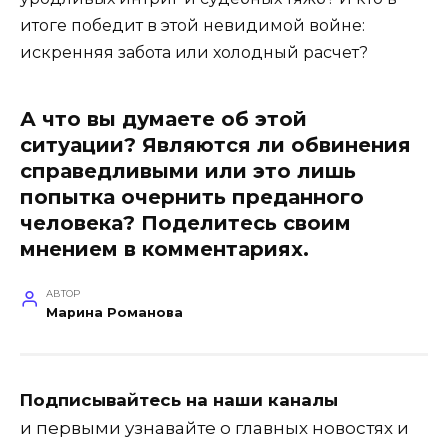
итоге победит в этой невидимой войне:
искренняя забота или холодный расчет?
А что вы думаете об этой
ситуации? Являются ли обвинения
справедливыми или это лишь
попытка очернить преданного
человека? Поделитесь своим
мнением в комментариях.
АВТОР
Марина Романова
Подписывайтесь на наши каналы
и первыми узнавайте о главных новостях и