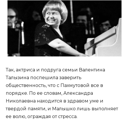
Так, актриса и подруга семьи Валентина
Талызина поспешила заверить
общественность, что с Пахмутовой все в
порядке. По ее словам, Александра
Николаевна находится в здравом уме и
твердой памяти, и Малышко лишь выполняет
ее волю, ограждая от стресса.