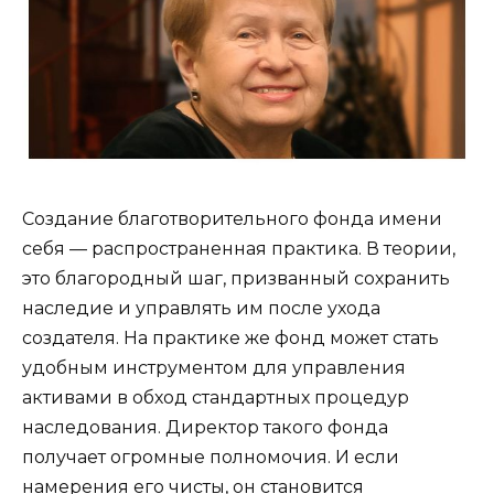
Создание благотворительного фонда имени
себя — распространенная практика. В теории,
это благородный шаг, призванный сохранить
наследие и управлять им после ухода
создателя. На практике же фонд может стать
удобным инструментом для управления
активами в обход стандартных процедур
наследования. Директор такого фонда
получает огромные полномочия. И если
намерения его чисты, он становится