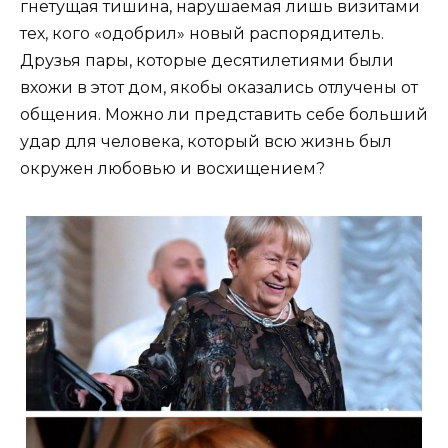
гнетущая тишина, нарушаемая лишь визитами
тех, кого «одобрил» новый распорядитель.
Друзья пары, которые десятилетиями были
вхожи в этот дом, якобы оказались отлучены от
общения. Можно ли представить себе больший
удар для человека, который всю жизнь был
окружен любовью и восхищением?