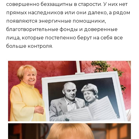
совершенно беззащитны в старости. У них нет
прямых наследников или они далеко, а рядом
появляются энергичные помощники,
благотворительные фонды и доверенные
лица, которые постепенно берут на себя все
больше контроля.