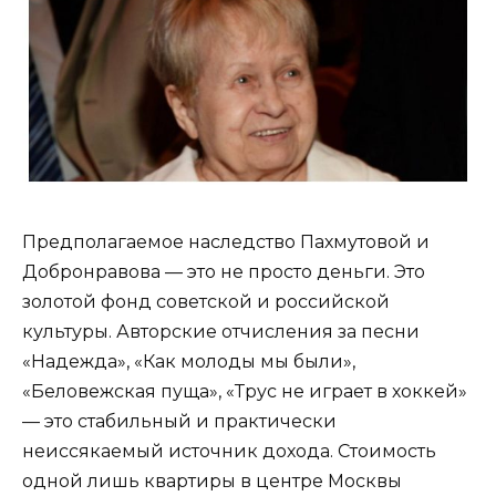
Предполагаемое наследство Пахмутовой и
Добронравова — это не просто деньги. Это
золотой фонд советской и российской
культуры. Авторские отчисления за песни
«Надежда», «Как молоды мы были»,
«Беловежская пуща», «Трус не играет в хоккей»
— это стабильный и практически
неиссякаемый источник дохода. Стоимость
одной лишь квартиры в центре Москвы