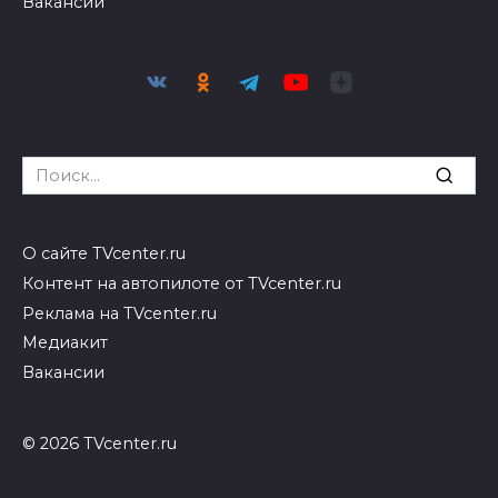
Вакансии
Search
for:
О сайте TVcenter.ru
Контент на автопилоте от TVcenter.ru
Реклама на TVcenter.ru
Медиакит
Вакансии
© 2026 TVcenter.ru