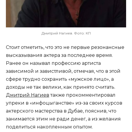
Дмитрий Нагиев. Фото: КП
Стоит отметить, что это не первые резонансные
высказывания актера за последнее время.
Ранее он называл профессию артиста
зависимой и завистливой, отмечая, что в этой
сфере трудно сохранить «мужское лицо», а
доходы не так велики, как принято считать.
Дмитрий Нагиев
также прокомментировал
упреки в «инфоцыганстве» из-за своих курсов
актерского мастерства в Дубае, пояснив, что
занимается этим не ради денег, а из желания
поделиться накопленным опытом.