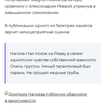
сравнили с Александром Реввой, упрекнув в
завышенном самомнении.
В публикации одного из Телеграм-каналов
звучит нелицеприятная оценка:
Нагиев стал похож на Ревву в своем
идиотском чувстве собственной важности.
Очень грустно. Умный талантливый был
парень. Не прошел медные трубы.