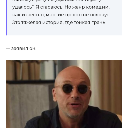
удалось“. Я стараюсь. Но жанр комедии,
как известно, многие просто не волокут.
Это тяжелая история, где тонкая грань,
— заявил он.