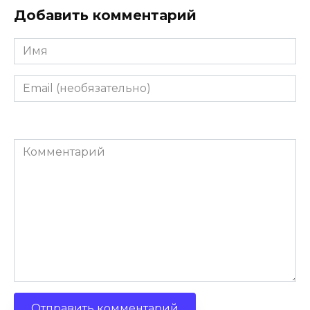
Добавить комментарий
Имя
Email
(необязательно)
Комментарий