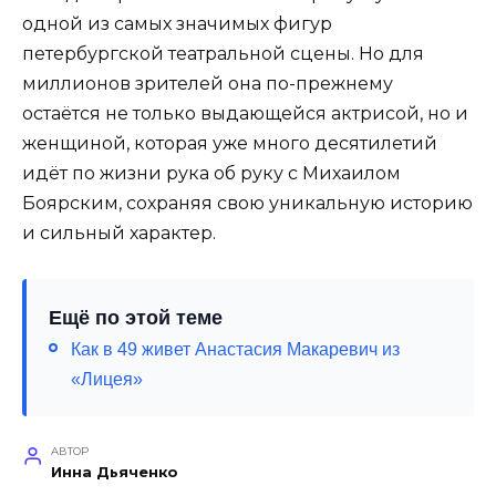
одной из самых значимых фигур
петербургской театральной сцены. Но для
миллионов зрителей она по-прежнему
остаётся не только выдающейся актрисой, но и
женщиной, которая уже много десятилетий
идёт по жизни рука об руку с Михаилом
Боярским, сохраняя свою уникальную историю
и сильный характер.
Ещё по этой теме
Как в 49 живет Анастасия Макаревич из
«Лицея»
АВТОР
Инна Дьяченко