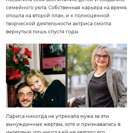
семейного уюта. Собственная карьера на время
отошла на второй план, и к полноценной
творческой деятельности актриса смогла
вернуться лишь спустя годы.
Лариса никогда не упрекала мужа за эти
вынужденные жертвы, хотя и признавалась в
интервью, что иногда ей не хватало его