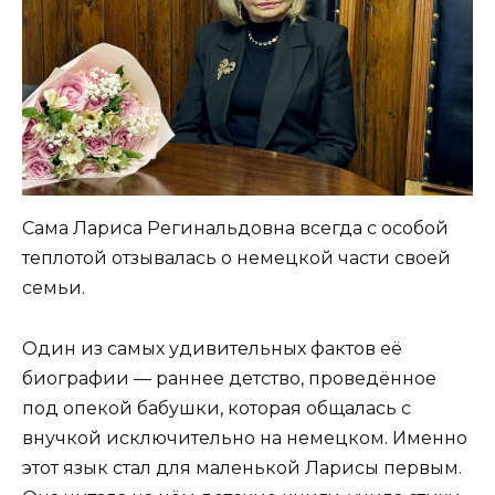
Сама Лариса Регинальдовна всегда с особой
теплотой отзывалась о немецкой части своей
семьи.
Один из самых удивительных фактов её
биографии — раннее детство, проведённое
под опекой бабушки, которая общалась с
внучкой исключительно на немецком. Именно
этот язык стал для маленькой Ларисы первым.