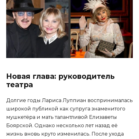
Новая глава: руководитель
театра
Долгие годы Лариса Луппиан воспринималась
широкой публикой как супруга знаменитого
мушкетёра и мать талантливой Елизаветы
Боярской. Однако несколько лет назад её
жизнь вновь круто изменилась. После ухода