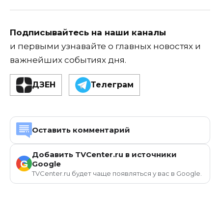
Подписывайтесь на наши каналы
и первыми узнавайте о главных новостях и
важнейших событиях дня.
ДЗЕН
Телеграм
Оставить комментарий
Добавить TVCenter.ru в источники
G
Google
TVCenter.ru будет чаще появляться у вас в Google.