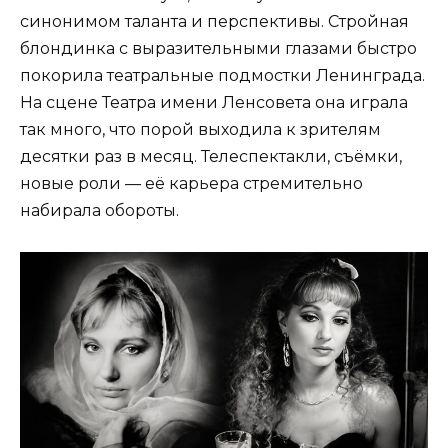
синонимом таланта и перспективы. Стройная
блондинка с выразительными глазами быстро
покорила театральные подмостки Ленинграда.
На сцене Театра имени Ленсовета она играла
так много, что порой выходила к зрителям
десятки раз в месяц. Телеспектакли, съёмки,
новые роли — её карьера стремительно
набирала обороты.