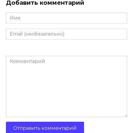
Добавить комментарий
Имя
Email
(необязательно)
Комментарий