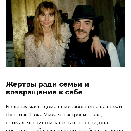
Жертвы ради семьи и
возвращение к себе
Большая часть домашних забот легла на плечи
Луппиан. Пока Михаил гастролировал,
снимался в кино и записывал песни, она
посвятила себя воспитанию детей и созданию