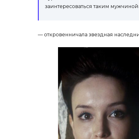
заинтересоваться таким мужчиной»
— откровенничала звездная наследни