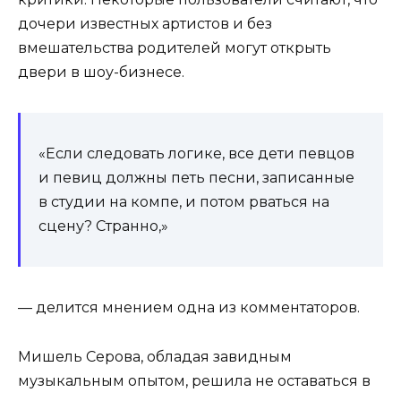
дочери известных артистов и без
вмешательства родителей могут открыть
двери в шоу-бизнесе.
«Если следовать логике, все дети певцов
и певиц должны петь песни, записанные
в студии на компе, и потом рваться на
сцену? Странно,»
— делится мнением одна из комментаторов.
Мишель Серова, обладая завидным
музыкальным опытом, решила не оставаться в