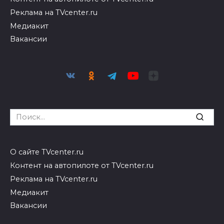
Реклама на TVcenter.ru
Медиакит
Вакансии
Search
for:
О сайте TVcenter.ru
Контент на автопилоте от TVcenter.ru
Реклама на TVcenter.ru
Медиакит
Вакансии