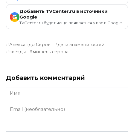
Добавить TVCenter.ru в источники
G
Google
TVCenter.ru будет чаще появляться у вас в Google.
Александр Серов
дети знаменитостей
звезды
мишель серова
Добавить комментарий
Имя
Email
(необязательно)