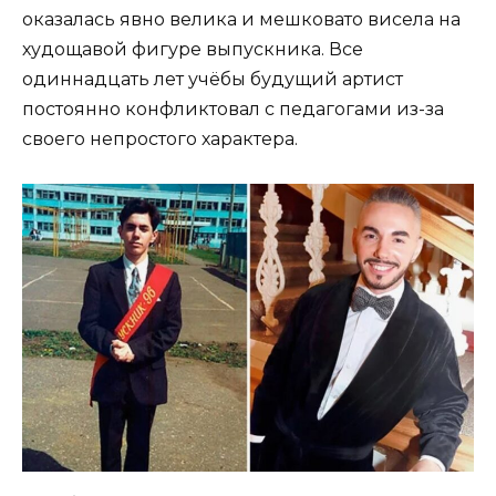
оказалась явно велика и мешковато висела на
худощавой фигуре выпускника. Все
одиннадцать лет учёбы будущий артист
постоянно конфликтовал с педагогами из-за
своего непростого характера.