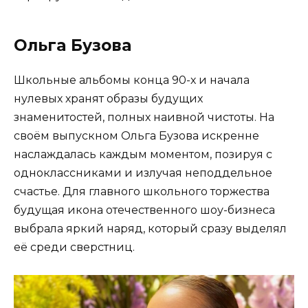
Ольга Бузова
Школьные альбомы конца 90-х и начала
нулевых хранят образы будущих
знаменитостей, полных наивной чистоты. На
своём выпускном Ольга Бузова искренне
наслаждалась каждым моментом, позируя с
одноклассниками и излучая неподдельное
счастье. Для главного школьного торжества
будущая икона отечественного шоу-бизнеса
выбрала яркий наряд, который сразу выделял
её среди сверстниц.