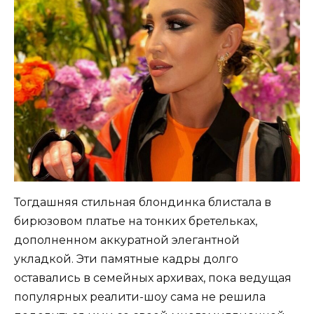
Тогдашняя стильная блондинка блистала в
бирюзовом платье на тонких бретельках,
дополненном аккуратной элегантной
укладкой. Эти памятные кадры долго
оставались в семейных архивах, пока ведущая
популярных реалити-шоу сама не решила