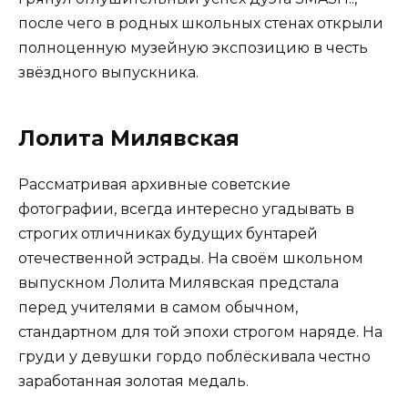
после чего в родных школьных стенах открыли
полноценную музейную экспозицию в честь
звёздного выпускника.
Лолита Милявская
Рассматривая архивные советские
фотографии, всегда интересно угадывать в
строгих отличниках будущих бунтарей
отечественной эстрады. На своём школьном
выпускном Лолита Милявская предстала
перед учителями в самом обычном,
стандартном для той эпохи строгом наряде. На
груди у девушки гордо поблёскивала честно
заработанная золотая медаль.