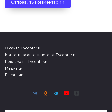
О сайте TVcenter.ru
Контент на автопилоте от TVcenter.ru
Реклама на TVcenter.ru
Медиакит
Вакансии