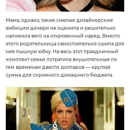
Мама, однако, такие смелые дизайнерские
амбиции дочери не оценила и решительно
наложила вето на откровенный наряд. Вместо
этого родительница самостоятельно сшила для
неё пышную юбку. На весь этот праздничный
комплект семья потратила внушительные по
тем временам двести долларов — круглая
сумма для скромного домашнего бюджета.