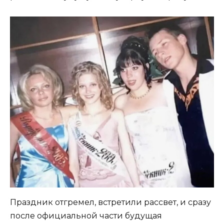
Праздник отгремел, встретили рассвет, и сразу
после официальной части будущая