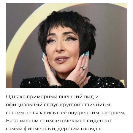
Однако примерный внешний вид и
официальный статус круглой отличницы
совсем не вязались с её внутренним настроем.
На архивном снимке отчётливо виден тот
самый фирменный, дерзкий взгляд с