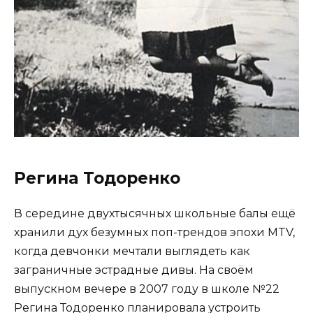
Регина Тодоренко
В середине двухтысячных школьные балы ещё
хранили дух безумных поп-трендов эпохи MTV,
когда девчонки мечтали выглядеть как
заграничные эстрадные дивы. На своём
выпускном вечере в 2007 году в школе №22
Регина Тодоренко планировала устроить