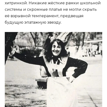
хитринкой. Никакие жёсткие рамки школьной
системы и скромные платья не могли скрыть
её взрывной темперамент, предвещая
будущую эпатажную звезду.