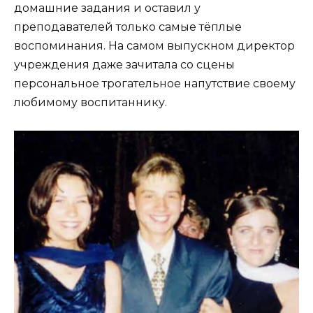
домашние задания и оставил у
преподавателей только самые тёплые
воспоминания. На самом выпускном директор
учреждения даже зачитала со сцены
персональное трогательное напутствие своему
любимому воспитаннику.