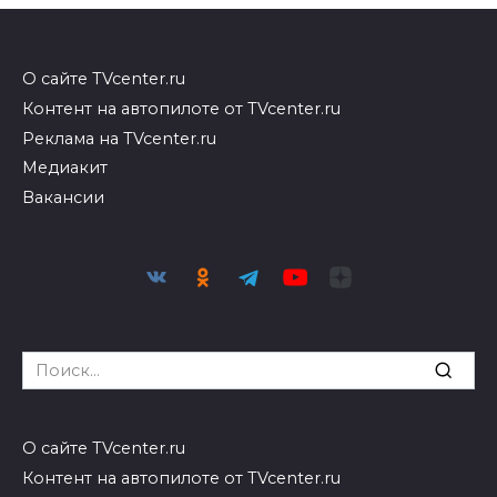
О сайте TVcenter.ru
Контент на автопилоте от TVcenter.ru
Реклама на TVcenter.ru
Медиакит
Вакансии
Search
for:
О сайте TVcenter.ru
Контент на автопилоте от TVcenter.ru