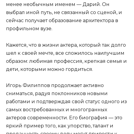
менее необычным именем — Дарий. Он
выбрал иной путь, не связанный со сценой, и
сейчас получает образование архитектора в
профильном вузе.
Кажется, что в жизни актера, который так долго
шел к своей мечте, все сложилось наилучшим
образом: любимая профессия, крепкая семья и
дети, которыми можно гордиться.
Игорь Филиппов продолжает активно
сниматься, радуя поклонников новыми
работами и подтверждая свой статус одного из
самых востребованных и многогранных
актеров современности. Его биография — это
яркий пример того, как упорство, талант и
преданность своему делу могут привести к