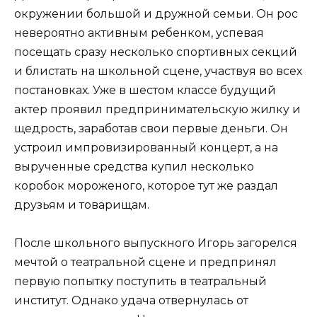
окружении большой и дружной семьи. Он рос
невероятно активным ребенком, успевая
посещать сразу несколько спортивных секций
и блистать на школьной сцене, участвуя во всех
постановках. Уже в шестом классе будущий
актер проявил предпринимательскую жилку и
щедрость, заработав свои первые деньги. Он
устроил импровизированный концерт, а на
вырученные средства купил несколько
коробок мороженого, которое тут же раздал
друзьям и товарищам.
После школьного выпускного Игорь загорелся
мечтой о театральной сцене и предпринял
первую попытку поступить в театральный
институт. Однако удача отвернулась от