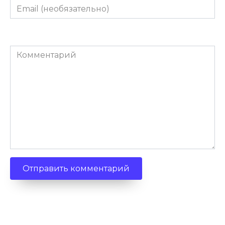
Email
(необязательно)
Комментарий