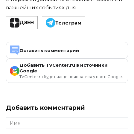
важнейших событиях дня.
ДЗЕН
Телеграм
Оставить комментарий
Добавить TVCenter.ru в источники
G
Google
TVCenter.ru будет чаще появляться у вас в Google.
Добавить комментарий
Имя