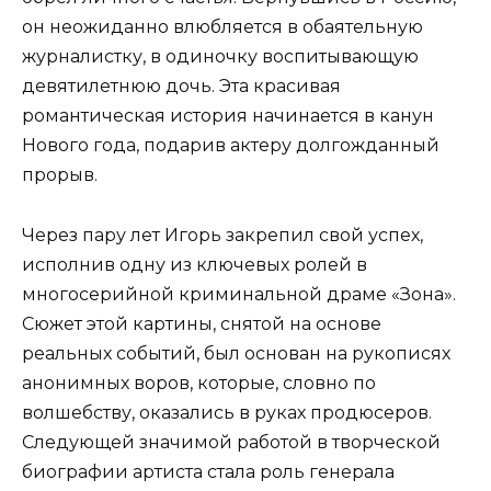
он неожиданно влюбляется в обаятельную
журналистку, в одиночку воспитывающую
девятилетнюю дочь. Эта красивая
романтическая история начинается в канун
Нового года, подарив актеру долгожданный
прорыв.
Через пару лет Игорь закрепил свой успех,
исполнив одну из ключевых ролей в
многосерийной криминальной драме «Зона».
Сюжет этой картины, снятой на основе
реальных событий, был основан на рукописях
анонимных воров, которые, словно по
волшебству, оказались в руках продюсеров.
Следующей значимой работой в творческой
биографии артиста стала роль генерала