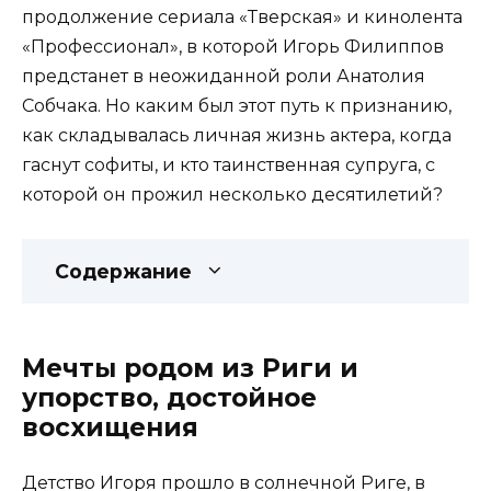
продолжение сериала «Тверская» и кинолента
«Профессионал», в которой Игорь Филиппов
предстанет в неожиданной роли Анатолия
Собчака. Но каким был этот путь к признанию,
как складывалась личная жизнь актера, когда
гаснут софиты, и кто таинственная супруга, с
которой он прожил несколько десятилетий?
Содержание
Мечты родом из Риги и
упорство, достойное
восхищения
Детство Игоря прошло в солнечной Риге, в