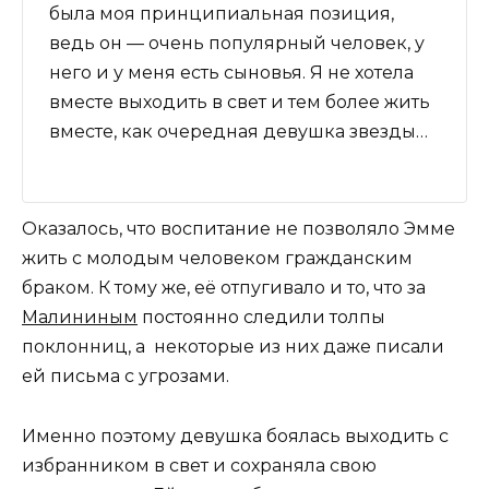
была моя принципиальная позиция,
ведь он — очень популярный человек, у
него и у меня есть сыновья. Я не хотела
вместе выходить в свет и тем более жить
вместе, как очередная девушка звезды…
Оказалось, что воспитание не позволяло Эмме
жить с молодым человеком гражданским
браком. К тому же, её отпугивало и то, что за
Малининым
постоянно следили толпы
поклонниц, а некоторые из них даже писали
ей письма с угрозами.
Именно поэтому девушка боялась выходить с
избранником в свет и сохраняла свою