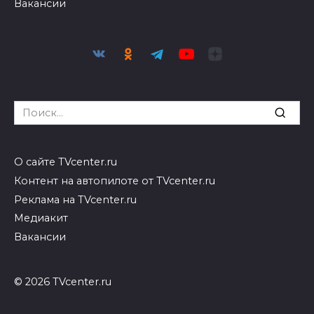
Вакансии
Search
for:
О сайте TVcenter.ru
Контент на автопилоте от TVcenter.ru
Реклама на TVcenter.ru
Медиакит
Вакансии
© 2026 TVcenter.ru