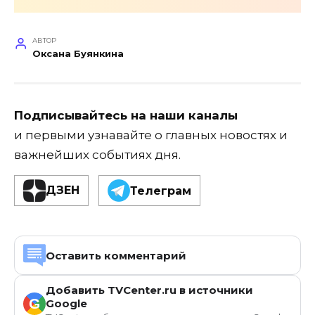
АВТОР
Оксана Буянкина
Подписывайтесь на наши каналы
и первыми узнавайте о главных новостях и
важнейших событиях дня.
ДЗЕН
Телеграм
Оставить комментарий
Добавить TVCenter.ru в источники
G
Google