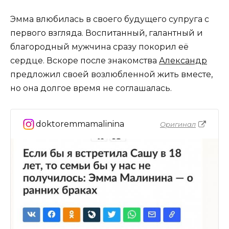
Эмма влюбилась в своего будущего супруга с
первого взгляда. Воспитанный, галантный и
благородный мужчина сразу покорил её
сердце. Вскоре после знакомства
Александр
предложил своей возлюбленной жить вместе,
но она долгое время не соглашалась.
doktoremmamalinina
Оригинал