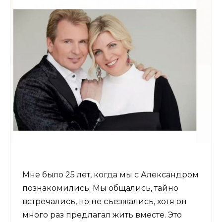
Мне было 25 лет, когда мы с Александром
познакомились. Мы общались, тайно
встречались, но не съезжались, хотя он
много раз предлагал жить вместе. Это