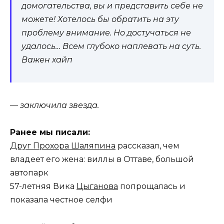
домогательства, вы и представить себе не
можете! Хотелось бы обратить на эту
проблему внимание. Но достучаться не
удалось… Всем глубоко наплевать на суть.
Важен хайп
— заключила звезда.
Ранее мы писали:
Друг Прохора Шаляпина
рассказал, чем
владеет его жена: виллы в Оттаве, большой
автопарк
57-летняя Вика
Цыганова
попрощалась и
показала честное селфи