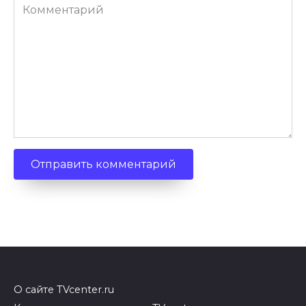
Комментарий
О сайте TVcenter.ru