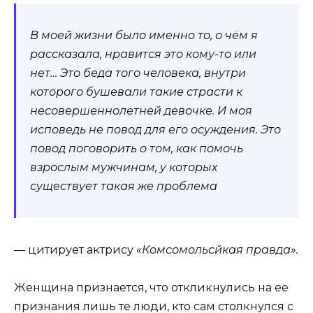
В моей жизни было именно то, о чём я
рассказала, нравится это кому-то или
нет… Это беда того человека, внутри
которого бушевали такие страсти к
несовершеннолетней девочке. И моя
исповедь не повод для его осуждения. Это
повод поговорить о том, как помочь
взрослым мужчинам, у которых
существует такая же проблема
— цитирует актрису
«Комсомольсйкая правда».
Женщина признается, что откликнулись на ее
признания лишь те люди, кто сам столкнулся с