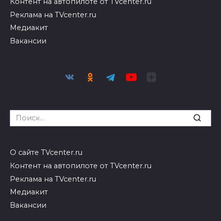
Контент на автопилоте от TVcenter.ru
Реклама на TVcenter.ru
Медиакит
Вакансии
Search
for:
О сайте TVcenter.ru
Контент на автопилоте от TVcenter.ru
Реклама на TVcenter.ru
Медиакит
Вакансии