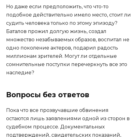
Но даже если предположить, что что-то
подобное действительно имело место, стоит ли
судить человека только по этому эпизоду?
Баталов прожил долгую жизнь, создал
множество незабываемых образов, воспитал не
одно поколение актеров, подарил радость
миллионам зрителей. Могут ли отдельные
сомнительные поступки перечеркнуть все это
наследие?
Вопросы без ответов
Пока что все прозвучавшие обвинения
остаются лишь заявлениями одной из сторон в
судебном процессе. Документальных
подтверждений, свидетельских показаний,