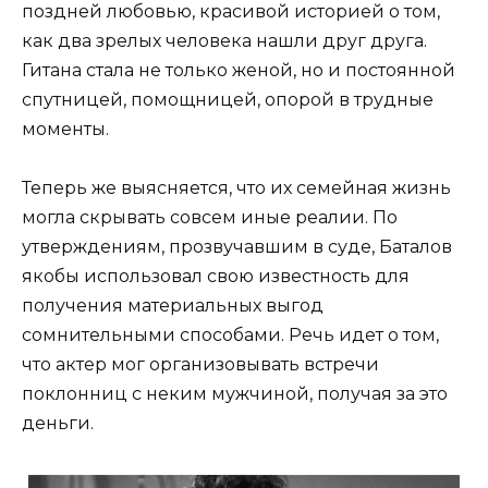
поздней любовью, красивой историей о том,
как два зрелых человека нашли друг друга.
Гитана стала не только женой, но и постоянной
спутницей, помощницей, опорой в трудные
моменты.
Теперь же выясняется, что их семейная жизнь
могла скрывать совсем иные реалии. По
утверждениям, прозвучавшим в суде, Баталов
якобы использовал свою известность для
получения материальных выгод
сомнительными способами. Речь идет о том,
что актер мог организовывать встречи
поклонниц с неким мужчиной, получая за это
деньги.