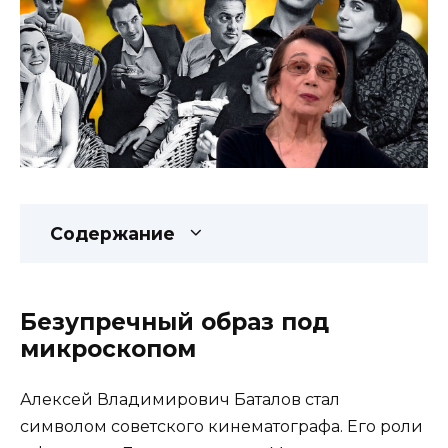
Содержание
Безупречный образ под
микроскопом
Алексей Владимирович Баталов стал
символом советского кинематографа. Его роли