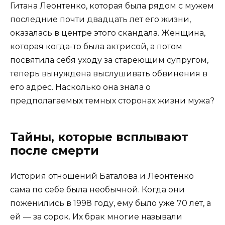
Гитана Леонтенко, которая была рядом с мужем
последние почти двадцать лет его жизни,
оказалась в центре этого скандала. Женщина,
которая когда-то была актрисой, а потом
посвятила себя уходу за стареющим супругом,
теперь вынуждена выслушивать обвинения в
его адрес. Насколько она знала о
предполагаемых темных сторонах жизни мужа?
Тайны, которые всплывают
после смерти
История отношений Баталова и Леонтенко
сама по себе была необычной. Когда они
поженились в 1998 году, ему было уже 70 лет, а
ей — за сорок. Их брак многие называли