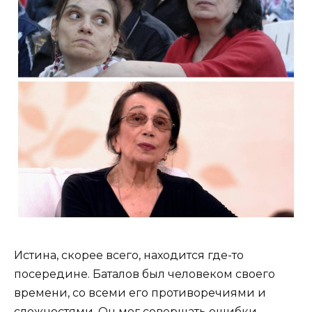
Истина, скорее всего, находится где-то
посередине. Баталов был человеком своего
времени, со всеми его противоречиями и
сложностями. Он мог совершать ошибки,