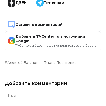
ДЗЕН
Телеграм
Оставить комментарий
Добавить TVCenter.ru в источники
G
Google
TVCenter.ru будет чаще появляться у вас в Google.
Алексей Баталов
Гитана Леонтенко
Добавить комментарий
Имя