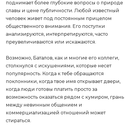
поднимает более глубокие вопросы о природе
славы и цене публичности. Любой известный
человек живет под постоянным прицелом
общественного внимания. Его поступки
анализируются, интерпретируются, часто
преувеличиваются или искажаются.
Возможно, Баталов, как и многие его коллеги,
столкнулся с искушениями, которые несет
популярность. Когда к тебе обращаются
поклонники, когда твое имя открывает двери,
когда люди готовы платить просто за
возможность оказаться рядом с кумиром, грань
между невинным общением и
коммерциализацией отношений может
стираться.