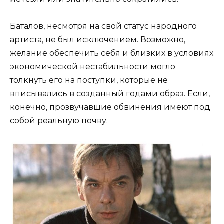
Баталов, несмотря на свой статус народного
артиста, не был исключением. Возможно,
желание обеспечить себя и близких в условиях
экономической нестабильности могло
толкнуть его на поступки, которые не
вписывались в созданный годами образ. Если,
конечно, прозвучавшие обвинения имеют под
собой реальную почву.