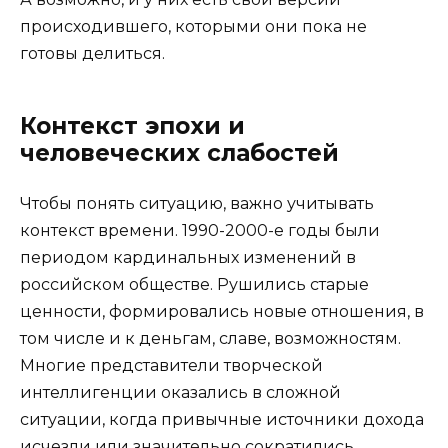
происходившего, которыми они пока не
готовы делиться.
Контекст эпохи и
человеческих слабостей
Чтобы понять ситуацию, важно учитывать
контекст времени. 1990-2000-е годы были
периодом кардинальных изменений в
российском обществе. Рушились старые
ценности, формировались новые отношения, в
том числе и к деньгам, славе, возможностям.
Многие представители творческой
интеллигенции оказались в сложной
ситуации, когда привычные источники дохода
исчезли или значительно сократились.