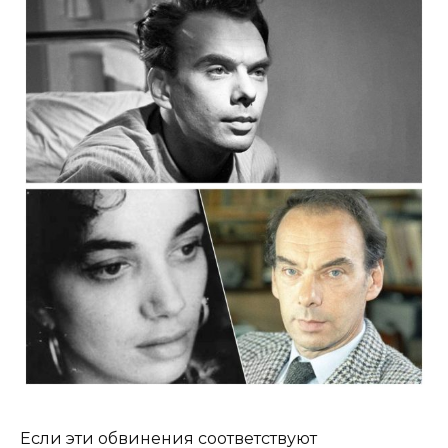
Если эти обвинения соответствуют