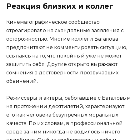
Реакция близких и коллег
Кинематографическое сообщество
отреагировало на скандальные заявления с
осторожностью. Многие коллеги Баталова
предпочитают не комментировать ситуацию,
ссылаясь на то, что покойный уже не может
защитить себя. Другие открыто выражают
сомнения в достоверности прозвучавших
обвинений.
Режиссеры и актеры, работавшие с Баталовым
на протяжении десятилетий, характеризуют
его как человека безупречных моральных
качеств. По их словам, в профессиональной
среде за ним никогда не водилось ничего