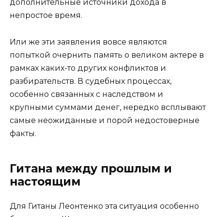
дополнительные источники дохода в
непростое время.
Или же эти заявления вовсе являются
попыткой очернить память о великом актере в
рамках каких-то других конфликтов и
разбирательств. В судебных процессах,
особенно связанных с наследством и
крупными суммами денег, нередко всплывают
самые неожиданные и порой недостоверные
факты.
Гитана между прошлым и
настоящим
Для Гитаны Леонтенко эта ситуация особенно