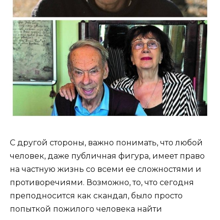
С другой стороны, важно понимать, что любой
человек, даже публичная фигура, имеет право
на частную жизнь со всеми ее сложностями и
противоречиями. Возможно, то, что сегодня
преподносится как скандал, было просто
попыткой пожилого человека найти