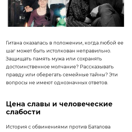
Гитана оказалась в положении, когда любой ее
шаг может быть истолкован неправильно.
Защищать память мужа или сохранять
достоинственное молчание? Рассказывать
правду или оберегать семейные тайны? Эти
вопросы не имеют однозначных ответов.
Цена славы и человеческие
слабости
История с обвинениями против Баталова