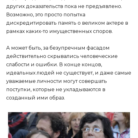
других доказательств пока не предъявлено.
Возможно, это просто попытка
дискредитировать память о великом актере в
рамках каких-то имущественных споров.
А может быть, за безупречным фасадом
действительно скрывались человеческие
слабости и ошибки. В конце концов,
идеальных людей не существует, и даже самые
уважаемые личности могут совершать
поступки, которые не укладываются в
созданный ими образ.