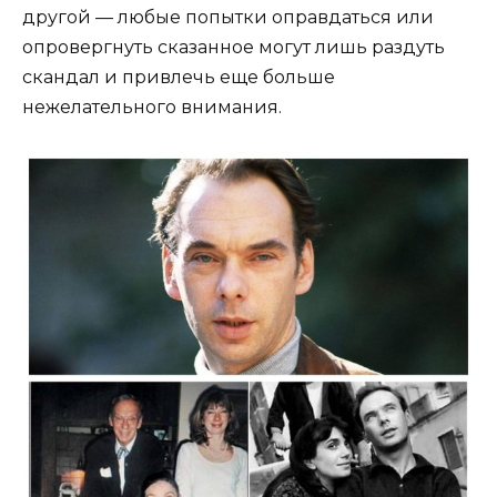
другой — любые попытки оправдаться или
опровергнуть сказанное могут лишь раздуть
скандал и привлечь еще больше
нежелательного внимания.