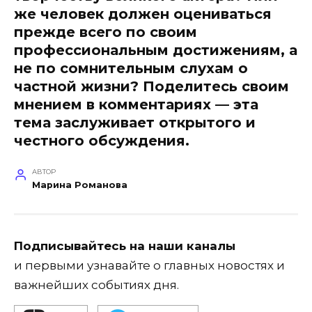
же человек должен оцениваться
прежде всего по своим
профессиональным достижениям, а
не по сомнительным слухам о
частной жизни? Поделитесь своим
мнением в комментариях — эта
тема заслуживает открытого и
честного обсуждения.
АВТОР
Марина Романова
Подписывайтесь на наши каналы
и первыми узнавайте о главных новостях и
важнейших событиях дня.