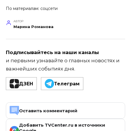
По материалам: соцсети
АВТОР
Марина Романова
Подписывайтесь на наши каналы
и первыми узнавайте о главных новостях и
важнейших событиях дня.
ДЗЕН
Телеграм
Оставить комментарий
Добавить TVCenter.ru в источники
G
Google