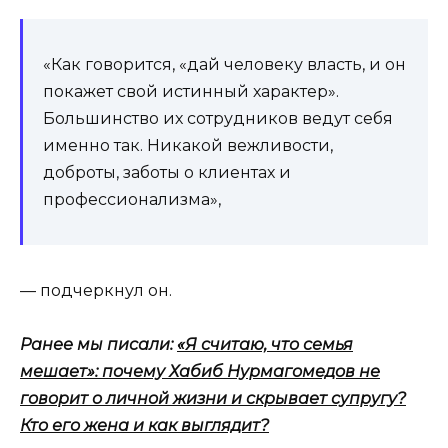
«Как говорится, «дай человеку власть, и он
покажет свой истинный характер».
Большинство их сотрудников ведут себя
именно так. Никакой вежливости,
доброты, заботы о клиентах и
профессионализма»,
— подчеркнул он.
Ранее мы писали:
«Я считаю, что семья
мешает»: почему Хабиб Нурмагомедов не
говорит о личной жизни и скрывает супругу?
Кто его жена и как выглядит?