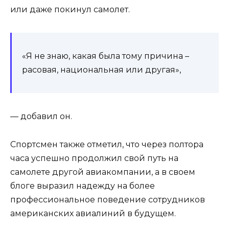
или даже покинул самолет.
«Я не знаю, какая была тому причина –
расовая, национальная или другая»,
— добавил он.
Спортсмен также отметил, что через полтора
часа успешно продолжил свой путь на
самолете другой авиакомпании, а в своем
блоге выразил надежду на более
профессиональное поведение сотрудников
американских авиалиний в будущем.