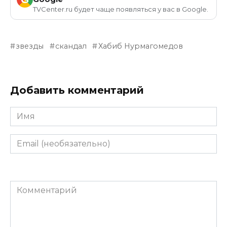
TVCenter.ru будет чаще появляться у вас в Google.
звезды
скандал
Хабиб Нурмагомедов
Добавить комментарий
Имя
Email
(необязательно)
Комментарий