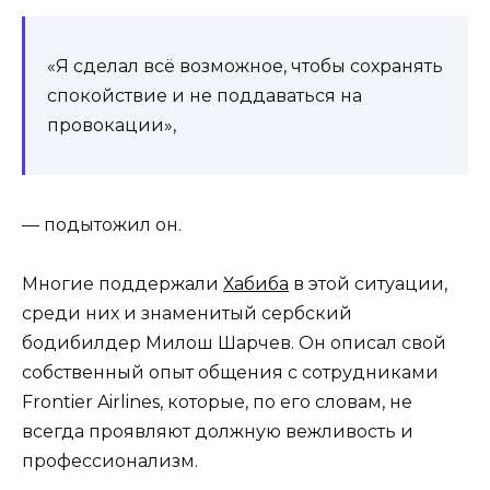
«Я сделал всё возможное, чтобы сохранять
спокойствие и не поддаваться на
провокации»,
— подытожил он.
Многие поддержали
Хабиба
в этой ситуации,
среди них и знаменитый сербский
бодибилдер Милош Шарчев. Он описал свой
собственный опыт общения с сотрудниками
Frontier Airlines, которые, по его словам, не
всегда проявляют должную вежливость и
профессионализм.