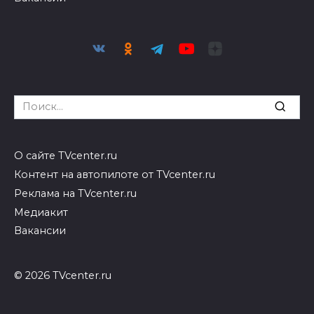
Search
for:
О сайте TVcenter.ru
Контент на автопилоте от TVcenter.ru
Реклама на TVcenter.ru
Медиакит
Вакансии
© 2026 TVcenter.ru