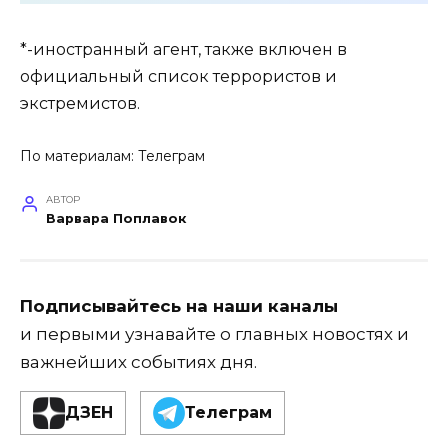
*-иностранный агент, также включен в
официальный список террористов и
экстремистов.
По материалам:
Телеграм
АВТОР
Варвара Поплавок
Подписывайтесь на наши каналы
и первыми узнавайте о главных новостях и
важнейших событиях дня.
ДЗЕН
Телеграм