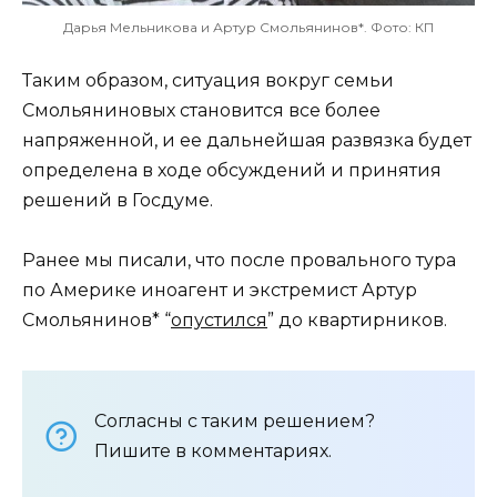
Дарья Мельникова и Артур Смольянинов*. Фото: КП
Таким образом, ситуация вокруг семьи
Смольяниновых становится все более
напряженной, и ее дальнейшая развязка будет
определена в ходе обсуждений и принятия
решений в Госдуме.
Ранее мы писали, что после провального тура
по Америке иноагент и экстремист Артур
Смольянинов* “
опустился
” до квартирников.
Согласны с таким решением?
Пишите в комментариях.