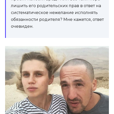
лишить его родительских прав в ответ на
систематическое нежелание исполнять
обязанности родителя? Мне кажется, ответ
очевиден.