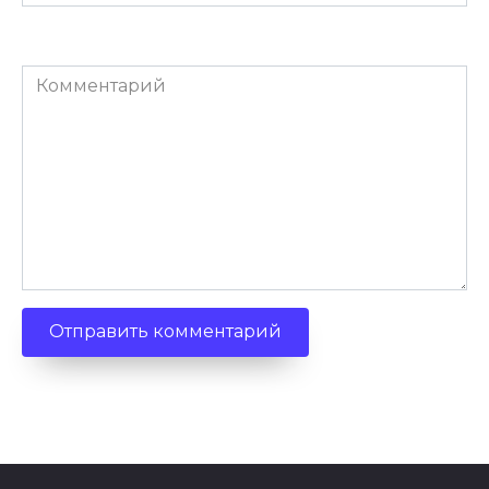
(необязательно)
Комментарий