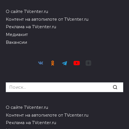
О сайте TVcenter.ru
Контент на автопилоте от TVcenter.ru
Реклама на TVcenter.ru
Медиакит
Вакансии
Search
for:
О сайте TVcenter.ru
Контент на автопилоте от TVcenter.ru
Реклама на TVcenter.ru