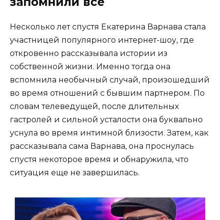
запомнили все
Несколько лет спустя Екатерина Варнава стала
участницей популярного интернет-шоу, где
откровенно рассказывала истории из
собственной жизни. Именно тогда она
вспомнила необычный случай, произошедший
во время отношений с бывшим партнером. По
словам телеведущей, после длительных
гастролей и сильной усталости она буквально
уснула во время интимной близости. Затем, как
рассказывала сама Варнава, она проснулась
спустя некоторое время и обнаружила, что
ситуация еще не завершилась.