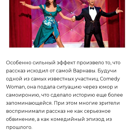
Особенно сильный эффект произвело то, что
рассказ исходил от самой Варнавы. Будучи
одной из самых известных участниц Comedy
Woman, она подала ситуацию через юмор и
самоиронию, что сделало историю еще более
запоминающейся. При этом многие зрители
воспринимали рассказ не как серьезное
обвинение, а как комедийный эпизод из
прошлого.