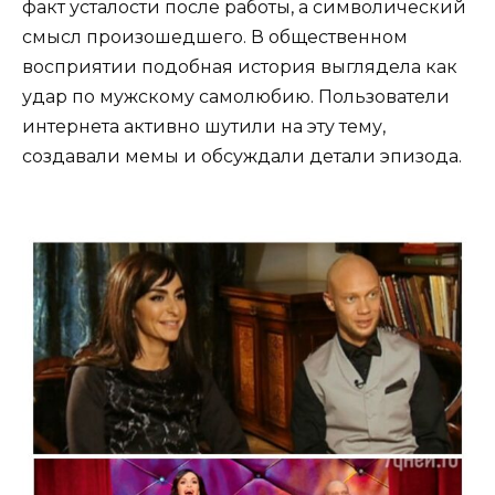
факт усталости после работы, а символический
смысл произошедшего. В общественном
восприятии подобная история выглядела как
удар по мужскому самолюбию. Пользователи
интернета активно шутили на эту тему,
создавали мемы и обсуждали детали эпизода.