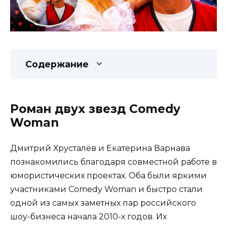
Содержание
Роман двух звезд Comedy
Woman
Дмитрий Хрусталёв и Екатерина Варнава
познакомились благодаря совместной работе в
юмористических проектах. Оба были яркими
участниками Comedy Woman и быстро стали
одной из самых заметных пар российского
шоу-бизнеса начала 2010-х годов. Их