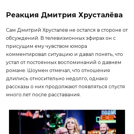
Реакция Дмитрия Хрусталёва
Сам Дмитрий Хрусталёв не остался в стороне от
обсуждений. В телевизионных эфирах он с
присущим ему чувством юмора
комментировал ситуацию и давал понять, что
устал от постоянных воспоминаний о давнем
романе. Шоумен отмечал, что отношения
длились относительно недолго, однако
рассказы о них продолжают появляться спустя
много лет после расставания.