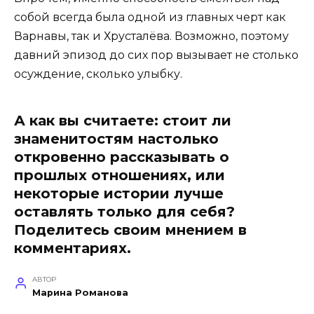
собой всегда была одной из главных черт как
Варнавы, так и Хрусталёва. Возможно, поэтому
давний эпизод до сих пор вызывает не столько
осуждение, сколько улыбку.
А как вы считаете: стоит ли
знаменитостям настолько
откровенно рассказывать о
прошлых отношениях, или
некоторые истории лучше
оставлять только для себя?
Поделитесь своим мнением в
комментариях.
АВТОР
Марина Романова