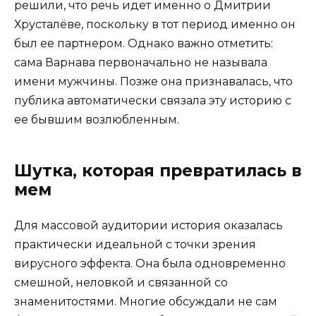
решили, что речь идет именно о Дмитрии
Хрусталёве, поскольку в тот период именно он
был ее партнером. Однако важно отметить:
сама Варнава первоначально не называла
имени мужчины. Позже она признавалась, что
публика автоматически связала эту историю с
ее бывшим возлюбленным.
Шутка, которая превратилась в
мем
Для массовой аудитории история оказалась
практически идеальной с точки зрения
вирусного эффекта. Она была одновременно
смешной, неловкой и связанной со
знаменитостями. Многие обсуждали не сам