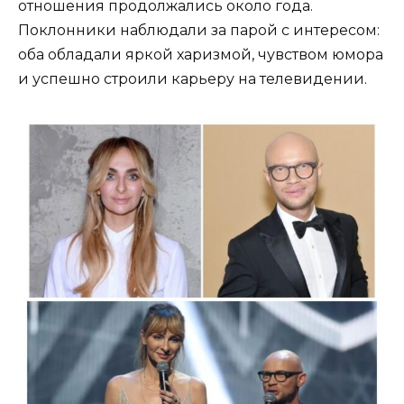
отношения продолжались около года.
Поклонники наблюдали за парой с интересом:
оба обладали яркой харизмой, чувством юмора
и успешно строили карьеру на телевидении.