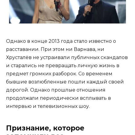
Однако в конце 2013 года стало известно о
расставании. При этом ни Варнава, ни
Хрусталёв не устраивали публичных скандалов
и старались не превращать личную жизнь в
предмет громких разборок. Со временем
бывшие возлюбленные пошли каждый своей
дорогой. Однако прошлые отношения
продолжали периодически всплывать в
интервью и телевизионных шоу.
Признание, которое