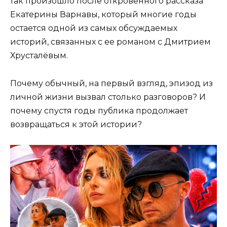
так произошло после откровенного рассказа
Екатерины Варнавы, который многие годы
остается одной из самых обсуждаемых
историй, связанных с ее романом с Дмитрием
Хрусталёвым.
Почему обычный, на первый взгляд, эпизод из
личной жизни вызвал столько разговоров? И
почему спустя годы публика продолжает
возвращаться к этой истории?