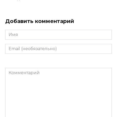
Добавить комментарий
Имя
Email
(необязательно)
Комментарий