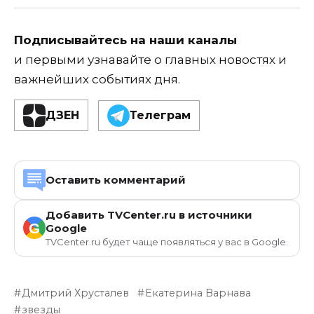
Подписывайтесь на наши каналы
и первыми узнавайте о главных новостях и
важнейших событиях дня.
ДЗЕН
Телеграм
Оставить комментарий
Добавить TVCenter.ru в источники
G
Google
TVCenter.ru будет чаще появляться у вас в Google.
Дмитрий Хрусталев
Екатерина Варнава
звезды