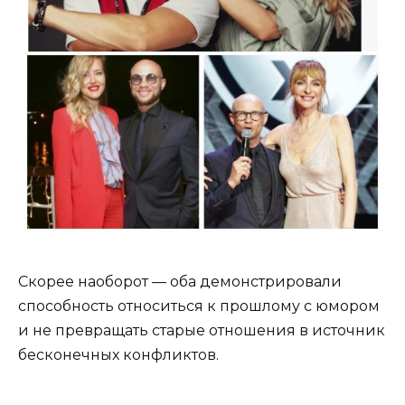
Скорее наоборот — оба демонстрировали
способность относиться к прошлому с юмором
и не превращать старые отношения в источник
бесконечных конфликтов.