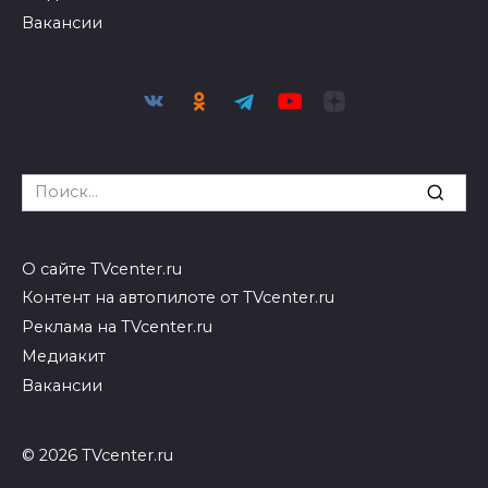
Вакансии
Search
for:
О сайте TVcenter.ru
Контент на автопилоте от TVcenter.ru
Реклама на TVcenter.ru
Медиакит
Вакансии
© 2026 TVcenter.ru