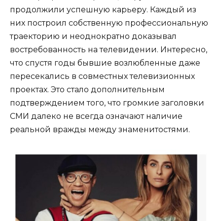
продолжили успешную карьеру. Каждый из
них построил собственную профессиональную
траекторию и неоднократно доказывал
востребованность на телевидении. Интересно,
что спустя годы бывшие возлюбленные даже
пересекались в совместных телевизионных
проектах. Это стало дополнительным
подтверждением того, что громкие заголовки
СМИ далеко не всегда означают наличие
реальной вражды между знаменитостями.