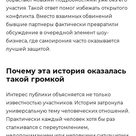
участия. Такой ответ помог избежать открытого
конфликта. Вместо взаимных обвинений
бывшие партнеры фактически превратили
обсуждение в очередной элемент шоу-
бизнеса, где самоирония часто оказывается
лучшей защитой.
Почему эта история оказалась
такой громкой
Интерес публики объясняется не только
известностью участников. История затронула
универсальную тему человеческих отношений.
Практически каждый человек хотя бы раз
сталкивался с переутомлением,
недопониманием или неловкими ситуациями