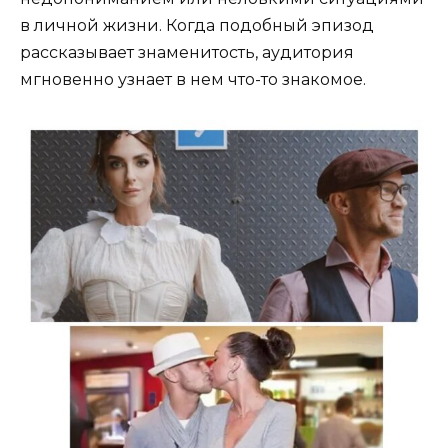
в личной жизни. Когда подобный эпизод
рассказывает знаменитость, аудитория
мгновенно узнает в нем что-то знакомое.