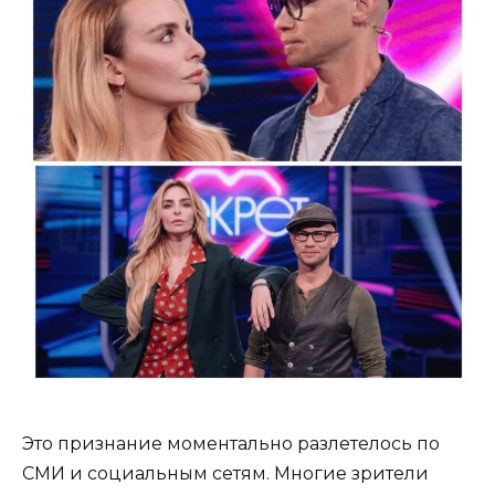
Это признание моментально разлетелось по
СМИ и социальным сетям. Многие зрители