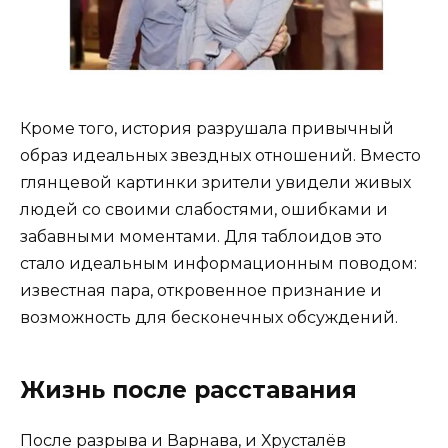
Кроме того, история разрушала привычный
образ идеальных звездных отношений. Вместо
глянцевой картинки зрители увидели живых
людей со своими слабостями, ошибками и
забавными моментами. Для таблоидов это
стало идеальным информационным поводом:
известная пара, откровенное признание и
возможность для бесконечных обсуждений.
Жизнь после расставания
После разрыва и Варнава, и Хрусталёв