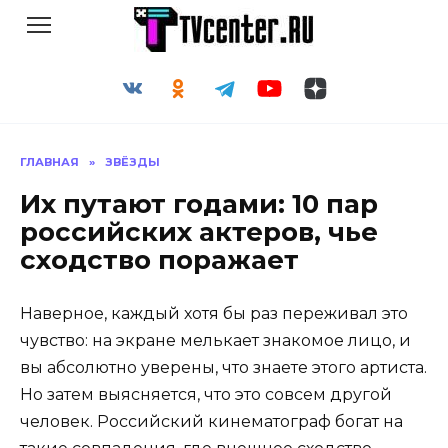
Перейти
к
содержанию
ГЛАВНАЯ
»
ЗВЁЗДЫ
Их путают годами: 10 пар
российских актеров, чье
сходство поражает
Наверное, каждый хотя бы раз переживал это
чувство: на экране мелькает знакомое лицо, и
вы абсолютно уверены, что знаете этого артиста.
Но затем выясняется, что это совсем другой
человек. Российский кинематограф богат на