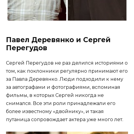
Павел Деревянко и Сергей
Перегудов
Сергей Перегудов не раз делился историями о
том, как поклонники регулярно принимают его
за Павла Деревянко. Люди подходили к нему
за автографами и фотографиями, вспоминая
фильмы, в которых Сергей никогда не
снимался. Все эти роли принадлежали его
более известному «двойнику», и такая
путаница сопровождает актера уже много лет.