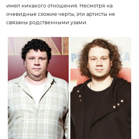
имел никакого отношения. Несмотря на
очевидные схожие черты, эти артисты не
связаны родственными узами.