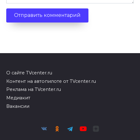
О сайте TVcenter.ru
Контент на автопилоте от TVcenter.ru
Реклама на TVcenter.ru
Медиакит
Вакансии