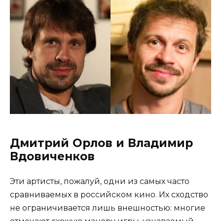
Дмитрий Орлов и Владимир
Вдовиченков
Эти артисты, пожалуй, одни из самых часто
сравниваемых в российском кино. Их сходство
не ограничивается лишь внешностью: многие