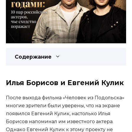
Содержание
Илья Борисов и Евгений Кулик
После выхода фильма «Человек из Подольска»
многие зрители были уверены, что на экране
появился Евгений Кулик, настолько Илья
Борисов напоминал им известного актера.
Однако Евгений Кулик к этому проекту не