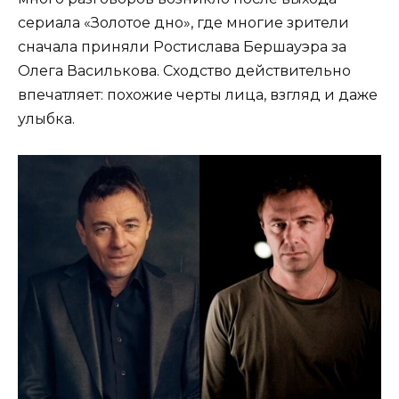
сериала «Золотое дно», где многие зрители
сначала приняли Ростислава Бершауэра за
Олега Василькова. Сходство действительно
впечатляет: похожие черты лица, взгляд и даже
улыбка.