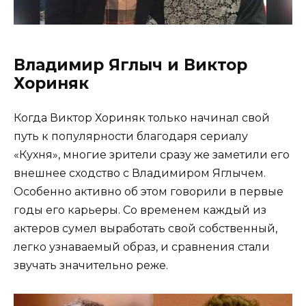
Владимир Яглыч и Виктор
Хориняк
Когда Виктор Хориняк только начинал свой
путь к популярности благодаря сериалу
«Кухня», многие зрители сразу же заметили его
внешнее сходство с Владимиром Яглычем.
Особенно активно об этом говорили в первые
годы его карьеры. Со временем каждый из
актеров сумел выработать свой собственный,
легко узнаваемый образ, и сравнения стали
звучать значительно реже.