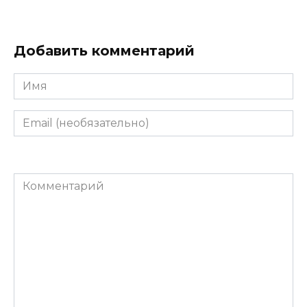
Добавить комментарий
Имя
Email
(необязательно)
Комментарий