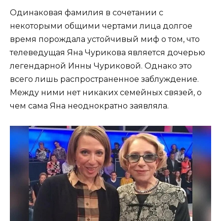
Одинаковая фамилия в сочетании с
некоторыми общими чертами лица долгое
время порождала устойчивый миф о том, что
телеведущая Яна Чурикова является дочерью
легендарной Инны Чуриковой. Однако это
всего лишь распространенное заблуждение.
Между ними нет никаких семейных связей, о
чем сама Яна неоднократно заявляла.