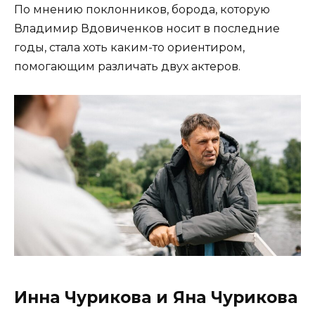
По мнению поклонников, борода, которую
Владимир Вдовиченков носит в последние
годы, стала хоть каким-то ориентиром,
помогающим различать двух актеров.
Инна Чурикова и Яна Чурикова