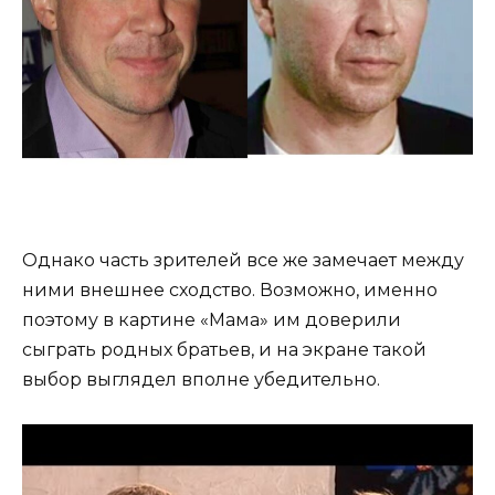
Однако часть зрителей все же замечает между
ними внешнее сходство. Возможно, именно
поэтому в картине «Мама» им доверили
сыграть родных братьев, и на экране такой
выбор выглядел вполне убедительно.