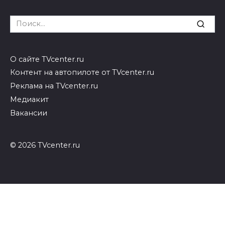
Search
for:
О сайте TVcenter.ru
Контент на автопилоте от TVcenter.ru
Реклама на TVcenter.ru
Медиакит
Вакансии
© 2026 TVcenter.ru