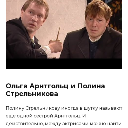
Ольга Арнтгольц и Полина
Стрельникова
Полину Стрельникову иногда в шутку называют
еще одной сестрой Арнтгольц. И
действительно, между актрисами можно найти