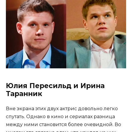
Юлия Пересильд и Ирина
Таранник
Вне экрана этих двух актрис довольно легко
спутать. Однако в кино и сериалах разница
между ними становится более очевидной. Во