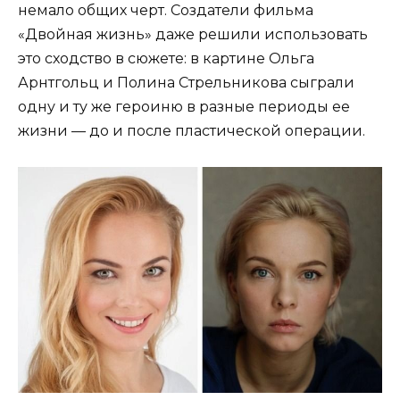
немало общих черт. Создатели фильма
«Двойная жизнь» даже решили использовать
это сходство в сюжете: в картине Ольга
Арнтгольц и Полина Стрельникова сыграли
одну и ту же героиню в разные периоды ее
жизни — до и после пластической операции.