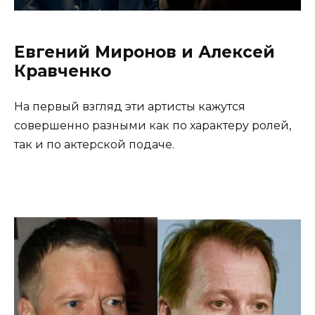
Евгений Миронов и Алексей
Кравченко
На первый взгляд эти артисты кажутся
совершенно разными как по характеру ролей,
так и по актерской подаче.