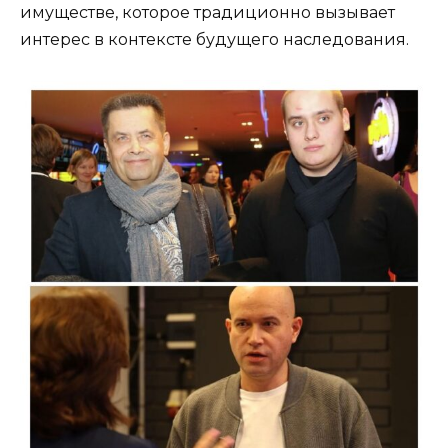
имуществе, которое традиционно вызывает
интерес в контексте будущего наследования.