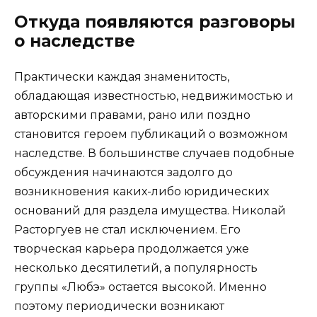
Откуда появляются разговоры
о наследстве
Практически каждая знаменитость,
обладающая известностью, недвижимостью и
авторскими правами, рано или поздно
становится героем публикаций о возможном
наследстве. В большинстве случаев подобные
обсуждения начинаются задолго до
возникновения каких-либо юридических
оснований для раздела имущества. Николай
Расторгуев не стал исключением. Его
творческая карьера продолжается уже
несколько десятилетий, а популярность
группы «Любэ» остается высокой. Именно
поэтому периодически возникают