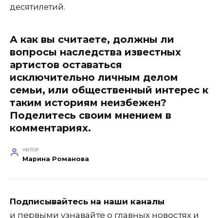
десятилетий.
А как вы считаете, должны ли
вопросы наследства известных
артистов оставаться
исключительно личным делом
семьи, или общественный интерес к
таким историям неизбежен?
Поделитесь своим мнением в
комментариях.
АВТОР
Марина Романова
Подписывайтесь на наши каналы
и первыми узнавайте о главных новостях и