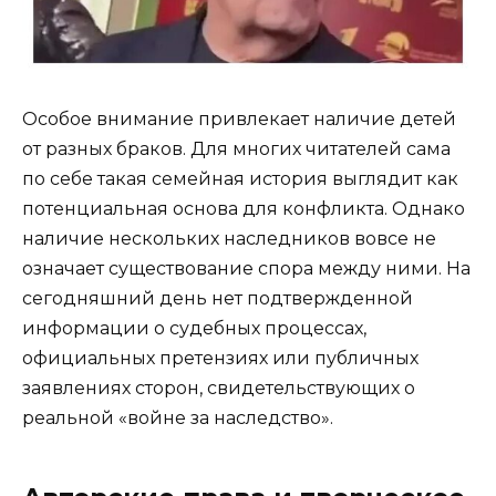
Особое внимание привлекает наличие детей
от разных браков. Для многих читателей сама
по себе такая семейная история выглядит как
потенциальная основа для конфликта. Однако
наличие нескольких наследников вовсе не
означает существование спора между ними. На
сегодняшний день нет подтвержденной
информации о судебных процессах,
официальных претензиях или публичных
заявлениях сторон, свидетельствующих о
реальной «войне за наследство».