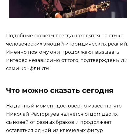
Подобные сюжеты всегда находятся на стыке
человеческих эмоций и юридических реалий.
Именно поэтому они продолжают вызывать
интерес независимо от того, подтверждены ли
сами конфликты.
Что можно сказать сегодня
На данный момент достоверно известно, что
Николай Расторгуев является отцом двоих
сыновей от разных браков и продолжает
оставаться одной из ключевых фигур