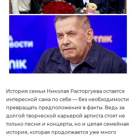
История семьи Николая Расторгуева остается
интересной сама по себе — без необходимости
превращать предположения в факты. Ведь за
долгой творческой карьерой артиста стоят не
только песни и концерты, но и целая семейная
история, которая продолжается уже много