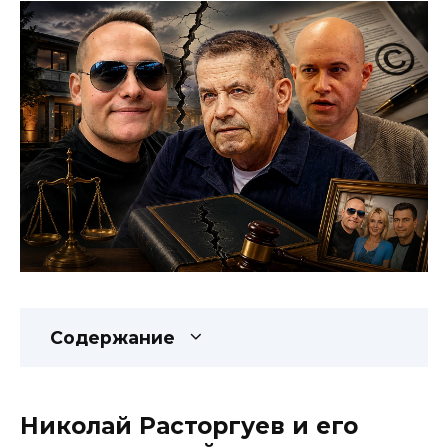
Содержание
Николай Расторгуев и его