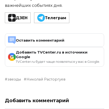
важнейших событиях дня.
ДЗЕН
Телеграм
Оставить комментарий
Добавить TVCenter.ru в источники
G
Google
TVCenter.ru будет чаще появляться у вас в Google.
звезды
Николай Расторгуев
Добавить комментарий