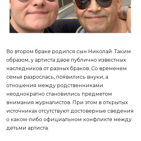
Во втором браке родился сын Николай. Таким
образом, у артиста двое публично известных
наследников от разных браков. Со временем
семья разрослась, появились внуки, а
отношения между родственниками
неоднократно становились предметом
внимания журналистов. При этом в открытых
источниках отсутствуют достоверные сведения
о каком-либо официальном конфликте между
детьми артиста.