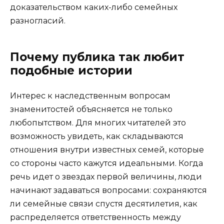
доказательством каких-либо семейных
разногласий.
Почему публика так любит
подобные истории
Интерес к наследственным вопросам
знаменитостей объясняется не только
любопытством. Для многих читателей это
возможность увидеть, как складываются
отношения внутри известных семей, которые
со стороны часто кажутся идеальными. Когда
речь идет о звездах первой величины, люди
начинают задаваться вопросами: сохраняются
ли семейные связи спустя десятилетия, как
распределяется ответственность между