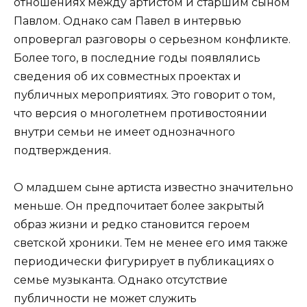
отношениях между артистом и старшим сыном
Павлом. Однако сам Павел в интервью
опровергал разговоры о серьезном конфликте.
Более того, в последние годы появлялись
сведения об их совместных проектах и
публичных мероприятиях. Это говорит о том,
что версия о многолетнем противостоянии
внутри семьи не имеет однозначного
подтверждения.
О младшем сыне артиста известно значительно
меньше. Он предпочитает более закрытый
образ жизни и редко становится героем
светской хроники. Тем не менее его имя также
периодически фигурирует в публикациях о
семье музыканта. Однако отсутствие
публичности не может служить