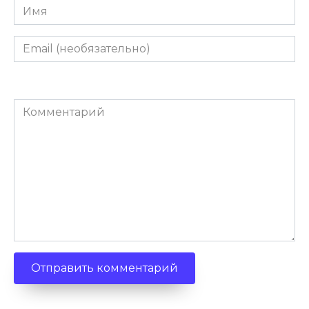
Имя
Email
(необязательно)
Комментарий