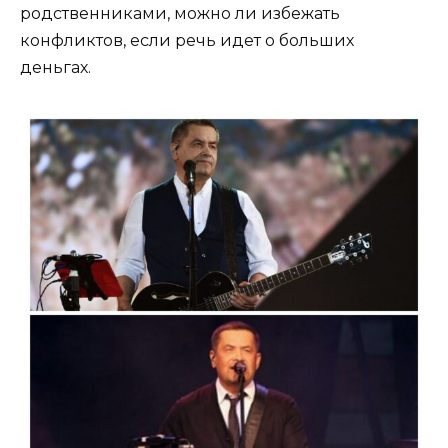
родственниками, можно ли избежать
конфликтов, если речь идет о больших
деньгах.