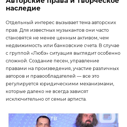
Авторские права и творческое
наследие
Отдельный интерес вызывает тема авторских
прав. Для известных музыкантов они часто
становятся не менее ценным активом, чем
недвижимость или банковские счета. В случае
с группой «Любэ» ситуация выглядит особенно
сложной. Создание песен, управление
правами на произведения, участие различных
авторов и правообладателей — все это
регулируется юридическими механизмами,
которые далеко не всегда зависят
исключительно от семьи артиста.