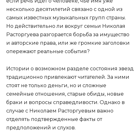
если речь идет о человеке, чье имя уже
несколько десятилетий связано с одной из
самых известных музыкальных групп страны.
Но действительно ли вокруг семьи Николая
Расторгуева разгорается борьба за имущество
и авторские права, или же громкие заголовки
опережают реальные события?
Истории о возможном разделе состояния звезд
традиционно привлекают читателей. За ними
стоят не только деньги, но и сложные
семейные отношения, старые обиды, новые
браки и вопросы справедливости. Однако в
случае с Николаем Расторгуевым важно
отделять подтвержденные факты от
предположений и слухов.