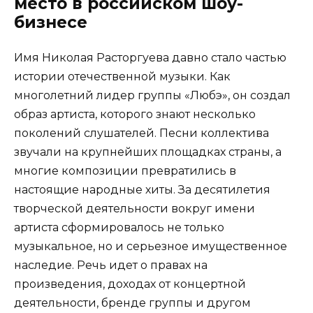
место в российском шоу-
бизнесе
Имя Николая Расторгуева давно стало частью
истории отечественной музыки. Как
многолетний лидер группы «Любэ», он создал
образ артиста, которого знают несколько
поколений слушателей. Песни коллектива
звучали на крупнейших площадках страны, а
многие композиции превратились в
настоящие народные хиты. За десятилетия
творческой деятельности вокруг имени
артиста сформировалось не только
музыкальное, но и серьезное имущественное
наследие. Речь идет о правах на
произведения, доходах от концертной
деятельности, бренде группы и другом