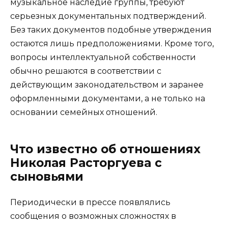
музыкальное наследие группы, требуют
серьезных документальных подтверждений.
Без таких документов подобные утверждения
остаются лишь предположениями. Кроме того,
вопросы интеллектуальной собственности
обычно решаются в соответствии с
действующим законодательством и заранее
оформленными документами, а не только на
основании семейных отношений.
Что известно об отношениях
Николая Расторгуева с
сыновьями
Периодически в прессе появлялись
сообщения о возможных сложностях в