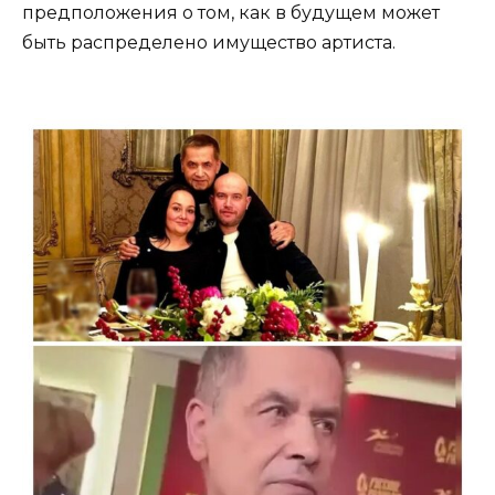
предположения о том, как в будущем может
быть распределено имущество артиста.