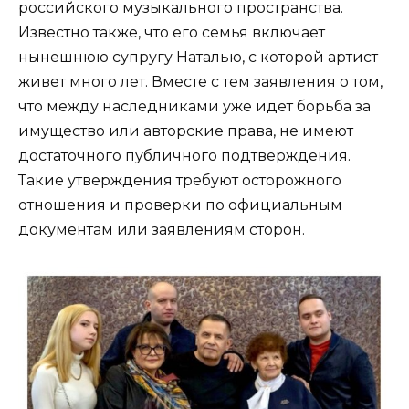
российского музыкального пространства.
Известно также, что его семья включает
нынешнюю супругу Наталью, с которой артист
живет много лет. Вместе с тем заявления о том,
что между наследниками уже идет борьба за
имущество или авторские права, не имеют
достаточного публичного подтверждения.
Такие утверждения требуют осторожного
отношения и проверки по официальным
документам или заявлениям сторон.