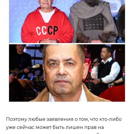
Поэтому любые заявления о том, что кто-либо
уже сейчас может быть лишен прав на