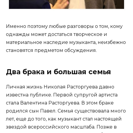
Именно поэтому любые разговоры о том, кому
однажды может достаться творческое и
материальное наследие музыканта, неизбежно
становятся предметом обсуждения.
Два брака и большая семья
Личная жизнь Николая Расторгуева давно
известна публике. Первой супругой артиста
стала Валентина Расторгуева. В этом браке
родился сын Павел. Семья существовала много
лет, еще до того, как музыкант стал настоящей
звездой всероссийского масштаба. Позже в