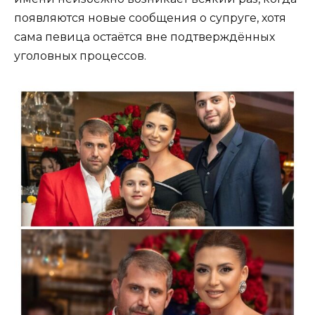
появляются новые сообщения о супруге, хотя
сама певица остаётся вне подтверждённых
уголовных процессов.