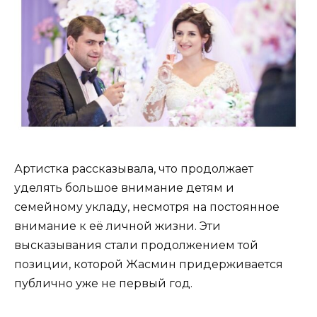
Артистка рассказывала, что продолжает
уделять большое внимание детям и
семейному укладу, несмотря на постоянное
внимание к её личной жизни. Эти
высказывания стали продолжением той
позиции, которой Жасмин придерживается
публично уже не первый год.