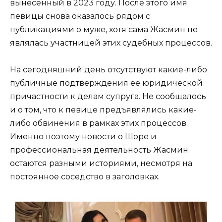
вынесенный в 2023 году. После этого имя
певицы снова оказалось рядом с
публикациями о муже, хотя сама Жасмин не
являлась участницей этих судебных процессов.
На сегодняшний день отсутствуют какие-либо
публичные подтверждения её юридической
причастности к делам супруга. Не сообщалось
и о том, что к певице предъявлялись какие-
либо обвинения в рамках этих процессов.
Именно поэтому новости о Шоре и
профессиональная деятельность Жасмин
остаются разными историями, несмотря на
постоянное соседство в заголовках.