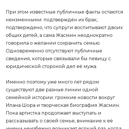
При этом известные публичные факты остаются
неизменными: подтверждён их брак,
подтверждено, что супруги воспитывают двоих
общих детей, а сама Жасмин неоднократно
говорила о желании сохранить семью.
Одновременно отсутствуют публичные
сведения, которые связывали бы певицу с
юридической стороной дел её мужа.
Именно поэтому уже много лет рядом
существуют две разные линии одной
семейной истории: громкие новости вокруг
Илана Шора и творческая биография Жасмин.
Пока артистка продолжает выступать и
рассказывать о своей семье, внимание к её
имени неизбежно возникает всякий раз, когда