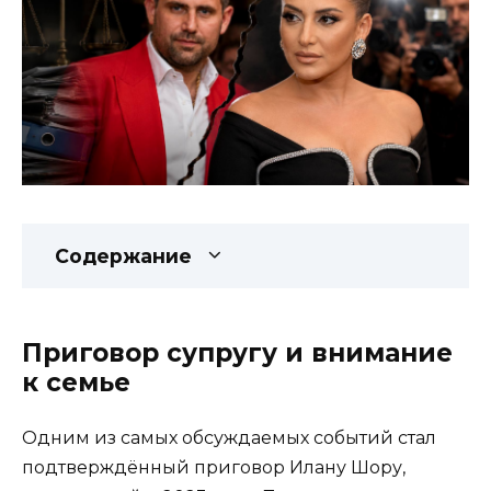
Содержание
Приговор супругу и внимание
к семье
Одним из самых обсуждаемых событий стал
подтверждённый приговор Илану Шору,