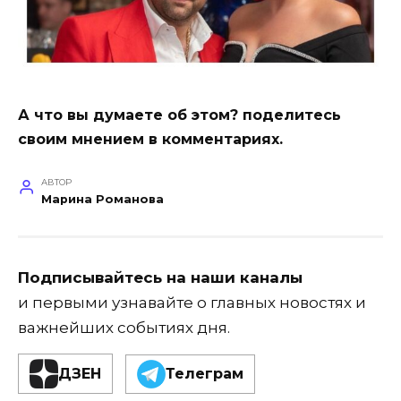
А что вы думаете об этом? поделитесь
своим мнением в комментариях.
АВТОР
Марина Романова
Подписывайтесь на наши каналы
и первыми узнавайте о главных новостях и
важнейших событиях дня.
ДЗЕН
Телеграм