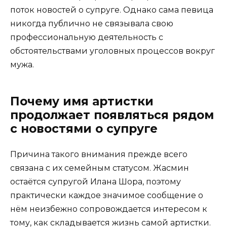
поток новостей о супруге. Однако сама певица
никогда публично не связывала свою
профессиональную деятельность с
обстоятельствами уголовных процессов вокруг
мужа.
Почему имя артистки
продолжает появляться рядом
с новостями о супруге
Причина такого внимания прежде всего
связана с их семейным статусом. Жасмин
остаётся супругой Илана Шора, поэтому
практически каждое значимое сообщение о
нём неизбежно сопровождается интересом к
тому, как складывается жизнь самой артистки.