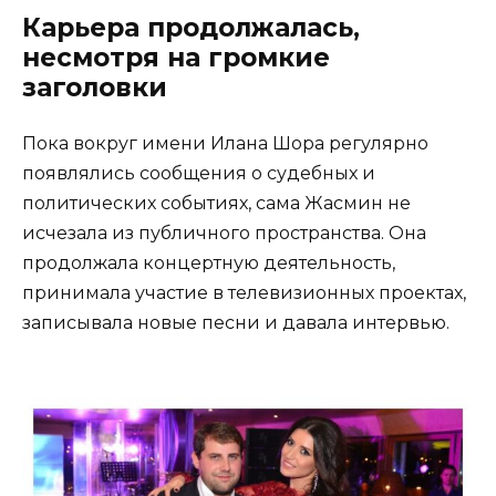
Карьера продолжалась,
несмотря на громкие
заголовки
Пока вокруг имени Илана Шора регулярно
появлялись сообщения о судебных и
политических событиях, сама Жасмин не
исчезала из публичного пространства. Она
продолжала концертную деятельность,
принимала участие в телевизионных проектах,
записывала новые песни и давала интервью.