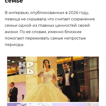
семье
В интервью, опубликованных в 2026 году,
певица не скрывала, что считает сохранение
семьи одной из главных ценностей своей
жизни. По её словам, именно близкие
помогают переживать самые непростые
периоды.