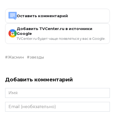
Оставить комментарий
Добавить TVCenter.ru в источники
G
Google
TVCenter.ru будет чаще появляться у вас в Google.
Жасмин
звезды
Добавить комментарий
Имя
Email
(необязательно)