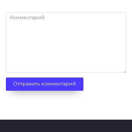
Комментарий