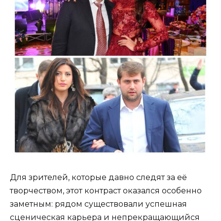
Для зрителей, которые давно следят за её
творчеством, этот контраст оказался особенно
заметным: рядом существовали успешная
сценическая карьера и непрекращающийся