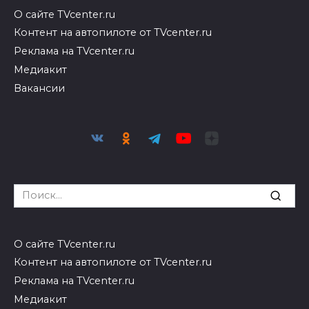
О сайте TVcenter.ru
Контент на автопилоте от TVcenter.ru
Реклама на TVcenter.ru
Медиакит
Вакансии
Search
for:
О сайте TVcenter.ru
Контент на автопилоте от TVcenter.ru
Реклама на TVcenter.ru
Медиакит