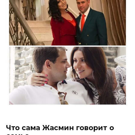
Что сама Жасмин говорит о