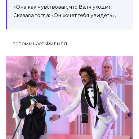
«Она как чувствовал, что Валя уходит.
Сказала тогда: «Он хочет тебя увидеть»,
— вспоминает Филипп.