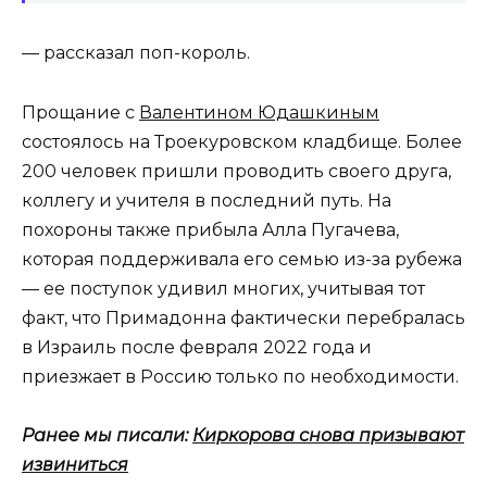
— рассказал поп-король.
Прощание с
Валентином Юдашкиным
состоялось на Троекуровском кладбище. Более
200 человек пришли проводить своего друга,
коллегу и учителя в последний путь. На
похороны также прибыла Алла Пугачева,
которая поддерживала его семью из-за рубежа
— ее поступок удивил многих, учитывая тот
факт, что Примадонна фактически перебралась
в Израиль после февраля 2022 года и
приезжает в Россию только по необходимости.
Ранее мы писали:
Киркорова снова призывают
извиниться