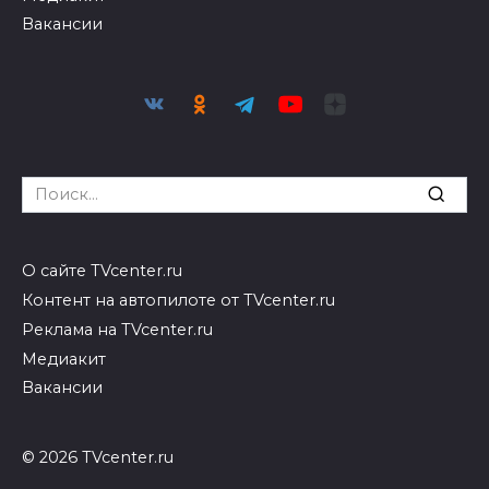
Вакансии
Search
for:
О сайте TVcenter.ru
Контент на автопилоте от TVcenter.ru
Реклама на TVcenter.ru
Медиакит
Вакансии
© 2026 TVcenter.ru