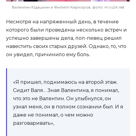
Валентин Юдашкин и Филипп Киркоров, фото: m.ru24.net
Несмотря на напряженный день, в течение
которого были проведены несколько встреч и
успешно завершены дела, поп-певец решил
навестить своих старых друзей. Однако, то, что
он увидел, причинило ему боль.
«Я пришел, поднимаюсь на второй этаж.
Сидит Валя… Зная Валентина, я понимал,
что это не Валентин. Он улыбнулся, он
узнал меня, он в полном сознании был. И я
даже не понимал, о чем можно
разговаривать»,