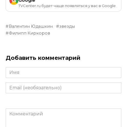
G
Google
TVCenter.ru будет чаще появляться у вас в Google.
Валентин Юдашкин
звезды
Филипп Киркоров
Добавить комментарий
Имя
Email
(необязательно)
Комментарий