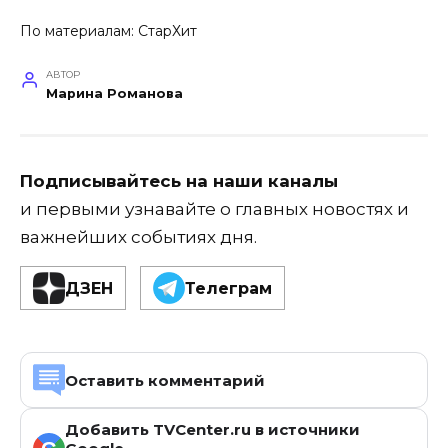
По материалам:
СтарХит
АВТОР
Марина Романова
Подписывайтесь на наши каналы
и первыми узнавайте о главных новостях и
важнейших событиях дня.
ДЗЕН
Телеграм
Оставить комментарий
Добавить TVCenter.ru в источники