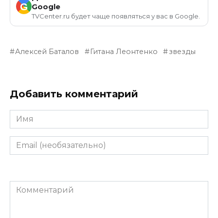
G
Google
TVCenter.ru будет чаще появляться у вас в Google.
Алексей Баталов
Гитана Леонтенко
звезды
Добавить комментарий
Имя
Email
(необязательно)
Комментарий