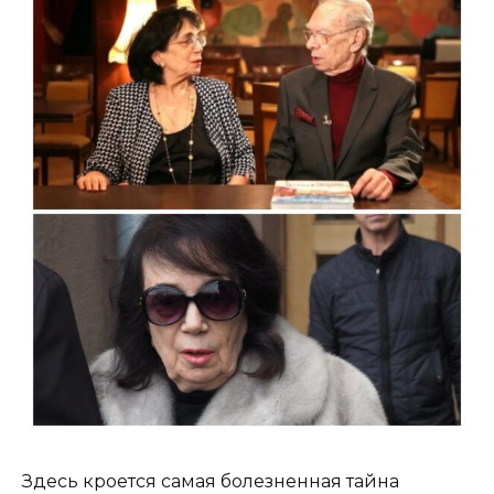
Здесь кроется самая болезненная тайна