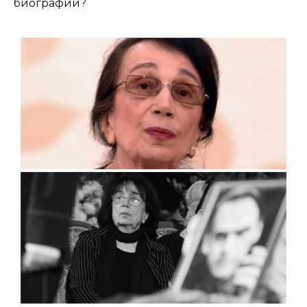
биографии?