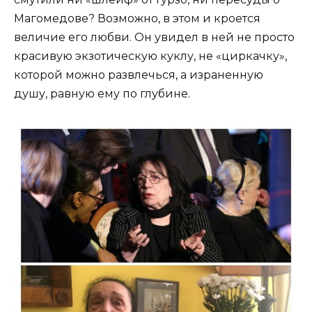
Магомедове? Возможно, в этом и кроется
величие его любви. Он увидел в ней не просто
красивую экзотическую куклу, не «циркачку»,
которой можно развлечься, а израненную
душу, равную ему по глубине.