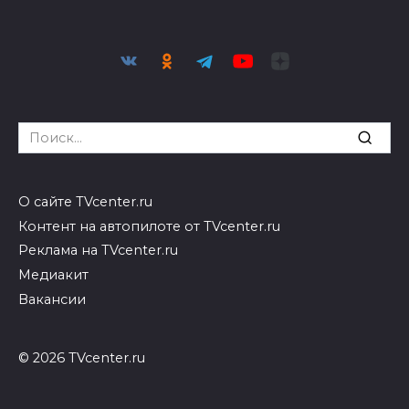
Search
for:
О сайте TVcenter.ru
Контент на автопилоте от TVcenter.ru
Реклама на TVcenter.ru
Медиакит
Вакансии
© 2026 TVcenter.ru