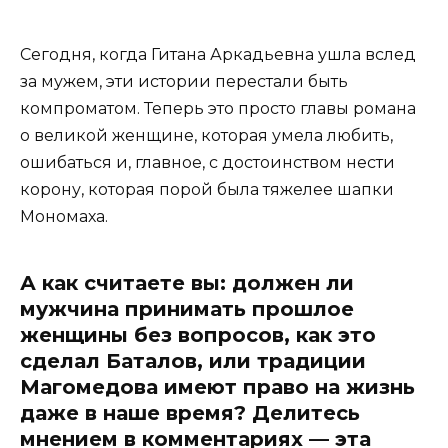
Сегодня, когда Гитана Аркадьевна ушла вслед
за мужем, эти истории перестали быть
компроматом. Теперь это просто главы романа
о великой женщине, которая умела любить,
ошибаться и, главное, с достоинством нести
корону, которая порой была тяжелее шапки
Мономаха.
А как считаете вы: должен ли
мужчина принимать прошлое
женщины без вопросов, как это
сделал Баталов, или традиции
Магомедова имеют право на жизнь
даже в наше время? Делитесь
мнением в комментариях — эта