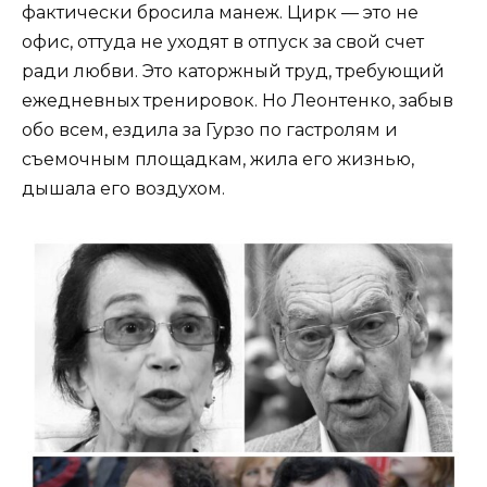
фактически бросила манеж. Цирк — это не
офис, оттуда не уходят в отпуск за свой счет
ради любви. Это каторжный труд, требующий
ежедневных тренировок. Но Леонтенко, забыв
обо всем, ездила за Гурзо по гастролям и
съемочным площадкам, жила его жизнью,
дышала его воздухом.