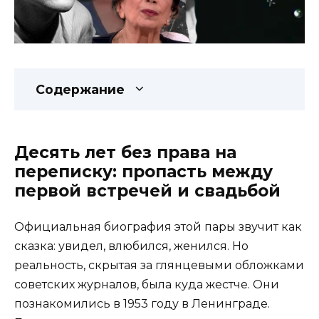
Содержание
Десять лет без права на
переписку: пропасть между
первой встречей и свадьбой
Официальная биография этой пары звучит как
сказка: увидел, влюбился, женился. Но
реальность, скрытая за глянцевыми обложками
советских журналов, была куда жестче. Они
познакомились в 1953 году в Ленинграде.