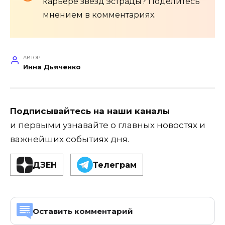
карьере звёзд эстрады? Поделитесь
мнением в комментариях.
АВТОР
Инна Дьяченко
Подписывайтесь на наши каналы
и первыми узнавайте о главных новостях и
важнейших событиях дня.
ДЗЕН
Телеграм
Оставить комментарий