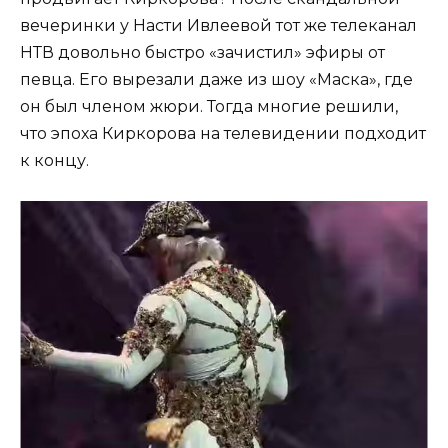
вечеринки у Насти Ивлеевой тот же телеканал
НТВ довольно быстро «зачистил» эфиры от
певца. Его вырезали даже из шоу «Маска», где
он был членом жюри. Тогда многие решили,
что эпоха Киркорова на телевидении подходит
к концу.