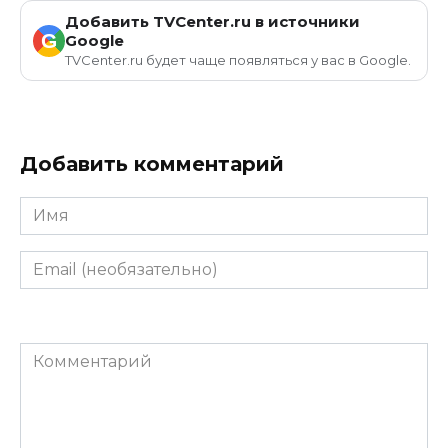
Добавить TVCenter.ru в источники
G
Google
TVCenter.ru будет чаще появляться у вас в Google.
Добавить комментарий
Имя
Email
(необязательно)
Комментарий