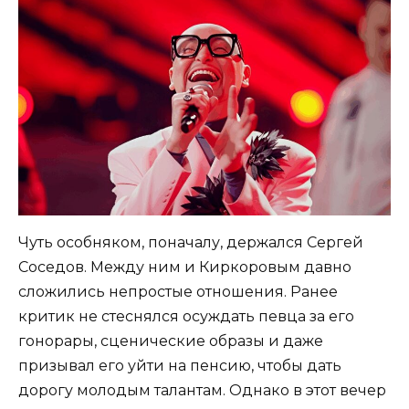
Чуть особняком, поначалу, держался Сергей
Соседов. Между ним и Киркоровым давно
сложились непростые отношения. Ранее
критик не стеснялся осуждать певца за его
гонорары, сценические образы и даже
призывал его уйти на пенсию, чтобы дать
дорогу молодым талантам. Однако в этот вечер