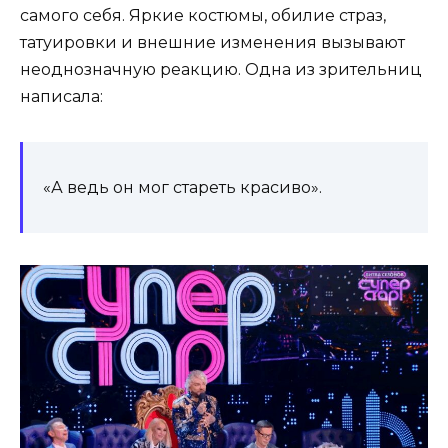
самого себя. Яркие костюмы, обилие страз,
татуировки и внешние изменения вызывают
неоднозначную реакцию. Одна из зрительниц
написала:
«А ведь он мог стареть красиво».