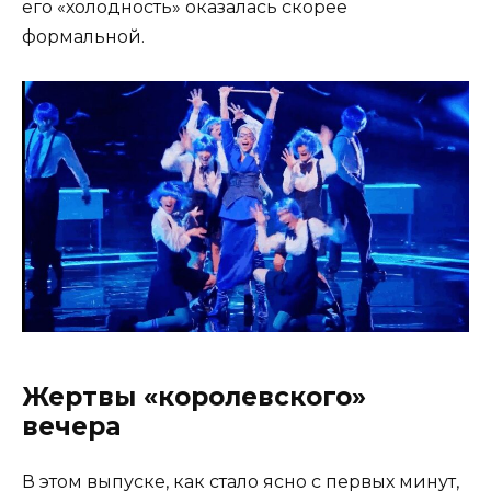
его «холодность» оказалась скорее
формальной.
Жертвы «королевского»
вечера
В этом выпуске, как стало ясно с первых минут,