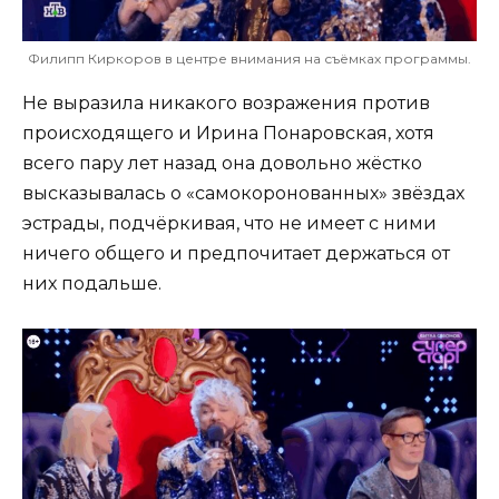
Филипп Киркоров в центре внимания на съёмках программы.
Не выразила никакого возражения против
происходящего и Ирина Понаровская, хотя
всего пару лет назад она довольно жёстко
высказывалась о «самокоронованных» звёздах
эстрады, подчёркивая, что не имеет с ними
ничего общего и предпочитает держаться от
них подальше.