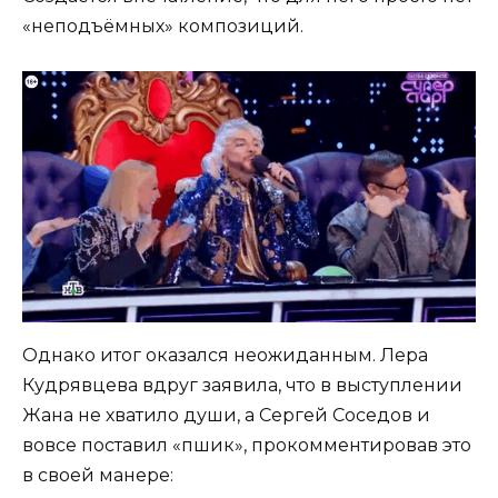
«неподъёмных» композиций.
Однако итог оказался неожиданным. Лера
Кудрявцева вдруг заявила, что в выступлении
Жана не хватило души, а Сергей Соседов и
вовсе поставил «пшик», прокомментировав это
в своей манере: