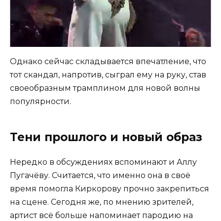
Однако сейчас складывается впечатление, что
тот скандал, напротив, сыграл ему на руку, став
своеобразным трамплином для новой волны
популярности.
Тени прошлого и новый образ
Нередко в обсуждениях вспоминают и Аллу
Пугачёву. Считается, что именно она в своё
время помогла Киркорову прочно закрепиться
на сцене. Сегодня же, по мнению зрителей,
артист всё больше напоминает пародию на