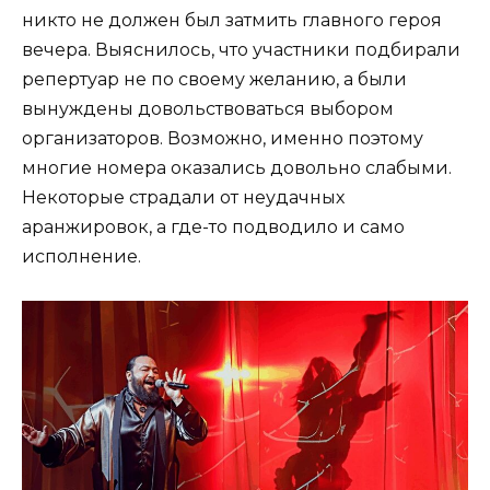
никто не должен был затмить главного героя
вечера. Выяснилось, что участники подбирали
репертуар не по своему желанию, а были
вынуждены довольствоваться выбором
организаторов. Возможно, именно поэтому
многие номера оказались довольно слабыми.
Некоторые страдали от неудачных
аранжировок, а где-то подводило и само
исполнение.