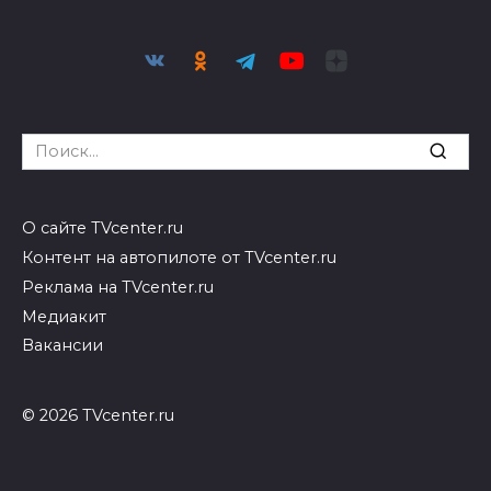
Search
for:
О сайте TVcenter.ru
Контент на автопилоте от TVcenter.ru
Реклама на TVcenter.ru
Медиакит
Вакансии
© 2026 TVcenter.ru