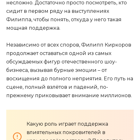
несложно. Достаточно просто посмотреть, кто
сидит в первом ряду на выступлениях
Филиппа, чтобы понять, откуда у него такая
мощная поддержка.
Независимо от всех споров, Филипп Киркоров
продолжает оставаться одной из самых
обсуждаемых фигур отечественного шоу-
бизнеса, вызывая бурные эмоции – от
восхищения до полного неприятия. Его путь на
сцене, полный взлётов и падений, по-
прежнему приковывает внимание миллионов.
Какую роль играет поддержка
влиятельных покровителей в