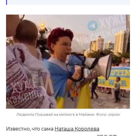
Людмила Порывай на митинге в Майами. Фото: скрин
Известно, что сама
Наташа Королева