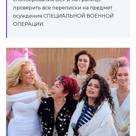
проверить все переписки на предмет
осуждения СПЕЦИАЛЬНОЙ ВОЕННОЙ
ОПЕРАЦИИ.