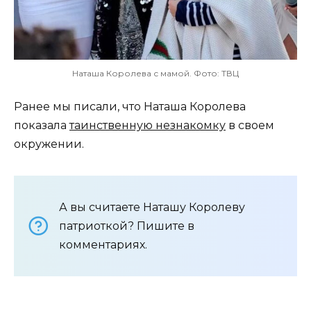
Наташа Королева с мамой. Фото: ТВЦ
Ранее мы писали, что Наташа Королева
показала
таинственную незнакомку
в своем
окружении.
А вы считаете Наташу Королеву
патриоткой? Пишите в
комментариях.