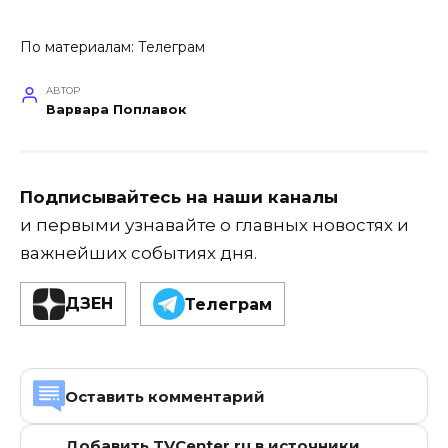
По материалам:
Телеграм
АВТОР
Варвара Поплавок
Подписывайтесь на наши каналы
и первыми узнавайте о главных новостях и
важнейших событиях дня.
ДЗЕН
Телеграм
Оставить комментарий
Добавить TVCenter.ru в источники