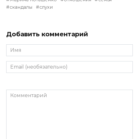
скандалы
слухи
Добавить комментарий
Имя
Email
(необязательно)
Комментарий