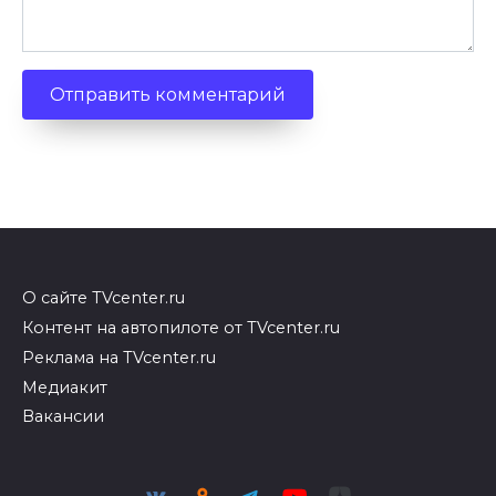
О сайте TVcenter.ru
Контент на автопилоте от TVcenter.ru
Реклама на TVcenter.ru
Медиакит
Вакансии