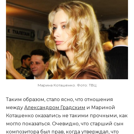
Марина Коташенко. Фото: ТВЦ
Таким образом, стало ясно, что отношения
между
Александром Градским
и Мариной
Коташенко оказались не такими прочными, как
могло показаться. Очевидно, что старший сын
композитора был прав, когда утверждал, что