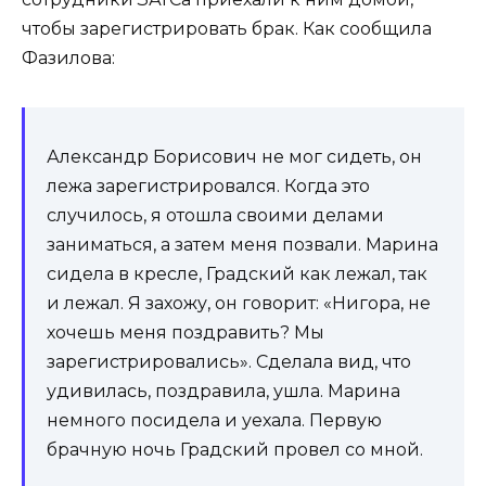
чтобы зарегистрировать брак. Как сообщила
Фазилова:
Александр Борисович не мог сидеть, он
лежа зарегистрировался. Когда это
случилось, я отошла своими делами
заниматься, а затем меня позвали. Марина
сидела в кресле, Градский как лежал, так
и лежал. Я захожу, он говорит: «Нигора, не
хочешь меня поздравить? Мы
зарегистрировались». Сделала вид, что
удивилась, поздравила, ушла. Марина
немного посидела и уехала. Первую
брачную ночь Градский провел со мной.