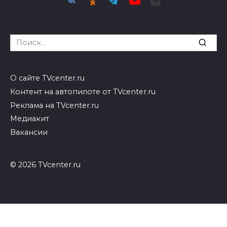
Search
for:
О сайте TVcenter.ru
Контент на автопилоте от TVcenter.ru
Реклама на TVcenter.ru
Медиакит
Вакансии
© 2026 TVcenter.ru