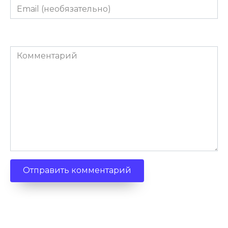
Email
(необязательно)
Комментарий