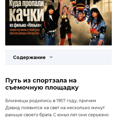
Содержание
Путь из спортзала на
съемочную площадку
Близнецы родились в 1957 году, причем
Дэвид появился на свет на несколько минут
раньше своего брата. С юных лет они серьезно