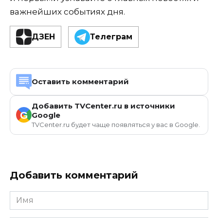
важнейших событиях дня.
ДЗЕН
Телеграм
Оставить комментарий
Добавить TVCenter.ru в источники
G
Google
TVCenter.ru будет чаще появляться у вас в Google.
Добавить комментарий
Имя