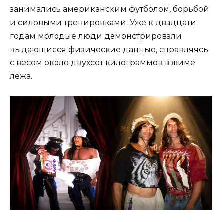
занимались американским футболом, борьбой
и силовыми тренировками. Уже к двадцати
годам молодые люди демонстрировали
выдающиеся физические данные, справляясь
с весом около двухсот килограммов в жиме
лежа.