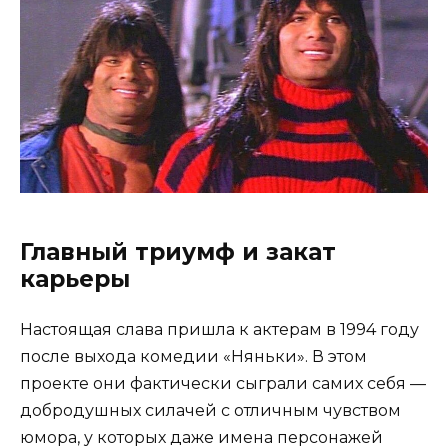
Главный триумф и закат
карьеры
Настоящая слава пришла к актерам в 1994 году
после выхода комедии «Няньки». В этом
проекте они фактически сыграли самих себя —
добродушных силачей с отличным чувством
юмора, у которых даже имена персонажей