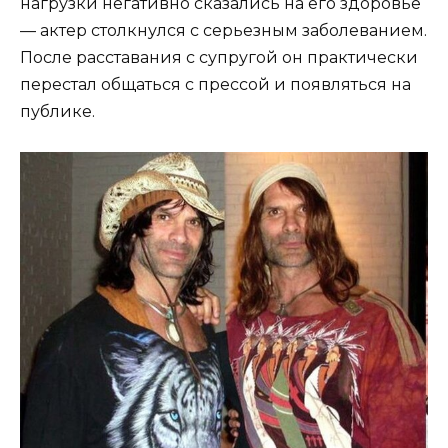
нагрузки негативно сказались на его здоровье
— актер столкнулся с серьезным заболеванием.
После расставания с супругой он практически
перестал общаться с прессой и появляться на
публике.