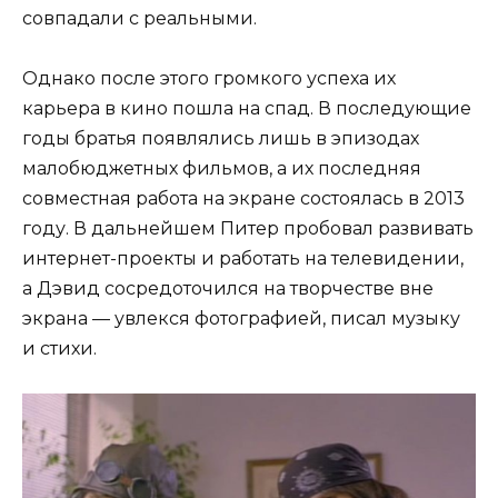
совпадали с реальными.
Однако после этого громкого успеха их
карьера в кино пошла на спад. В последующие
годы братья появлялись лишь в эпизодах
малобюджетных фильмов, а их последняя
совместная работа на экране состоялась в 2013
году. В дальнейшем Питер пробовал развивать
интернет-проекты и работать на телевидении,
а Дэвид сосредоточился на творчестве вне
экрана — увлекся фотографией, писал музыку
и стихи.