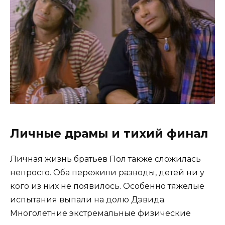
Личные драмы и тихий финал
Личная жизнь братьев Пол также сложилась
непросто. Оба пережили разводы, детей ни у
кого из них не появилось. Особенно тяжелые
испытания выпали на долю Дэвида.
Многолетние экстремальные физические