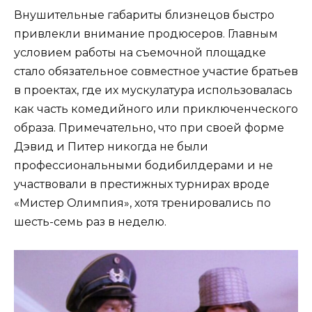
Внушительные габариты близнецов быстро
привлекли внимание продюсеров. Главным
условием работы на съемочной площадке
стало обязательное совместное участие братьев
в проектах, где их мускулатура использовалась
как часть комедийного или приключенческого
образа. Примечательно, что при своей форме
Дэвид и Питер никогда не были
профессиональными бодибилдерами и не
участвовали в престижных турнирах вроде
«Мистер Олимпия», хотя тренировались по
шесть-семь раз в неделю.