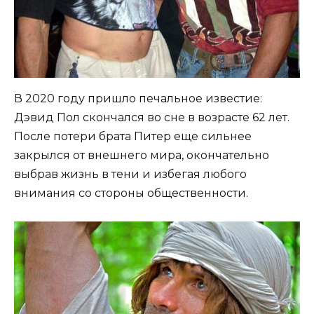
В 2020 году пришло печальное известие:
Дэвид Пол скончался во сне в возрасте 62 лет.
После потери брата Питер еще сильнее
закрылся от внешнего мира, окончательно
выбрав жизнь в тени и избегая любого
внимания со стороны общественности.