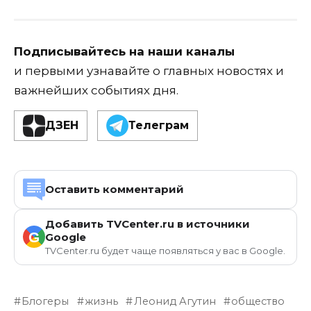
Подписывайтесь на наши каналы
и первыми узнавайте о главных новостях и
важнейших событиях дня.
ДЗЕН
Телеграм
Оставить комментарий
Добавить TVCenter.ru в источники
G
Google
TVCenter.ru будет чаще появляться у вас в Google.
Блогеры
жизнь
Леонид Агутин
общество