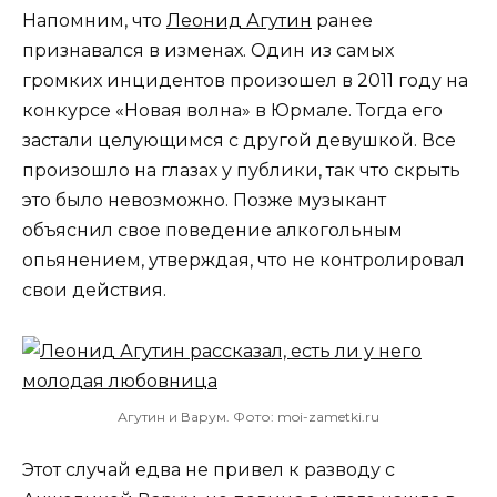
Напомним, что
Леонид Агутин
ранее
признавался в изменах. Один из самых
громких инцидентов произошел в 2011 году на
конкурсе «Новая волна» в Юрмале. Тогда его
застали целующимся с другой девушкой. Все
произошло на глазах у публики, так что скрыть
это было невозможно. Позже музыкант
объяснил свое поведение алкогольным
опьянением, утверждая, что не контролировал
свои действия.
Агутин и Варум. Фото: moi-zametki.ru
Этот случай едва не привел к разводу с