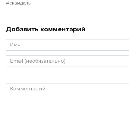
скандалы
Добавить комментарий
Имя
Email
(необязательно)
Комментарий