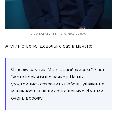
Леонид Агутин. Фото: newradio.ru
Агутин ответил довольно расплывчато:
Я скажу вам так. Мы с женой живем 27 лет.
За это время было всякое. Но мы
умудрились сохранить любовь, уважение
и нежность в наших отношениях. И я ими
очень дорожу.