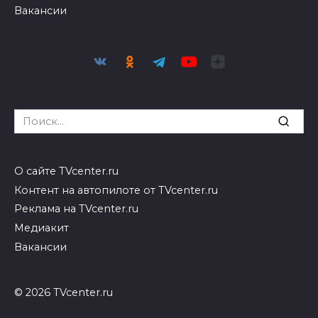
Вакансии
Search
for:
О сайте TVcenter.ru
Контент на автопилоте от TVcenter.ru
Реклама на TVcenter.ru
Медиакит
Вакансии
© 2026 TVcenter.ru