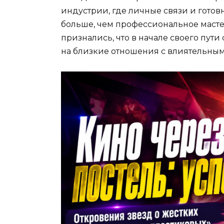
индустрии, где личные связи и готов
больше, чем профессиональное масте
признались, что в начале своего пути
на близкие отношения с влиятельны