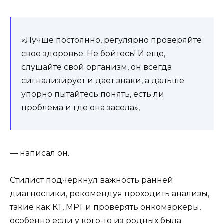
«Лучше постоянно, регулярно проверяйте
свое здоровье. Не бойтесь! И еще,
слушайте свой организм, он всегда
сигнализирует и дает знаки, а дальше
упорно пытайтесь понять, есть ли
проблема и где она засела»,
— написал он.
Стилист подчеркнул важность ранней
диагностики, рекомендуя проходить анализы,
такие как КТ, МРТ и проверять онкомаркеры,
особенно если у кого-то из родных была