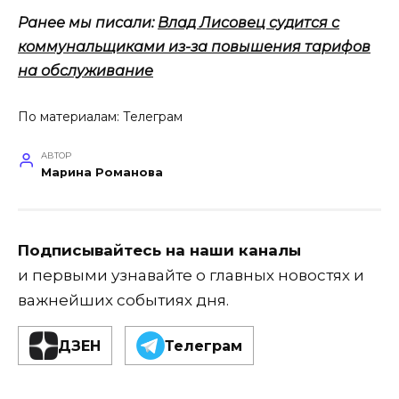
Ранее мы писали:
Влад Лисовец судится с
коммунальщиками из-за повышения тарифов
на обслуживание
По материалам:
Телеграм
АВТОР
Марина Романова
Подписывайтесь на наши каналы
и первыми узнавайте о главных новостях и
важнейших событиях дня.
ДЗЕН
Телеграм