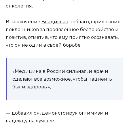
онкология.
В заключение
Владислав
поблагодарил своих
поклонников за проявленное беспокойство и
позитив, отметив, что ему приятно осознавать,
что он не один в своей борьбе.
«Медицина в России сильная, и врачи
сделают все возможное, чтобы пациенты
были здоровы»,
— добавил он, демонстрируя оптимизм и
надежду на лучшее.