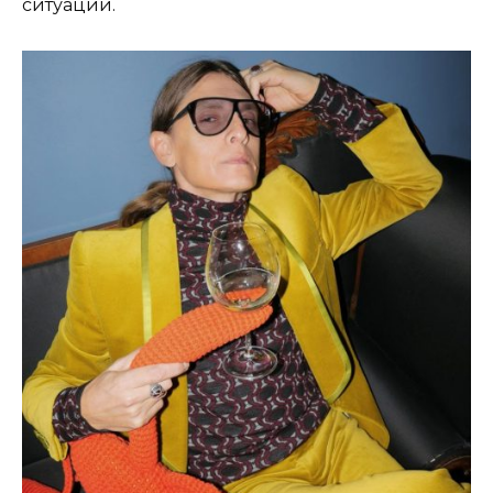
ситуации.