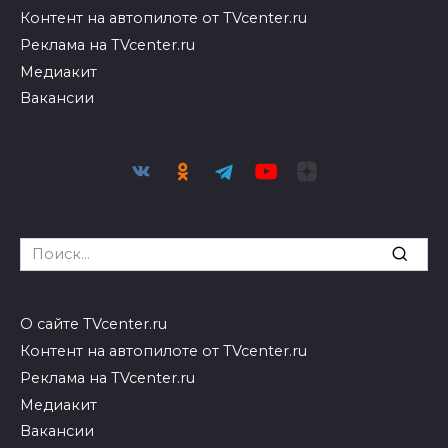
Контент на автопилоте от TVcenter.ru
Реклама на TVcenter.ru
Медиакит
Вакансии
Search
for:
О сайте TVcenter.ru
Контент на автопилоте от TVcenter.ru
Реклама на TVcenter.ru
Медиакит
Вакансии