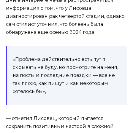
дни в интернете начала распространяться
информация о том, что у Лисовца
диагностирован рак четвертой стадии, однако
сам стилист уточнил, что болезнь была
обнаружена еще осенью 2024 года.
«Проблема действительно есть, тут я
скрывать не буду, но посмотрите на меня,
на посты и последние поездки — все не
так плохо, как пишут и как некоторым
хотелось бы»,
— отметил Лисовец, который пытается
сохранить позитивный настрой в сложной