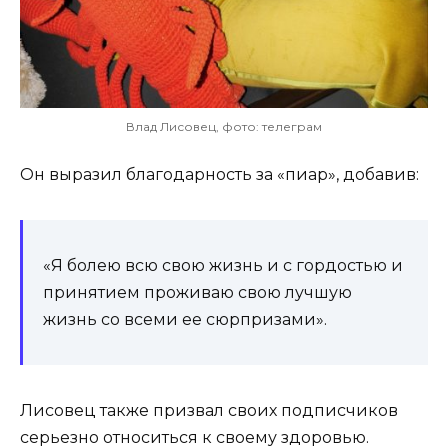
Влад Лисовец, фото: телеграм
Он выразил благодарность за «пиар», добавив:
«Я болею всю свою жизнь и с гордостью и
принятием проживаю свою лучшую
жизнь со всеми ее сюрпризами».
Лисовец также призвал своих подписчиков
серьезно относиться к своему здоровью.