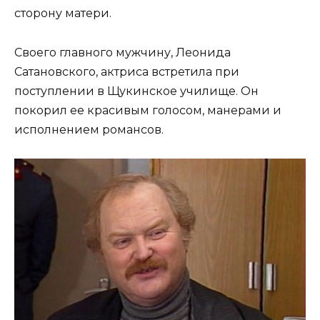
сторону матери.
Своего главного мужчину, Леонида
Сатановского, актриса встретила при
поступлении в Щукинское училище. Он
покорил ее красивым голосом, манерами и
исполнением романсов.