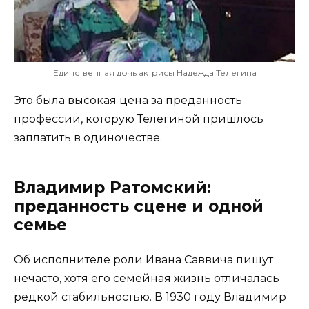
Единственная дочь актрисы Надежда Телегина
Это была высокая цена за преданность
профессии, которую Телегиной пришлось
заплатить в одиночестве.
Владимир Ратомский:
преданность сцене и одной
семье
Об исполнителе роли Ивана Саввича пишут
нечасто, хотя его семейная жизнь отличалась
редкой стабильностью. В 1930 году Владимир