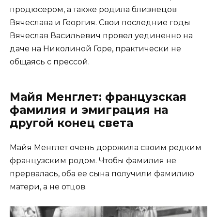
продюсером, а также родила близнецов
Вячеслава и Георгия. Свои последние годы
Вячеслав Васильевич провел уединенно на
даче на Николиной Горе, практически не
общаясь с прессой.
Майя Менглет: французская
фамилия и эмиграция на
другой конец света
Майя Менглет очень дорожила своим редким
французским родом. Чтобы фамилия не
прервалась, оба ее сына получили фамилию
матери, а не отцов.