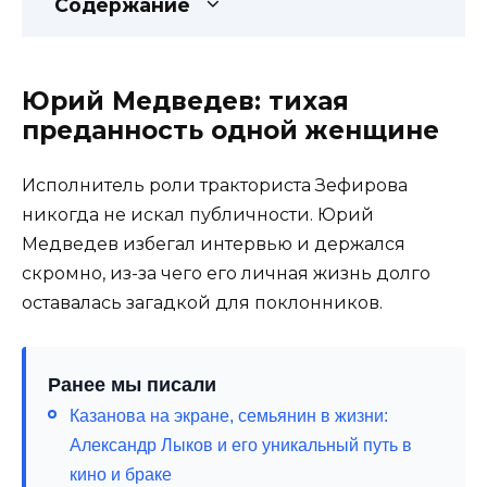
Содержание
Юрий Медведев: тихая
преданность одной женщине
Исполнитель роли тракториста Зефирова
никогда не искал публичности. Юрий
Медведев избегал интервью и держался
скромно, из-за чего его личная жизнь долго
оставалась загадкой для поклонников.
Ранее мы писали
Казанова на экране, семьянин в жизни:
Александр Лыков и его уникальный путь в
кино и браке