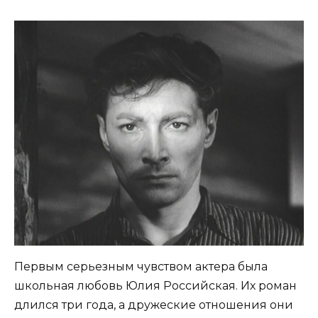
Первым серьезным чувством актера была
школьная любовь Юлия Российская. Их роман
длился три года, а дружеские отношения они