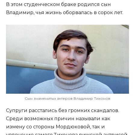
В этом студенческом браке родился сын
Владимир, чья жизнь оборвалась в сорок лет.
Сын знаменитых актеров Владимир Тихонов
Супруги расстались без громких скандалов.
Среди возможных причин называли как
измену со стороны Мордюковой, так и
увлечение самого Тихонова рижской актрисой