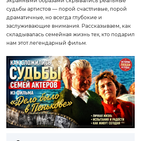
экранными образами скрывались реальные
судьбы артистов — порой счастливые, порой
драматичные, но всегда глубокие и
заслуживающие внимания. Рассказываем, как
складывалась семейная жизнь тех, кто подарил
нам этот легендарный фильм.