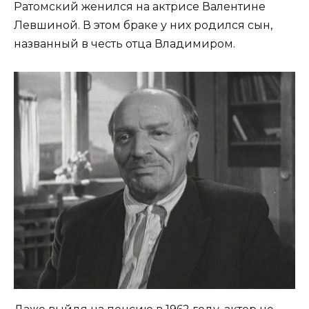
Ратомский женился на актрисе Валентине
Левшиной. В этом браке у них родился сын,
названный в честь отца Владимиром.