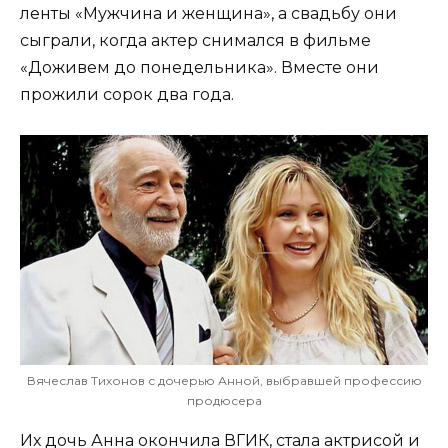
ленты «Мужчина и женщина», а свадьбу они
сыграли, когда актер снимался в фильме
«Доживем до понедельника». Вместе они
прожили сорок два года.
Вячеслав Тихонов с дочерью Анной, выбравшей профессию
продюсера
Их дочь Анна окончила ВГИК, стала актрисой и