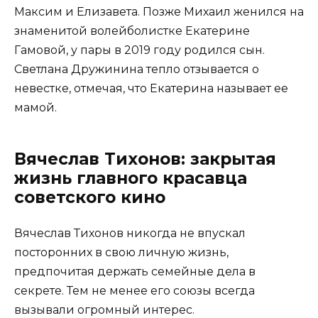
Максим и Елизавета. Позже Михаил женился на
знаменитой волейболистке Екатерине
Гамовой, у пары в 2019 году родился сын.
Светлана Дружинина тепло отзывается о
невестке, отмечая, что Екатерина называет ее
мамой.
Вячеслав Тихонов: закрытая
жизнь главного красавца
советского кино
Вячеслав Тихонов никогда не впускал
посторонних в свою личную жизнь,
предпочитая держать семейные дела в
секрете. Тем не менее его союзы всегда
вызывали огромный интерес.