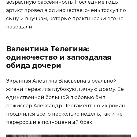
возрастную рассеянность. Последние годы
артист провел в одиночестве, очень тоскуя по
сыну и внучкам, которые практически его не
навещали.
Валентина Телегина:
одиночество и запоздалая
обида дочери
Экранная Алевтина Власьевна в реальной
жизни пережила глубокую личную драму. Ее
единственной большой любовью был
режиссер Александр Пергамент, но их роман
продлился всего несколько недель, так и не
переросши в полноценный брак.