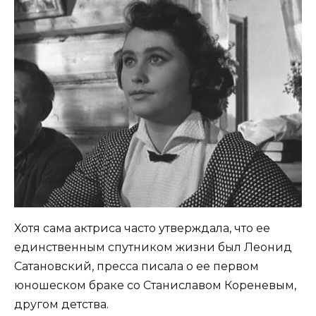
Хотя сама актриса часто утверждала, что ее
единственным спутником жизни был Леонид
Сатановский, пресса писала о ее первом
юношеском браке со Станиславом Кореневым,
другом детства.