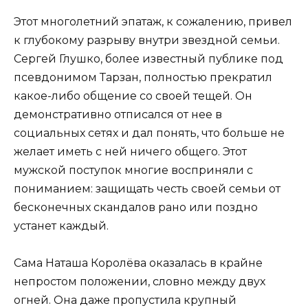
Этот многолетний эпатаж, к сожалению, привел
к глубокому разрыву внутри звездной семьи.
Сергей Глушко, более известный публике под
псевдонимом Тарзан, полностью прекратил
какое-либо общение со своей тещей. Он
демонстративно отписался от нее в
социальных сетях и дал понять, что больше не
желает иметь с ней ничего общего. Этот
мужской поступок многие восприняли с
пониманием: защищать честь своей семьи от
бесконечных скандалов рано или поздно
устанет каждый.
Сама Наташа Королёва оказалась в крайне
непростом положении, словно между двух
огней. Она даже пропустила крупный