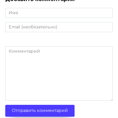
Имя
Email
(необязательно)
Комментарий