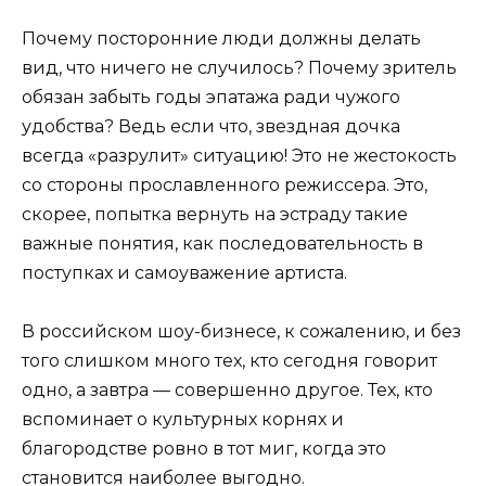
Почему посторонние люди должны делать
вид, что ничего не случилось? Почему зритель
обязан забыть годы эпатажа ради чужого
удобства? Ведь если что, звездная дочка
всегда «разрулит» ситуацию! Это не жестокость
со стороны прославленного режиссера. Это,
скорее, попытка вернуть на эстраду такие
важные понятия, как последовательность в
поступках и самоуважение артиста.
В российском шоу-бизнесе, к сожалению, и без
того слишком много тех, кто сегодня говорит
одно, а завтра — совершенно другое. Тех, кто
вспоминает о культурных корнях и
благородстве ровно в тот миг, когда это
становится наиболее выгодно.