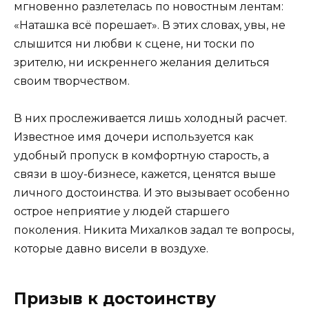
мгновенно разлетелась по новостным лентам:
«Наташка всё порешает». В этих словах, увы, не
слышится ни любви к сцене, ни тоски по
зрителю, ни искреннего желания делиться
своим творчеством.
В них прослеживается лишь холодный расчет.
Известное имя дочери используется как
удобный пропуск в комфортную старость, а
связи в шоу-бизнесе, кажется, ценятся выше
личного достоинства. И это вызывает особенно
острое неприятие у людей старшего
поколения. Никита Михалков задал те вопросы,
которые давно висели в воздухе.
Призыв к достоинству