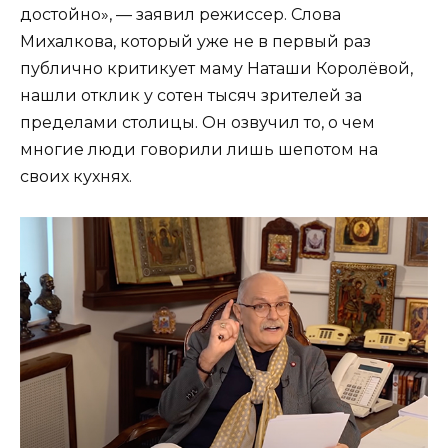
достойно», — заявил режиссер. Слова
Михалкова, который уже не в первый раз
публично критикует маму Наташи Королёвой,
нашли отклик у сотен тысяч зрителей за
пределами столицы. Он озвучил то, о чем
многие люди говорили лишь шепотом на
своих кухнях.