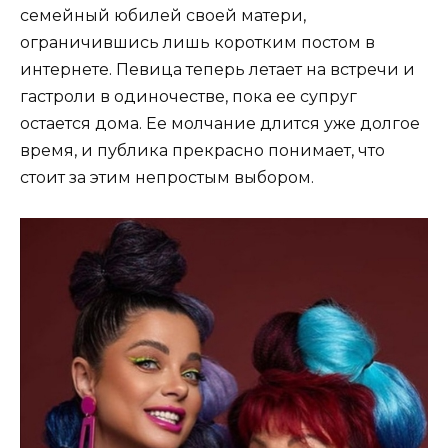
семейный юбилей своей матери,
ограничившись лишь коротким постом в
интернете. Певица теперь летает на встречи и
гастроли в одиночестве, пока ее супруг
остается дома. Ее молчание длится уже долгое
время, и публика прекрасно понимает, что
стоит за этим непростым выбором.