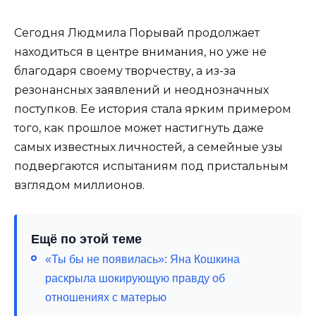
Сегодня Людмила Порывай продолжает
находиться в центре внимания, но уже не
благодаря своему творчеству, а из-за
резонансных заявлений и неоднозначных
поступков. Ее история стала ярким примером
того, как прошлое может настигнуть даже
самых известных личностей, а семейные узы
подвергаются испытаниям под пристальным
взглядом миллионов.
Ещё по этой теме
«Ты бы не появилась»: Яна Кошкина
раскрыла шокирующую правду об
отношениях с матерью