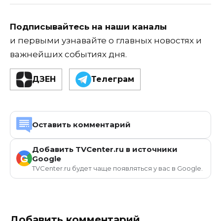
Подписывайтесь на наши каналы
и первыми узнавайте о главных новостях и
важнейших событиях дня.
ДЗЕН
Телеграм
Оставить комментарий
Добавить TVCenter.ru в источники
G
Google
TVCenter.ru будет чаще появляться у вас в Google.
Добавить комментарий