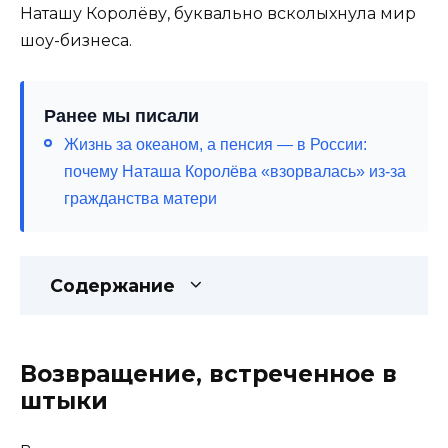
Наташу Королёву, буквально всколыхнула мир
шоу-бизнеса.
Ранее мы писали
Жизнь за океаном, а пенсия — в России:
почему Наташа Королёва «взорвалась» из-за
гражданства матери
Содержание
Возвращение, встреченное в
штыки