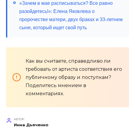
«Зачем в мае расписываться? Все равно
разойдетесь!»: Елена Яковлева о
пророчестве матери, двух браках и 33-летнем
сыне, который ищет свой путь
Как вы считаете, справедливо ли
требовать от артиста соответствия его
публичному образу и поступкам?
Поделитесь мнением в
комментариях.
АВТОР
Инна Дьяченко