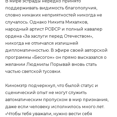
В мире эстрады нередко принято
поддерживать видимость благополучия,
словно никаких неприятностей никогда не
случалось. Однако Никита Михалков,
народный артист РСФСР и полный кавалер
ордена «За заслуги перед Отечеством»,
никогда не отличался излишней
дипломатичностью. В эфире своей авторской
программы «Бесогон» он прямо высказался о
желании Людмилы Порывай вновь стать
частью светской тусовки.
Киномэтр подчеркнул, что былой статус и
сценический опыт не могут служить
автоматическим пропуском в мир признания,
даже если человеку исполнилось много лет.
«Чтобы тебя уважали, нужно вести себя