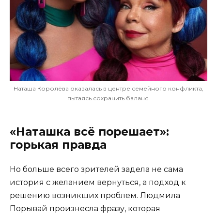
Наташа Королёва оказалась в центре семейного конфликта,
пытаясь сохранить баланс.
«Наташка всё порешает»:
горькая правда
Но больше всего зрителей задела не сама
история с желанием вернуться, а подход к
решению возникших проблем. Людмила
Порывай произнесла фразу, которая