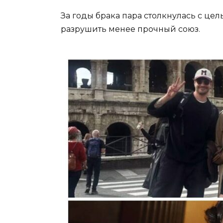
За годы брака пара столкнулась с це
разрушить менее прочный союз.