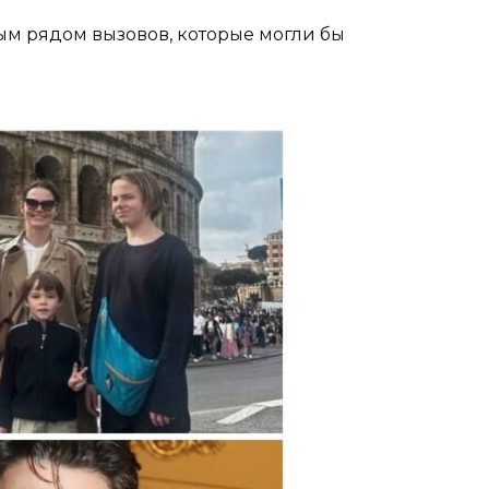
лым рядом вызовов, которые могли бы