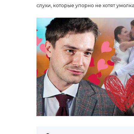
слухи, которые упорно не хотят умолк