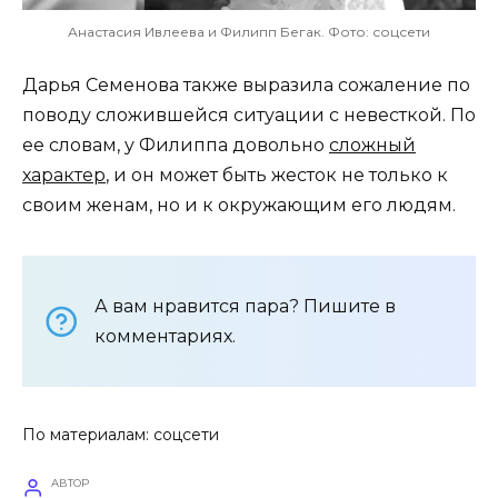
Анастасия Ивлеева и Филипп Бегак. Фото: соцсети
Дарья Семенова также выразила сожаление по
поводу сложившейся ситуации с невесткой. По
ее словам, у Филиппа довольно
сложный
характер
, и он может быть жесток не только к
своим женам, но и к окружающим его людям.
А вам нравится пара? Пишите в
комментариях.
По материалам: соцсети
АВТОР