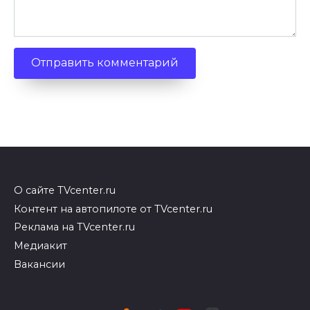
О сайте TVcenter.ru
Контент на автопилоте от TVcenter.ru
Реклама на TVcenter.ru
Медиакит
Вакансии