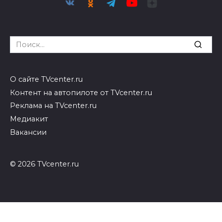
Search
for:
О сайте TVcenter.ru
Контент на автопилоте от TVcenter.ru
Реклама на TVcenter.ru
Медиакит
Вакансии
© 2026 TVcenter.ru