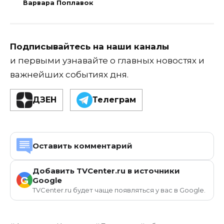
Варвара Поплавок
Подписывайтесь на наши каналы
и первыми узнавайте о главных новостях и
важнейших событиях дня.
ДЗЕН
Телеграм
Оставить комментарий
Добавить TVCenter.ru в источники
G
Google
TVCenter.ru будет чаще появляться у вас в Google.