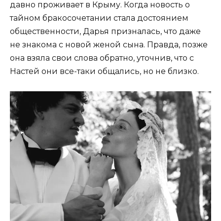
давно проживает в Крыму. Когда новость о
тайном бракосочетании стала достоянием
общественности, Дарья призналась, что даже
не знакома с новой женой сына. Правда, позже
она взяла свои слова обратно, уточнив, что с
Настей они все-таки общались, но не близко.