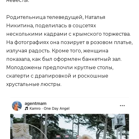
невесты.
Родительница телеведущей, Наталья
Никитина, поделилась в соцсетях
несколькими кадрами с крымского торжества.
На фотографиях она позирует в розовом платье,
излучая радость. Кроме того, женщина
показала, как был оформлен банкетный зал.
Молодожены предпочли круглые столы,
скатерти с драпировкой и роскошные
хрустальные люстры.