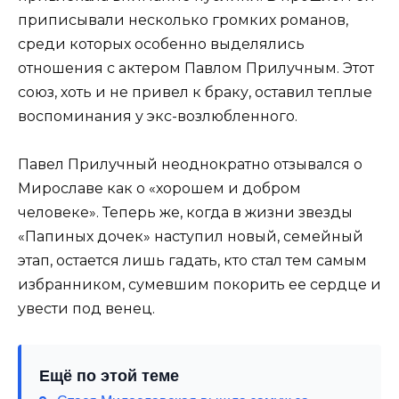
приписывали несколько громких романов,
среди которых особенно выделялись
отношения с актером Павлом Прилучным. Этот
союз, хоть и не привел к браку, оставил теплые
воспоминания у экс-возлюбленного.
Павел Прилучный неоднократно отзывался о
Мирославе как о «хорошем и добром
человеке». Теперь же, когда в жизни звезды
«Папиных дочек» наступил новый, семейный
этап, остается лишь гадать, кто стал тем самым
избранником, сумевшим покорить ее сердце и
увести под венец.
Ещё по этой теме