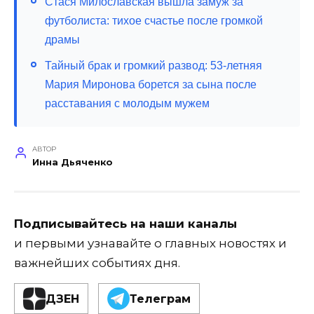
Стася Милославская вышла замуж за
футболиста: тихое счастье после громкой
драмы
Тайный брак и громкий развод: 53-летняя
Мария Миронова борется за сына после
расставания с молодым мужем
АВТОР
Инна Дьяченко
Подписывайтесь на наши каналы
и первыми узнавайте о главных новостях и
важнейших событиях дня.
ДЗЕН
Телеграм