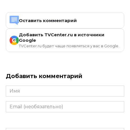
Оставить комментарий
Добавить TVCenter.ru в источники
G
Google
TVCenter.ru будет чаще появляться у вас в Google.
Добавить комментарий
Имя
Email
(необязательно)