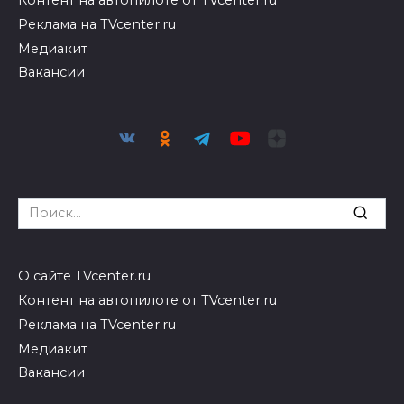
Контент на автопилоте от TVcenter.ru
Реклама на TVcenter.ru
Медиакит
Вакансии
Search
for:
О сайте TVcenter.ru
Контент на автопилоте от TVcenter.ru
Реклама на TVcenter.ru
Медиакит
Вакансии