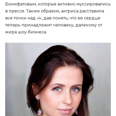
Бонифатовым, которые активно муссировались
в прессе. Таким образом, актриса расставила
все точки над «i», дав понять, что ее сердце
теперь принадлежит человеку, далекому от
мира шоу-бизнеса.