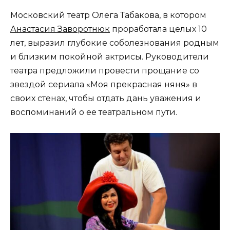
Московский театр Олега Табакова, в котором
Анастасия Заворотнюк
проработала целых 10
лет, выразил глубокие соболезнования родным
и близким покойной актрисы. Руководители
театра предложили провести прощание со
звездой сериала «Моя прекрасная няня» в
своих стенах, чтобы отдать дань уважения и
воспоминаний о ее театральном пути.