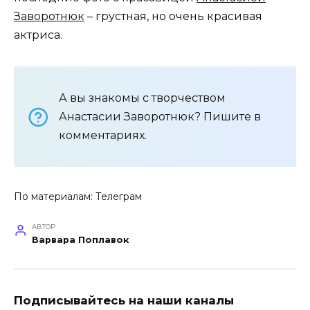
Заворотнюк
– грустная, но очень красивая
актриса.
А вы знакомы с творчеством
Анастасии Заворотнюк? Пишите в
комментариях.
По материалам:
Телеграм
АВТОР
Варвара Поплавок
Подписывайтесь на наши каналы