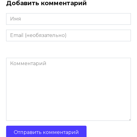
Добавить комментарий
Имя
Email
(необязательно)
Комментарий