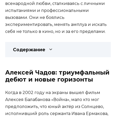
всенародной любви, сталкиваясь с личными
испытаниями и профессиональными
вызовами. Они не боялись
экспериментировать, менять амплуа и искать
себя не только в кино, но и за его пределами.
Содержание
Алексей Чадов: триумфальный
дебют и новые горизонты
Когда в 2002 году на экраны вышел фильм
Алексея Балабанова «Война», мало кто мог
предположить, что юный актёр из Солнцево,
исполнивший роль сержанта Ивана Ермакова,