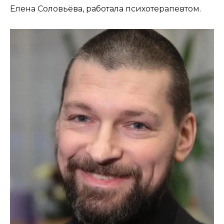
Елена Соловьёва, работала психотерапевтом.