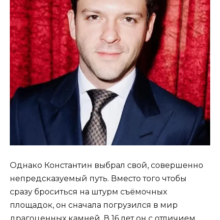
Однако Константин выбрал свой, совершенно
непредсказуемый путь. Вместо того чтобы
сразу броситься на штурм съёмочных
площадок, он сначала погрузился в мир
драгоценных камней. В 16 лет он с отличием