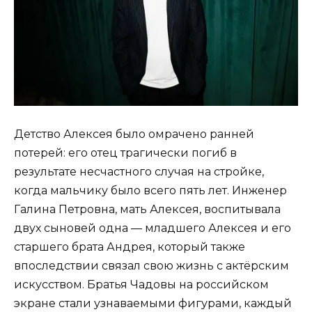
Детство Алексея было омрачено ранней
потерей: его отец трагически погиб в
результате несчастного случая на стройке,
когда мальчику было всего пять лет. Инженер
Галина Петровна, мать Алексея, воспитывала
двух сыновей одна — младшего Алексея и его
старшего брата Андрея, который также
впоследствии связал свою жизнь с актёрским
искусством. Братья Чадовы на российском
экране стали узнаваемыми фигурами, каждый