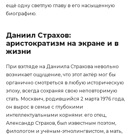
ещё одну светлую главу в его насыщенную
биографию.
Даниил Страхов:
аристократизм на экране и в
жизни
При взгляде на Даниила Страхова невольно
возникает ощущение, что этот актёр мог бы
органично смотреться в любую историческую
эпоху, всегда сохраняя свою неповторимую
стать. Москвич, родившийся 2 марта 1976 года,
он вырос в семье с глубокими
интеллектуальными корнями: его отец,
Александр Страхов, был известным поэтом,
филологом и учёным-этнолингвистом, а мать,