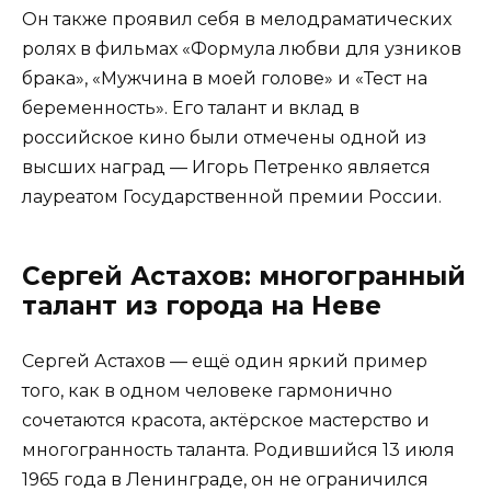
Он также проявил себя в мелодраматических
ролях в фильмах «Формула любви для узников
брака», «Мужчина в моей голове» и «Тест на
беременность». Его талант и вклад в
российское кино были отмечены одной из
высших наград — Игорь Петренко является
лауреатом Государственной премии России.
Сергей Астахов: многогранный
талант из города на Неве
Сергей Астахов — ещё один яркий пример
того, как в одном человеке гармонично
сочетаются красота, актёрское мастерство и
многогранность таланта. Родившийся 13 июля
1965 года в Ленинграде, он не ограничился