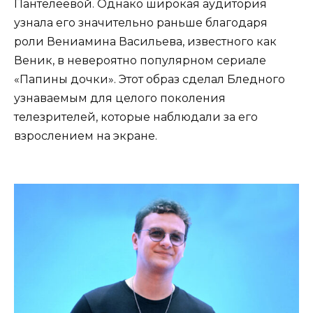
Пантелеевой. Однако широкая аудитория
узнала его значительно раньше благодаря
роли Вениамина Васильева, известного как
Веник, в невероятно популярном сериале
«Папины дочки». Этот образ сделал Бледного
узнаваемым для целого поколения
телезрителей, которые наблюдали за его
взрослением на экране.