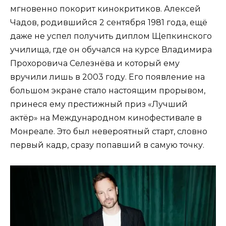
мгновенно покорит кинокритиков. Алексей
Чадов, родившийся 2 сентября 1981 года, ещё
даже не успел получить диплом Щепкинского
училища, где он обучался на курсе Владимира
Прохоровича Селезнёва и который ему
вручили лишь в 2003 году. Его появление на
большом экране стало настоящим прорывом,
принеся ему престижный приз «Лучший
актёр» на Международном кинофестивале в
Монреале. Это был невероятный старт, словно
первый кадр, сразу попавший в самую точку.