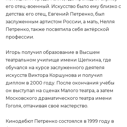
его отец-военный. Искусство было ему близко с
детства: его отец, Евгений Петренко, был
заслуженным артистом России, а мать, Нелля
Петренко, также посвятила себя актёрской
профессии.
Игорь получил образование в Высшем
театральном училище имени Щепкина, где
обучался на курсе заслуженного деятеля
искусств Виктора Коршунова и получил
диплом в 2000 году. После окончания учёбы
он выступал на сценах Малого театра, а затем
Московского драматического театра имени
Гоголя, оттачивая своё мастерство.
Кинодебют Петренко состоялся в 1999 году в