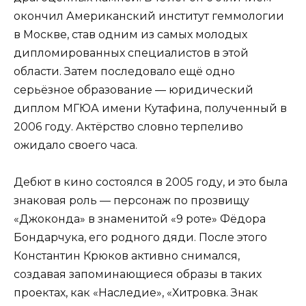
окончил Американский институт геммологии
в Москве, став одним из самых молодых
дипломированных специалистов в этой
области. Затем последовало ещё одно
серьёзное образование — юридический
диплом МГЮА имени Кутафина, полученный в
2006 году. Актёрство словно терпеливо
ожидало своего часа.
Дебют в кино состоялся в 2005 году, и это была
знаковая роль — персонаж по прозвищу
«Джоконда» в знаменитой «9 роте» Фёдора
Бондарчука, его родного дяди. После этого
Константин Крюков активно снимался,
создавая запоминающиеся образы в таких
проектах, как «Наследие», «Хитровка. Знак