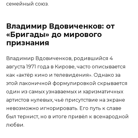
семейный союз.
Владимир Вдовиченков: от
«Бригады» до мирового
признания
Владимир Вдовиченков, родившийся 4
августа 1971 года в Кирове, часто описывается
как «актёр кино и телевидения». Однако за
этой лаконичной формулировкой скрывается
один из самых узнаваемых и харизматичных
артистов нулевых, чьё присутствие на экране
невозможно игнорировать. Его путь к славе
был тернист, но в итоге привёл к всенародной
любви.