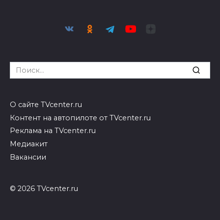
Search
for:
О сайте TVcenter.ru
Контент на автопилоте от TVcenter.ru
Реклама на TVcenter.ru
Медиакит
Вакансии
© 2026 TVcenter.ru