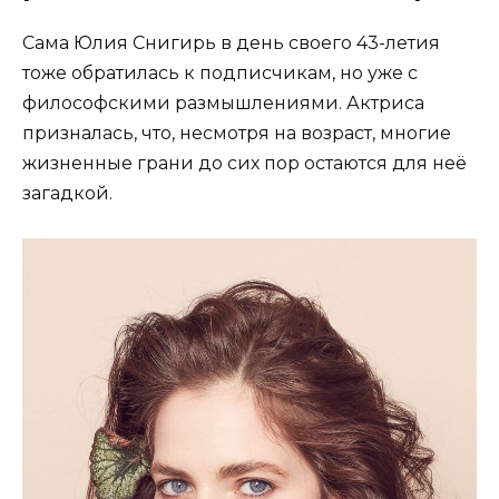
Сама Юлия Снигирь в день своего 43-летия
тоже обратилась к подписчикам, но уже с
философскими размышлениями. Актриса
призналась, что, несмотря на возраст, многие
жизненные грани до сих пор остаются для неё
загадкой.