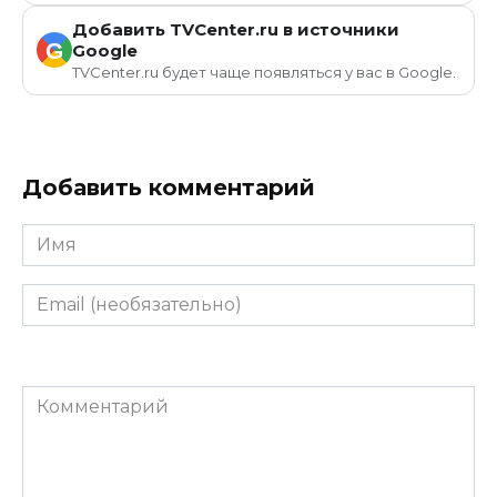
Добавить TVCenter.ru в источники
G
Google
TVCenter.ru будет чаще появляться у вас в Google.
Добавить комментарий
Имя
Email
(необязательно)
Комментарий