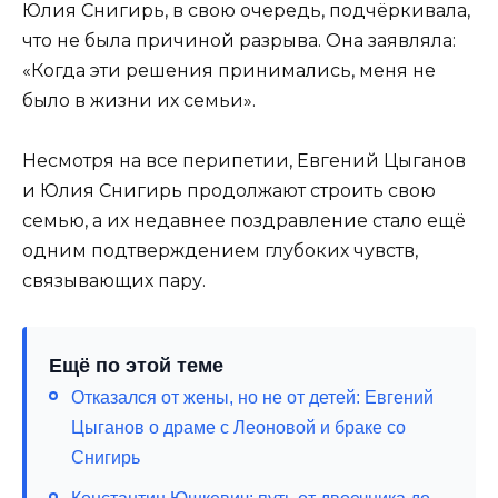
Юлия Снигирь, в свою очередь, подчёркивала,
что не была причиной разрыва. Она заявляла:
«Когда эти решения принимались, меня не
было в жизни их семьи».
Несмотря на все перипетии, Евгений Цыганов
и Юлия Снигирь продолжают строить свою
семью, а их недавнее поздравление стало ещё
одним подтверждением глубоких чувств,
связывающих пару.
Ещё по этой теме
Отказался от жены, но не от детей: Евгений
Цыганов о драме с Леоновой и браке со
Снигирь