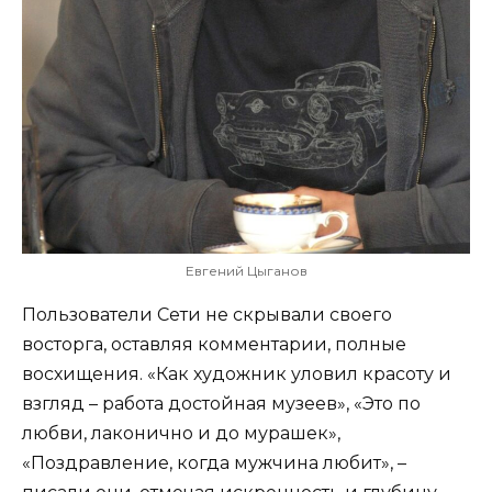
Евгений Цыганов
Пользователи Сети не скрывали своего
восторга, оставляя комментарии, полные
восхищения. «Как художник уловил красоту и
взгляд – работа достойная музеев», «Это по
любви, лаконично и до мурашек»,
«Поздравление, когда мужчина любит», –