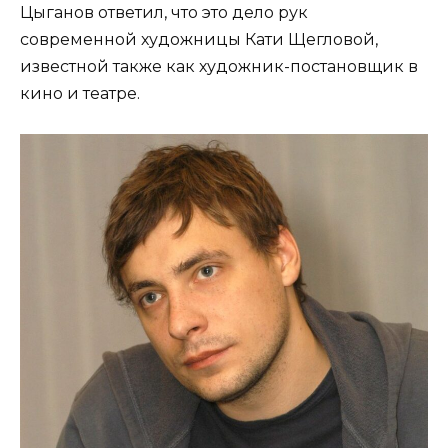
Цыганов ответил, что это дело рук
современной художницы Кати Щегловой,
известной также как художник-постановщик в
кино и театре.