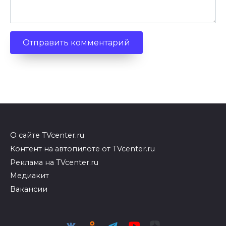
О сайте TVcenter.ru
Контент на автопилоте от TVcenter.ru
Реклама на TVcenter.ru
Медиакит
Вакансии