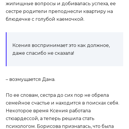
жилищные вопросы и добивалась успеха, ее
сестре родители преподнесли квартиру на
блюдечке с голубой каемочкой.
Ксения воспринимает это как должное,
даже спасибо не сказала!
– возмущается Дана.
По ее словам, сестра до сих пор не обрела
семейное счастье и находится в поисках себя.
Некоторое время Ксения работала
стюардессой, а теперь решила стать
психологом. Борисова призналась, что была