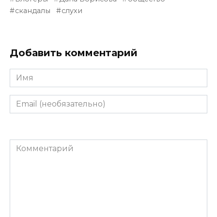
скандалы
слухи
Добавить комментарий
Имя
Email
(необязательно)
Комментарий