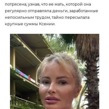
потрясена, узнав, что ее мать, которой она
регулярно отправляла деньги, заработанные
непосильным трудом, тайно пересылала
крупные суммы Ксении.