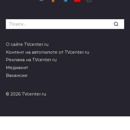
Search
for:
О сайте TVcenter.ru
Контент на автопилоте от TVcenter.ru
Реклама на TVcenter.ru
Медиакит
Вакансии
© 2026 TVcenter.ru