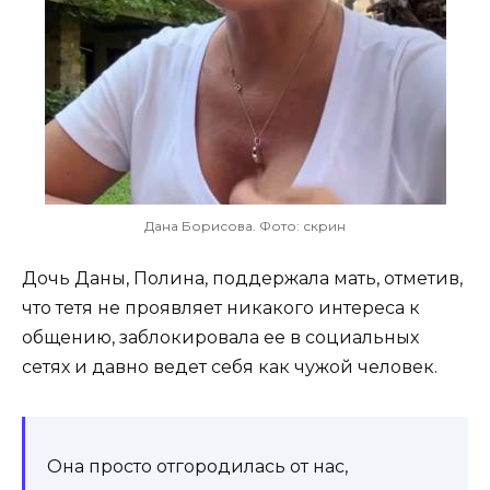
Дана Борисова. Фото: скрин
Дочь Даны, Полина, поддержала мать, отметив,
что тетя не проявляет никакого интереса к
общению, заблокировала ее в социальных
сетях и давно ведет себя как чужой человек.
Она просто отгородилась от нас,