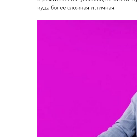
куда более сложная и личная.