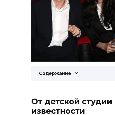
Содержание
От детской студии
известности