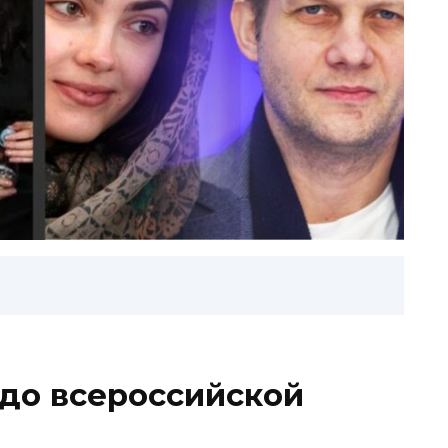
 до всероссийской