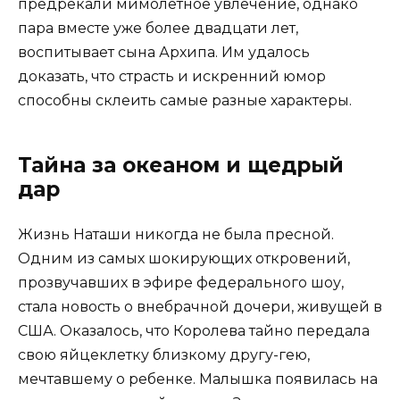
предрекали мимолетное увлечение, однако
пара вместе уже более двадцати лет,
воспитывает сына Архипа. Им удалось
доказать, что страсть и искренний юмор
способны склеить самые разные характеры.
Тайна за океаном и щедрый
дар
Жизнь Наташи никогда не была пресной.
Одним из самых шокирующих откровений,
прозвучавших в эфире федерального шоу,
стала новость о внебрачной дочери, живущей в
США. Оказалось, что Королева тайно передала
свою яйцеклетку близкому другу-гею,
мечтавшему о ребенке. Малышка появилась на