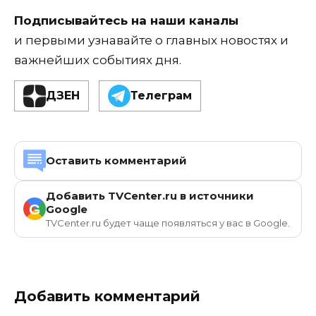
Подписывайтесь на наши каналы
и первыми узнавайте о главных новостях и
важнейших событиях дня.
ДЗЕН
Телеграм
Оставить комментарий
Добавить TVCenter.ru в источники
G
Google
TVCenter.ru будет чаще появляться у вас в Google.
Добавить комментарий