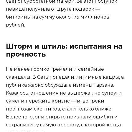
свет от суррогатной матери. За этот поступок
певица получила от друга подарок —
биткоины на сумму около 175 миллионов
рублей.
Шторм и штиль: испытания на
прочность
Не менее громко гремели и семейные
скандалы. В Сеть попадали интимные кадры, а
публика жарко обсуждала измены Тарзана.
Казалось, отношения не выдержат, но супруги
сумели пережить кризис — и, вопреки
прогнозам скептиков, стали только ближе.
Более того, они открыто признали ошибки и
сохранили ту самую простоту, с которой когда-