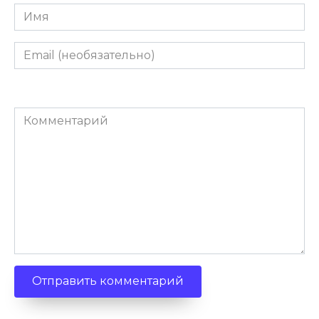
Имя
Email
(необязательно)
Комментарий