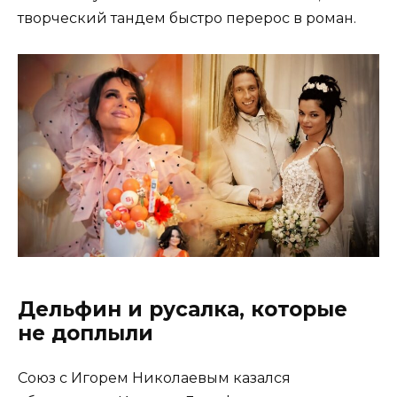
творческий тандем быстро перерос в роман.
Дельфин и русалка, которые
не доплыли
Союз с Игорем Николаевым казался