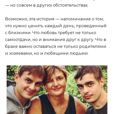
— но совсем в других обстоятельствах.
Возможно, эта история — напоминание о том,
что нужно ценить каждый день, проведенный
с близкими. Что любовь требует не только
самоотдачи, но и внимания друг к другу. Что в
браке важно оставаться не только родителями
и хозяевами, но и любящими людьми.