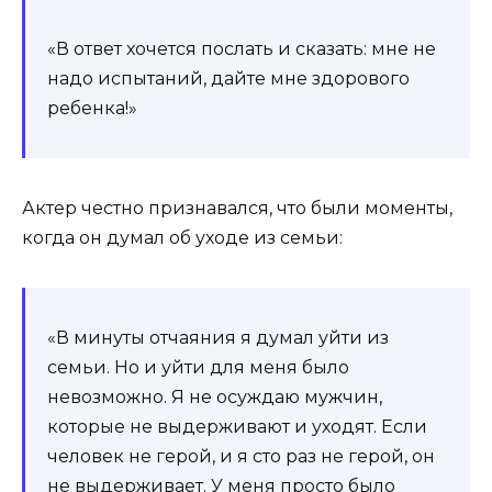
«В ответ хочется послать и сказать: мне не
надо испытаний, дайте мне здорового
ребенка!»
Актер честно признавался, что были моменты,
когда он думал об уходе из семьи:
«В минуты отчаяния я думал уйти из
семьи. Но и уйти для меня было
невозможно. Я не осуждаю мужчин,
которые не выдерживают и уходят. Если
человек не герой, и я сто раз не герой, он
не выдерживает. У меня просто было