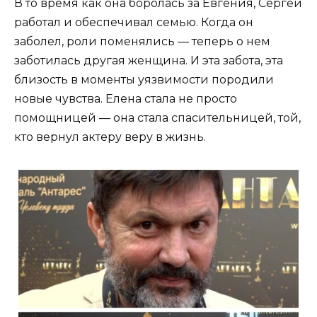
В то время как она боролась за Евгения, Сергей
работал и обеспечивал семью. Когда он
заболел, роли поменялись — теперь о нем
заботилась другая женщина. И эта забота, эта
близость в моменты уязвимости породили
новые чувства. Елена стала не просто
помощницей — она стала спасительницей, той,
кто вернул актеру веру в жизнь.