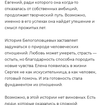
Евгений, ради которого она когда-то
отказалась от собственных амбиций,
продолжает творческий путь. Возможно,
именно в его успехах она найдет утешение и
смысл прожитых лет.
История Белоголовцевых заставляет
задуматься о природе человеческих
отношений. Любовь может умереть, страсть —
остыть, но благодарность способна породить
новые чувства. Елена появилась в жизни
Сергея не как искусительница, а как человек,
готовый помочь. И эта готовность стала
фундаментом их отношений.
Возможно, в этой истории нет виновных. Есть
люди, которые оказались в сложной