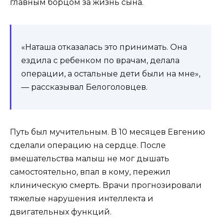
главным борцом за жизнь сына.
«Наташа отказалась это принимать. Она
ездила с ребенком по врачам, делала
операции, а остальные дети были на мне»,
— рассказывал Белоголовцев.
Путь был мучительным. В 10 месяцев Евгению
сделали операцию на сердце. После
вмешательства малыш не мог дышать
самостоятельно, впал в кому, пережил
клиническую смерть. Врачи прогнозировали
тяжелые нарушения интеллекта и
двигательных функций.