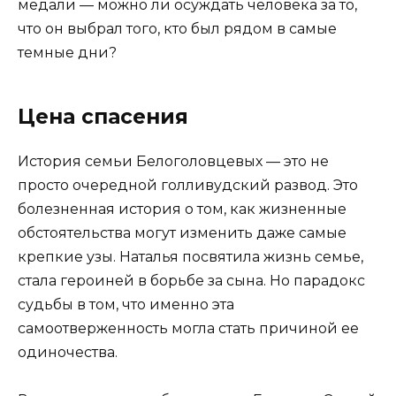
медали — можно ли осуждать человека за то,
что он выбрал того, кто был рядом в самые
темные дни?
Цена спасения
История семьи Белоголовцевых — это не
просто очередной голливудский развод. Это
болезненная история о том, как жизненные
обстоятельства могут изменить даже самые
крепкие узы. Наталья посвятила жизнь семье,
стала героиней в борьбе за сына. Но парадокс
судьбы в том, что именно эта
самоотверженность могла стать причиной ее
одиночества.