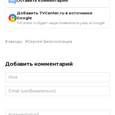
Оставить комментарий
Добавить TVCenter.ru в источники
G
Google
TVCenter.ru будет чаще появляться у вас в Google.
звезды
Сергей Белоголовцев
Добавить комментарий
Имя
Email
(необязательно)
Комментарий