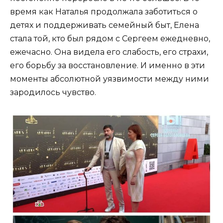
время как Наталья продолжала заботиться о
детях и поддерживать семейный быт, Елена
стала той, кто был рядом с Сергеем ежедневно,
ежечасно. Она видела его слабость, его страхи,
его борьбу за восстановление. И именно в эти
моменты абсолютной уязвимости между ними
зародилось чувство.