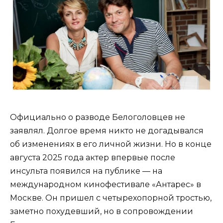
Официально о разводе Белоголовцев не
заявлял. Долгое время никто не догадывался
об изменениях в его личной жизни. Но в конце
августа 2025 года актер впервые после
инсульта появился на публике — на
международном кинофестивале «Антарес» в
Москве. Он пришел с четырехопорной тростью,
заметно похудевший, но в сопровождении