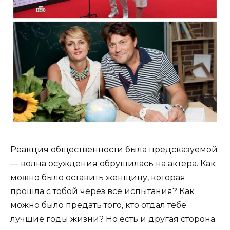
Реакция общественности была предсказуемой
— волна осуждения обрушилась на актера. Как
можно было оставить женщину, которая
прошла с тобой через все испытания? Как
можно было предать того, кто отдал тебе
лучшие годы жизни? Но есть и другая сторона