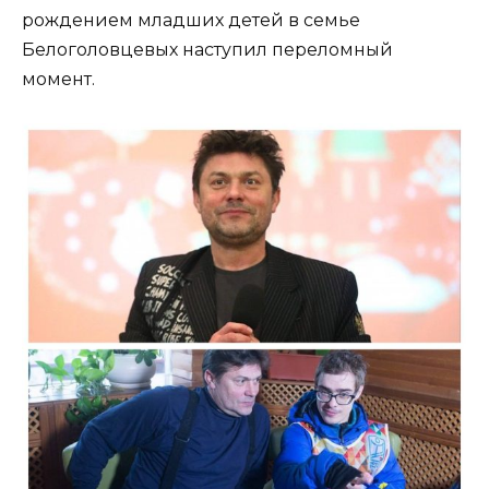
рождением младших детей в семье
Белоголовцевых наступил переломный
момент.