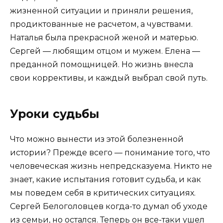
жизненной ситуации и приняли решения,
продиктованные не расчетом, а чувствами.
Наталья была прекрасной женой и матерью.
Сергей — любящим отцом и мужем. Елена —
преданной помощницей. Но жизнь внесла
свои коррективы, и каждый выбрал свой путь.
Уроки судьбы
Что можно вынести из этой болезненной
истории? Прежде всего — понимание того, что
человеческая жизнь непредсказуема. Никто не
знает, какие испытания готовит судьба, и как
мы поведем себя в критических ситуациях.
Сергей Белоголовцев когда-то думал об уходе
из семьи, но остался. Теперь он все-таки ушел