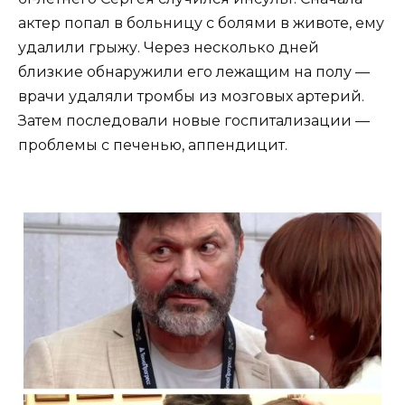
актер попал в больницу с болями в животе, ему
удалили грыжу. Через несколько дней
близкие обнаружили его лежащим на полу —
врачи удаляли тромбы из мозговых артерий.
Затем последовали новые госпитализации —
проблемы с печенью, аппендицит.