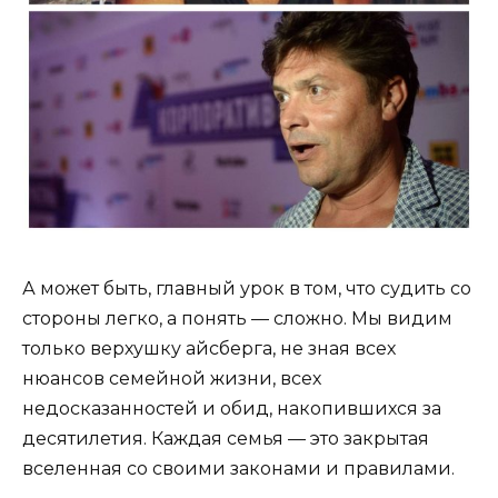
А может быть, главный урок в том, что судить со
стороны легко, а понять — сложно. Мы видим
только верхушку айсберга, не зная всех
нюансов семейной жизни, всех
недосказанностей и обид, накопившихся за
десятилетия. Каждая семья — это закрытая
вселенная со своими законами и правилами.