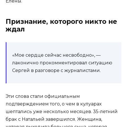
Елены.
Признание, которого никто не
ждал
«Мое сердце сейчас несвободно», —
лаконично прокомментировал ситуацию
Сергей в разговоре с журналистами.
Эти слова стали официальным
подтверждением того, о чем в кулуарах
шептались уже несколько месяцев. 35-летний
брак с Натальей завершился. Женщина,
которая выходила больного сына, которая