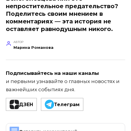
непростительное предательство?
Поделитесь своим мнением в
комментариях — эта история не
оставляет равнодушным никого.
АВТОР
Марина Романова
Подписывайтесь на наши каналы
и первыми узнавайте о главных новостях и
важнейших событиях дня.
ДЗЕН
Телеграм