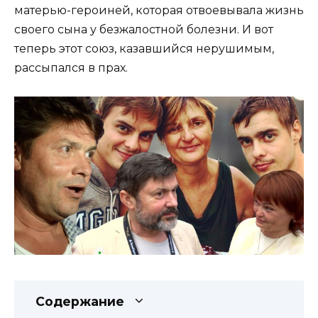
матерью-героиней, которая отвоевывала жизнь
своего сына у безжалостной болезни. И вот
теперь этот союз, казавшийся нерушимым,
рассыпался в прах.
Содержание