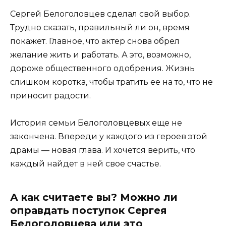
Сергей Белоголовцев сделал свой выбор.
Трудно сказать, правильный ли он, время
покажет. Главное, что актер снова обрел
желание жить и работать. А это, возможно,
дороже общественного одобрения. Жизнь
слишком коротка, чтобы тратить ее на то, что не
приносит радости.
История семьи Белоголовцевых еще не
закончена. Впереди у каждого из героев этой
драмы — новая глава. И хочется верить, что
каждый найдет в ней свое счастье.
А как считаете вы? Можно ли
оправдать поступок Сергея
Белоголовцева или это