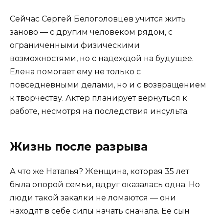
Сейчас Сергей Белоголовцев учится жить
заново — с другим человеком рядом, с
ограниченными физическими
возможностями, но с надеждой на будущее.
Елена помогает ему не только с
повседневными делами, но и с возвращением
к творчеству. Актер планирует вернуться к
работе, несмотря на последствия инсульта.
Жизнь после разрыва
А что же Наталья? Женщина, которая 35 лет
была опорой семьи, вдруг оказалась одна. Но
люди такой закалки не ломаются — они
находят в себе силы начать сначала. Ее сын