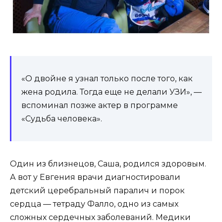
«О двойне я узнал только после того, как
жена родила. Тогда еще не делали УЗИ», —
вспоминал позже актер в программе
«Судьба человека».
Один из близнецов, Саша, родился здоровым.
А вот у Евгения врачи диагностировали
детский церебральный паралич и порок
сердца — тетраду Фалло, одно из самых
сложных сердечных заболеваний. Медики