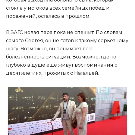
стояла у истоков всех семейных побед и
поражений, осталась в прошлом.
В ЗАГС новая пара пока не спешит. По словам
самого Сергея, он не готов к такому серьезному
шагу. Возможно, он понимает всю
болезненность ситуации. Возможно, где-то
глубоко в душе еще живут воспоминания о
десятилетиях, прожитых с Натальей.