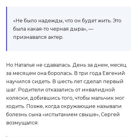
«Не было надежды, что он будет жить. Это
была какая-то черная дыра», —
признавался актер.
Но Наталья не сдавалась. День за днем, месяц
за месяцем она боролась. В три года Евгений
научился сидеть. В шесть лет сделал первый
шаг. Родители отказались от инвалидной
коляски, добившись того, чтобы мальчик мог
ходить. Позже, когда окружающие называли
болезнь сына «испытанием свыше», Сергей
возмущался: