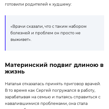
готовили родителей к худшему:
«Врачи сказали, что с таким набором
болезней и проблем он просто не
выживет».
Материнский подвиг длиною в
жизнь
Наталья отказалась принять приговор врачей.
В то время как Сергей погружался в работу,
зарабатывая на семью и пытаясь справиться с
навалившимися проблемами, она стала