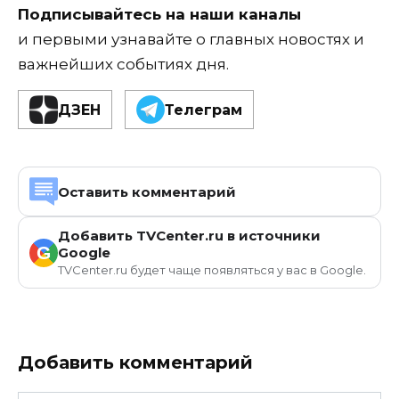
Подписывайтесь на наши каналы
и первыми узнавайте о главных новостях и
важнейших событиях дня.
ДЗЕН
Телеграм
Оставить комментарий
Добавить TVCenter.ru в источники
G
Google
TVCenter.ru будет чаще появляться у вас в Google.
Добавить комментарий