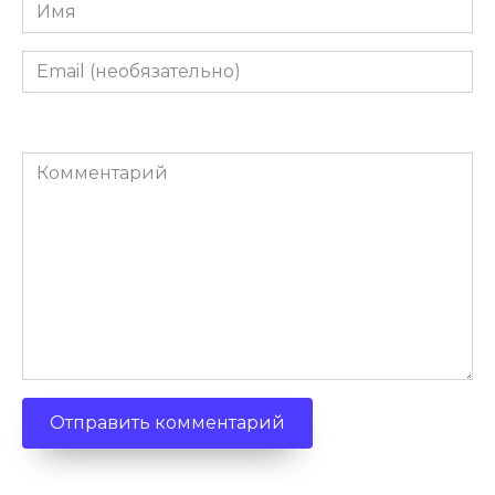
Имя
Email
(необязательно)
Комментарий