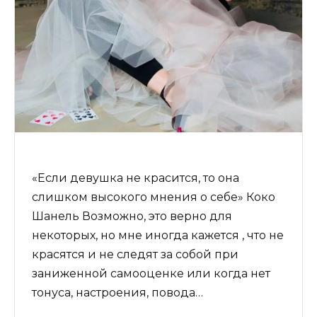
«Если девушка не красится, то она
слишком высокого мнения о себе» Коко
Шанель Возможно, это верно для
некоторых, но мне иногда кажется , что не
красятся и не следят за собой при
заниженной самооценке или когда нет
тонуса, настроения, повода…