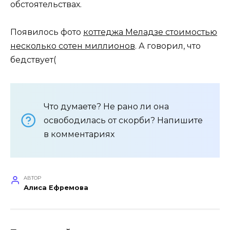
обстоятельствах.
Появилось фото
коттеджа Меладзе стоимостью
несколько сотен миллионов
. А говорил, что
бедствует(
Что думаете? Не рано ли она
освободилась от скорби? Напишите
в комментариях
АВТОР
Алиса Ефремова