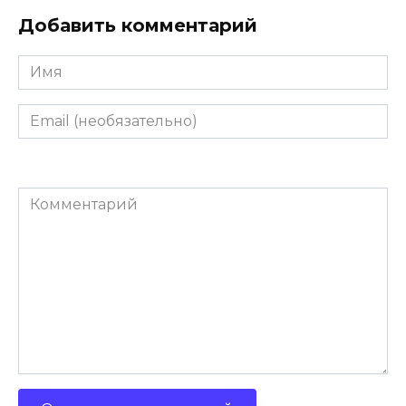
Добавить комментарий
Имя
Email
(необязательно)
Комментарий