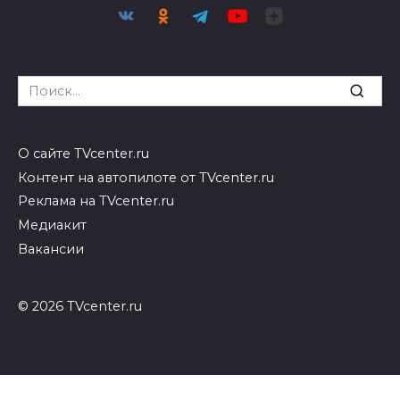
Search
for:
О сайте TVcenter.ru
Контент на автопилоте от TVcenter.ru
Реклама на TVcenter.ru
Медиакит
Вакансии
© 2026 TVcenter.ru