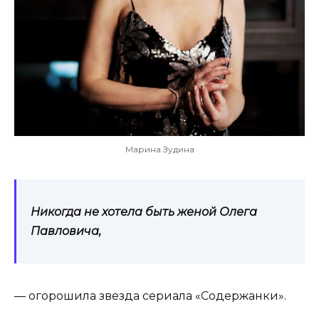
Марина Зудина
Никогда не хотела быть женой Олега
Павловича,
— огорошила звезда сериала «Содержанки».