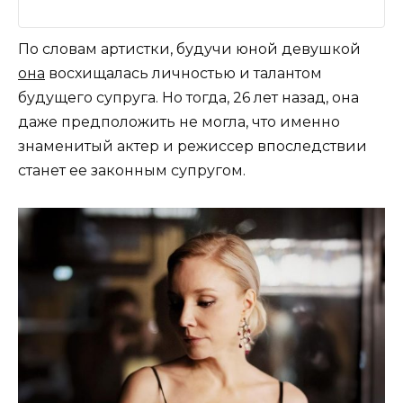
По словам артистки, будучи юной девушкой
она
восхищалась личностью и талантом
будущего супруга. Но тогда, 26 лет назад, она
даже предположить не могла, что именно
знаменитый актер и режиссер впоследствии
станет ее законным супругом.