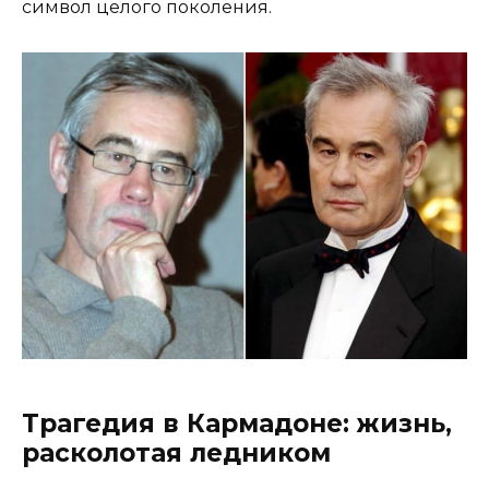
символ целого поколения.
Трагедия в Кармадоне: жизнь,
расколотая ледником