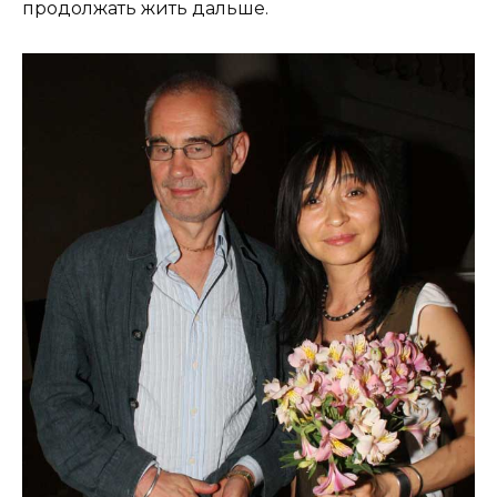
продолжать жить дальше.