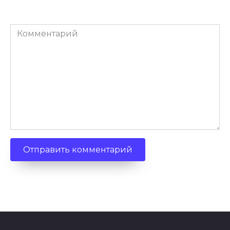
Комментарий