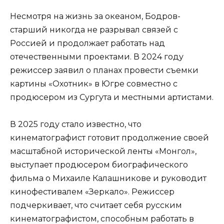
Несмотря на жизнь за океаном, Бодров-
старший никогда не разрывал связей с
Россией и продолжает работать над
отечественными проектами. В 2024 году
режиссер заявил о планах провести съемки
картины «Охотник» в Югре совместно с
продюсером из Сургута и местными артистами.
В 2025 году стало известно, что
кинематографист готовит продолжение своей
масштабной исторической ленты «Монгол»,
выступает продюсером биографического
фильма о Михаиле Калашникове и руководит
кинофестивалем «Зеркало». Режиссер
подчеркивает, что считает себя русским
кинематографистом, способным работать в