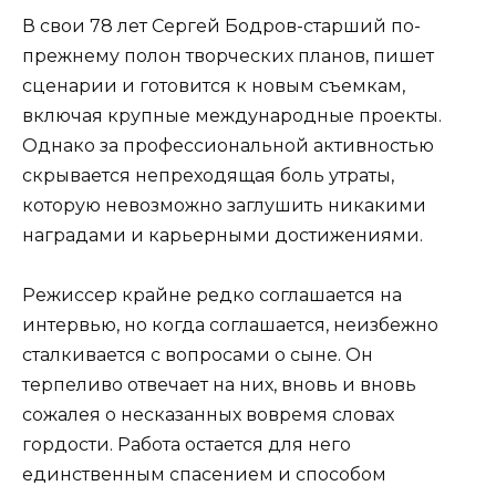
В свои 78 лет Сергей Бодров-старший по-
прежнему полон творческих планов, пишет
сценарии и готовится к новым съемкам,
включая крупные международные проекты.
Однако за профессиональной активностью
скрывается непреходящая боль утраты,
которую невозможно заглушить никакими
наградами и карьерными достижениями.
Режиссер крайне редко соглашается на
интервью, но когда соглашается, неизбежно
сталкивается с вопросами о сыне. Он
терпеливо отвечает на них, вновь и вновь
сожалея о несказанных вовремя словах
гордости. Работа остается для него
единственным спасением и способом