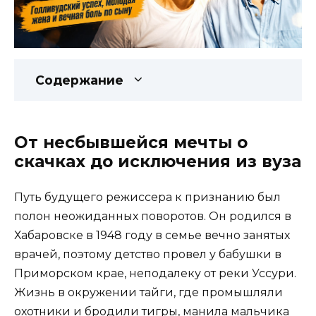
Содержание
От несбывшейся мечты о
скачках до исключения из вуза
Путь будущего режиссера к признанию был
полон неожиданных поворотов. Он родился в
Хабаровске в 1948 году в семье вечно занятых
врачей, поэтому детство провел у бабушки в
Приморском крае, неподалеку от реки Уссури.
Жизнь в окружении тайги, где промышляли
охотники и бродили тигры, манила мальчика