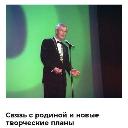
Связь с родиной и новые
творческие планы