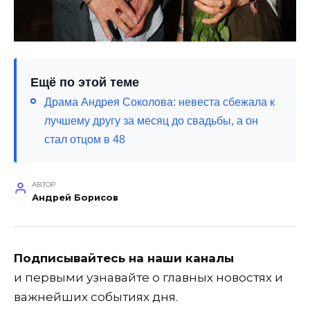
Ещё по этой теме
Драма Андрея Соколова: невеста сбежала к
лучшему другу за месяц до свадьбы, а он
стал отцом в 48
АВТОР
Андрей Борисов
Подписывайтесь на наши каналы
и первыми узнавайте о главных новостях и
важнейших событиях дня.