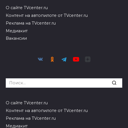
О сайте TVcenter.ru
Контент на автопилоте от TVcenter.ru
Реклама на TVcenter.ru
Медиакит
Вакансии
Search
for:
О сайте TVcenter.ru
Контент на автопилоте от TVcenter.ru
Реклама на TVcenter.ru
Медиакит