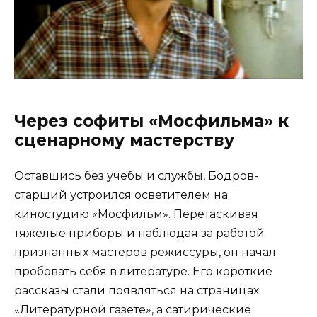
Через софиты «Мосфильма» к
сценарному мастерству
Оставшись без учебы и службы, Бодров-
старший устроился осветителем на
киностудию «Мосфильм». Перетаскивая
тяжелые приборы и наблюдая за работой
признанных мастеров режиссуры, он начал
пробовать себя в литературе. Его короткие
рассказы стали появляться на страницах
«Литературной газете», а сатирические