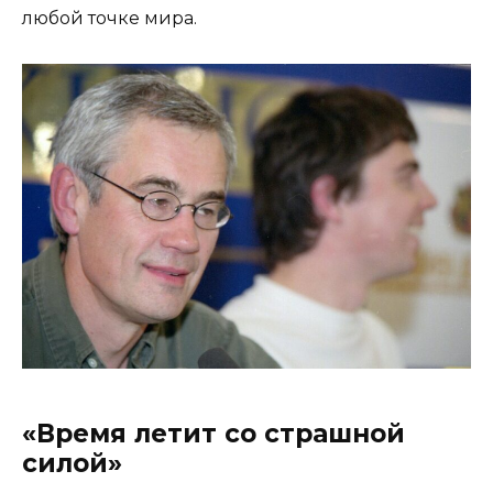
любой точке мира.
«Время летит со страшной
силой»