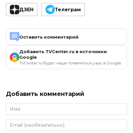
ДЗЕН
Телеграм
Оставить комментарий
Добавить TVCenter.ru в источники
G
Google
TVCenter.ru будет чаще появляться у вас в Google.
Добавить комментарий
Имя
Email
(необязательно)