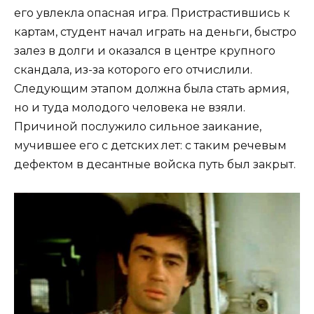
его увлекла опасная игра. Пристрастившись к
картам, студент начал играть на деньги, быстро
залез в долги и оказался в центре крупного
скандала, из-за которого его отчислили.
Следующим этапом должна была стать армия,
но и туда молодого человека не взяли.
Причиной послужило сильное заикание,
мучившее его с детских лет: с таким речевым
дефектом в десантные войска путь был закрыт.