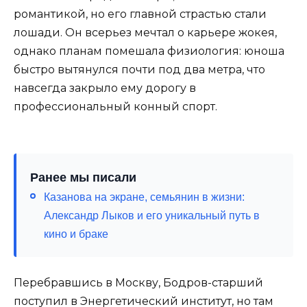
романтикой, но его главной страстью стали
лошади. Он всерьез мечтал о карьере жокея,
однако планам помешала физиология: юноша
быстро вытянулся почти под два метра, что
навсегда закрыло ему дорогу в
профессиональный конный спорт.
Ранее мы писали
Казанова на экране, семьянин в жизни:
Александр Лыков и его уникальный путь в
кино и браке
Перебравшись в Москву, Бодров-старший
поступил в Энергетический институт, но там