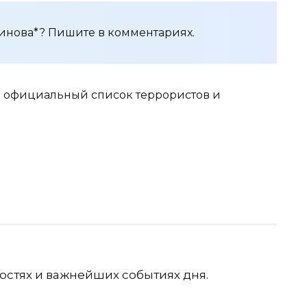
инова*? Пишите в комментариях.
 в официальный список террористов и
остях и важнейших событиях дня.