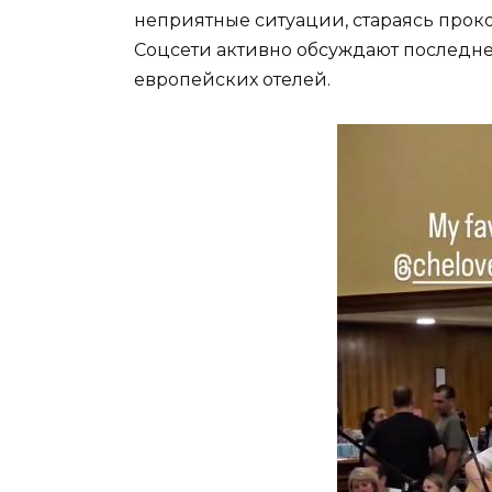
неприятные ситуации, стараясь про
Соцсети активно обсуждают последнее
европейских отелей.