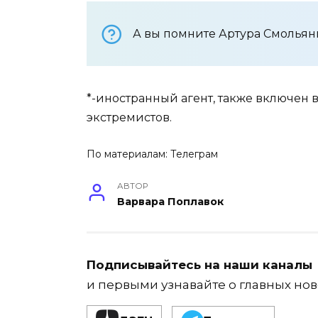
А вы помните Артура Смольян
*-иностранный агент, также включен
экстремистов.
По материалам:
Телеграм
АВТОР
Варвара Поплавок
Подписывайтесь на наши каналы
и первыми узнавайте о главных нов