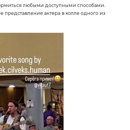
кормиться любыми доступными способами.
 представление актера в холле одного из