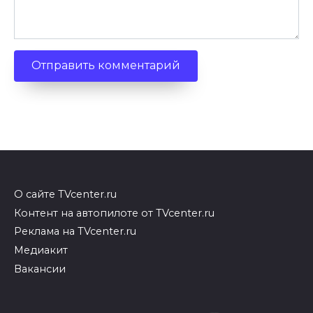
О сайте TVcenter.ru
Контент на автопилоте от TVcenter.ru
Реклама на TVcenter.ru
Медиакит
Вакансии