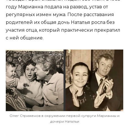
году Марианна подала на развод, устав от
регулярных измен мужа. После расставания
родителей их общая дочь Наталья росла без
участия отца, который практически прекратил
с ней общение.
Олег Стриженов в окружении первой супруги Марианны и
дочери Натальи