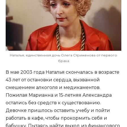
Наталья, единственная дочь Олега Стриженова от первого
брака
В мае 2003 года Наталья скончалась в возрасте
43 лет от остановки сердца, вызванной
смешением алкоголя и медикаментов.
Пожилая Марианна и 15-летняя Александра
остались без средств к существованию.
Девочке пришлось оставить учебу и пойти
работать в кафе, чтобы прокормить себя и
бабушку. Пытаясь найти выход из финансового