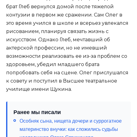
брат Глеб вернулся домой после тяжелой
контузии в первом же сражении. Сам Олег в
это время учился в школе и всерьез увлекался
рисованием, планируя связать жизнь с
искусством. Однако Глеб, мечтавший об
актерской профессии, но не имевший
возможности реализовать ее из-за проблем со
здоровьем, убедил младшего брата
попробовать себя на сцене. Олег прислушался
к совету и поступил в Высшее театральное
училище имени Щукина.
Ранее мы писали
Особняк сына, нищета дочери и суррогатное
материнство внучки: как сложились судьбы