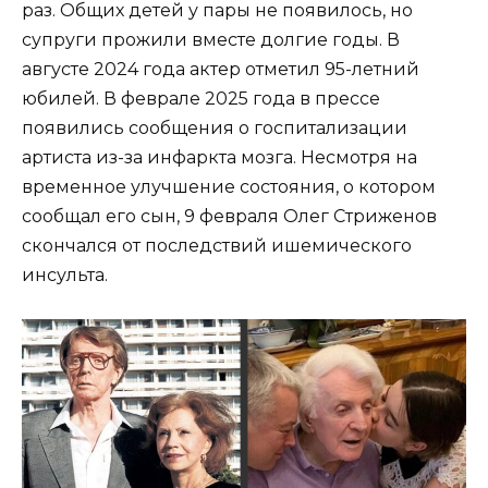
раз. Общих детей у пары не появилось, но
супруги прожили вместе долгие годы. В
августе 2024 года актер отметил 95-летний
юбилей. В феврале 2025 года в прессе
появились сообщения о госпитализации
артиста из-за инфаркта мозга. Несмотря на
временное улучшение состояния, о котором
сообщал его сын, 9 февраля Олег Стриженов
скончался от последствий ишемического
инсульта.