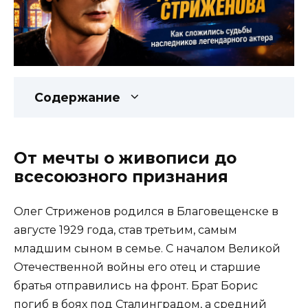
Содержание
От мечты о живописи до
всесоюзного признания
Олег Стриженов родился в Благовещенске в
августе 1929 года, став третьим, самым
младшим сыном в семье. С началом Великой
Отечественной войны его отец и старшие
братья отправились на фронт. Брат Борис
погиб в боях под Сталинградом, а средний