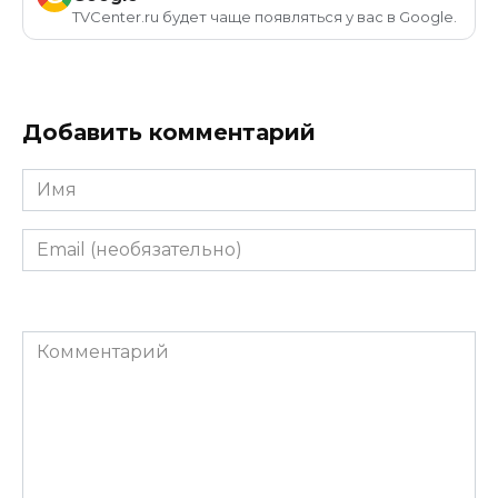
TVCenter.ru будет чаще появляться у вас в Google.
Добавить комментарий
Имя
Email
(необязательно)
Комментарий