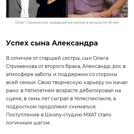
Олег Стриженов, ушедший из жизни в возрасте 95 лет
Успех сына Александра
В отличие от старшей сестры, сын Олега
Стриженова от второго брака, Александр, рос в
атмосфере заботы и поддержки со стороны
всей семьи. Свою творческую карьеру он начал
рано: в пятилетнем возрасте дебютировал на
сцене, в семь лет сыграл в телеспектакле, а
подростком продолжил сниматься.
Поступление в Школу-студию МХАТ стало
логичным шагом.