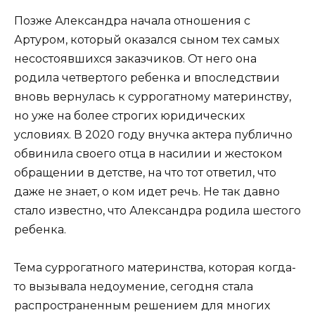
Позже Александра начала отношения с
Артуром, который оказался сыном тех самых
несостоявшихся заказчиков. От него она
родила четвертого ребенка и впоследствии
вновь вернулась к суррогатному материнству,
но уже на более строгих юридических
условиях. В 2020 году внучка актера публично
обвинила своего отца в насилии и жестоком
обращении в детстве, на что тот ответил, что
даже не знает, о ком идет речь. Не так давно
стало известно, что Александра родила шестого
ребенка.
Тема суррогатного материнства, которая когда-
то вызывала недоумение, сегодня стала
распространенным решением для многих