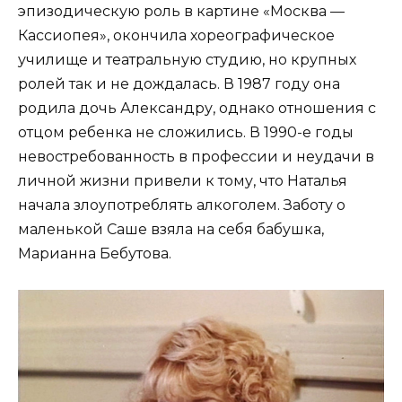
эпизодическую роль в картине «Москва —
Кассиопея», окончила хореографическое
училище и театральную студию, но крупных
ролей так и не дождалась. В 1987 году она
родила дочь Александру, однако отношения с
отцом ребенка не сложились. В 1990-е годы
невостребованность в профессии и неудачи в
личной жизни привели к тому, что Наталья
начала злоупотреблять алкоголем. Заботу о
маленькой Саше взяла на себя бабушка,
Марианна Бебутова.