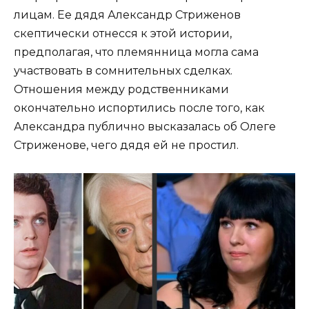
лицам. Ее дядя Александр Стриженов
скептически отнесся к этой истории,
предполагая, что племянница могла сама
участвовать в сомнительных сделках.
Отношения между родственниками
окончательно испортились после того, как
Александра публично высказалась об Олеге
Стриженове, чего дядя ей не простил.