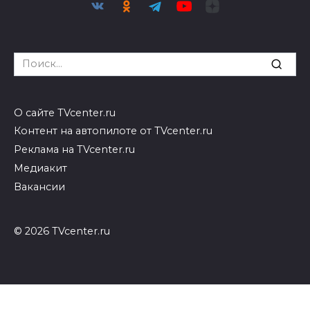
Search
for:
О сайте TVcenter.ru
Контент на автопилоте от TVcenter.ru
Реклама на TVcenter.ru
Медиакит
Вакансии
© 2026 TVcenter.ru