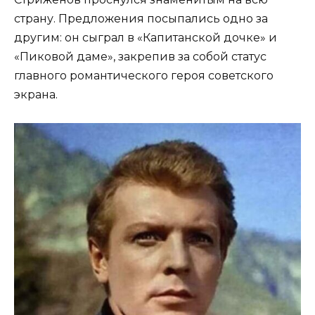
страну. Предложения посыпались одно за
другим: он сыграл в «Капитанской дочке» и
«Пиковой даме», закрепив за собой статус
главного романтического героя советского
экрана.