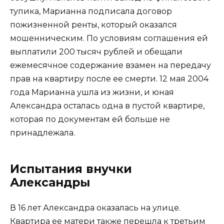
тупика, Марианна подписала договор
пожизненной ренты, который оказался
мошенническим. По условиям соглашения ей
выплатили 200 тысяч рублей и обещали
ежемесячное содержание взамен на передачу
прав на квартиру после ее смерти. 12 мая 2004
года Марианна ушла из жизни, и юная
Александра осталась одна в пустой квартире,
которая по документам ей больше не
принадлежала.
Испытания внучки
Александры
В 16 лет Александра оказалась на улице.
Квартира ее матери также перешла к третьим