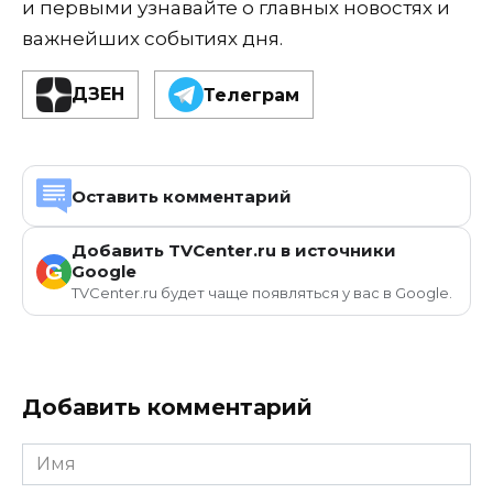
и первыми узнавайте о главных новостях и
важнейших событиях дня.
ДЗЕН
Телеграм
Оставить комментарий
Добавить TVCenter.ru в источники
G
Google
TVCenter.ru будет чаще появляться у вас в Google.
Добавить комментарий
Имя