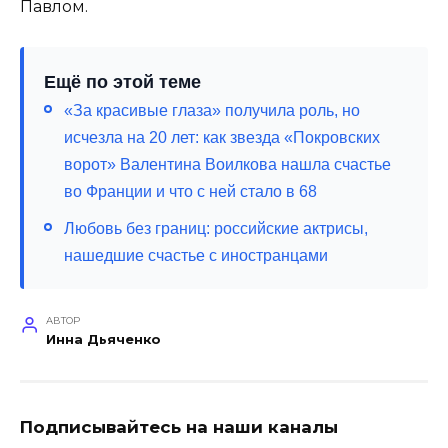
Павлом.
Ещё по этой теме
«За красивые глаза» получила роль, но
исчезла на 20 лет: как звезда «Покровских
ворот» Валентина Воилкова нашла счастье
во Франции и что с ней стало в 68
Любовь без границ: российские актрисы,
нашедшие счастье с иностранцами
АВТОР
Инна Дьяченко
Подписывайтесь на наши каналы