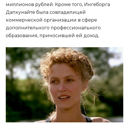
миллионов рублей. Кроме того, Ингеборга
Дапкунайте была совладелицей
коммерческой организации в сфере
дополнительного профессионального
образования, приносившей ей доход.