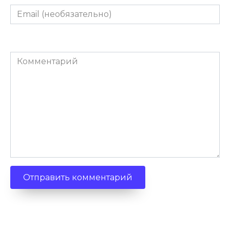
Email
(необязательно)
Комментарий