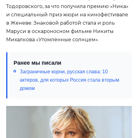
Тодоровского, за что получила премию «Ника»
и специальный приз жюри на кинофестивале
в Женеве. Знаковой работой стала и роль
Маруси в оскароносном фильме Никиты
Михалкова «Утомлённые солнцем».
Ранее мы писали
Заграничные корни, русская слава: 10
актеров, для которых Россия стала вторым
домом