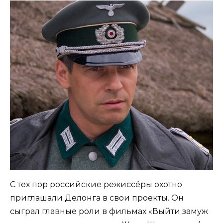
С тех пор российские режиссёры охотно
приглашали Делонга в свои проекты. Он
сыграл главные роли в фильмах «Выйти замуж