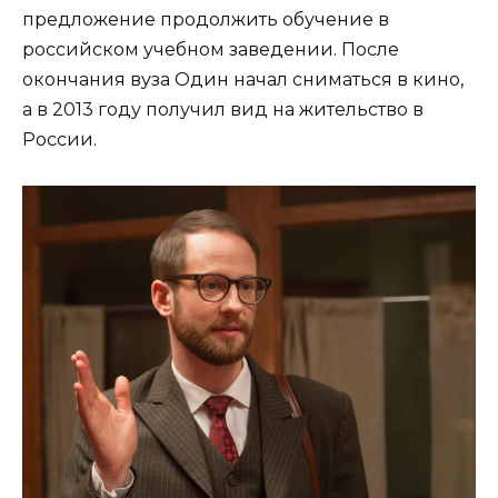
предложение продолжить обучение в
российском учебном заведении. После
окончания вуза Один начал сниматься в кино,
а в 2013 году получил вид на жительство в
России.