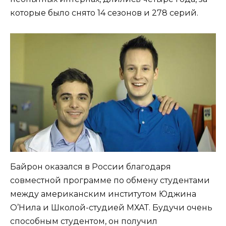
которые было снято 14 сезонов и 278 серий.
Байрон оказался в России благодаря
совместной программе по обмену студентами
между американским институтом Юджина
О’Нила и Школой-студией МХАТ. Будучи очень
способным студентом, он получил