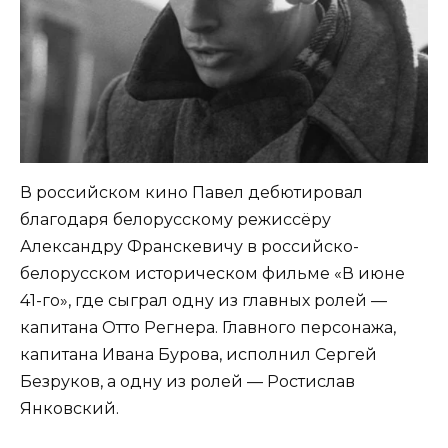
В российском кино Павел дебютировал
благодаря белорусскому режиссёру
Александру Франскевичу в российско-
белорусском историческом фильме «В июне
41-го», где сыграл одну из главных ролей —
капитана Отто Регнера. Главного персонажа,
капитана Ивана Бурова, исполнил Сергей
Безруков, а одну из ролей — Ростислав
Янковский.