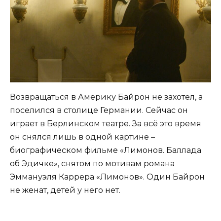
Возвращаться в Америку Байрон не захотел, а
поселился в столице Германии. Сейчас он
играет в Берлинском театре. За всё это время
он снялся лишь в одной картине –
биографическом фильме «Лимонов. Баллада
об Эдичке», снятом по мотивам романа
Эммануэля Каррера «Лимонов». Один Байрон
не женат, детей у него нет.