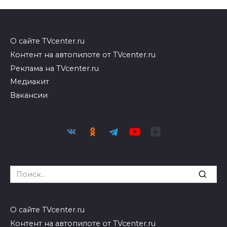
О сайте TVcenter.ru
Контент на автопилоте от TVcenter.ru
Реклама на TVcenter.ru
Медиакит
Вакансии
Search
for:
О сайте TVcenter.ru
Контент на автопилоте от TVcenter.ru