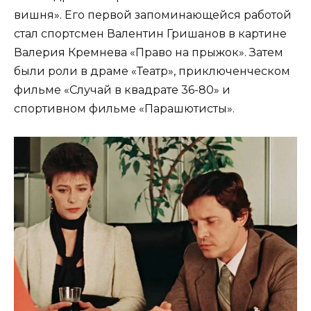
вишня». Его первой запоминающейся работой
стал спортсмен Валентин Гришанов в картине
Валерия Кремнева «Право на прыжок». Затем
были роли в драме «Театр», приключенческом
фильме «Случай в квадрате 36-80» и
спортивном фильме «Парашютисты».