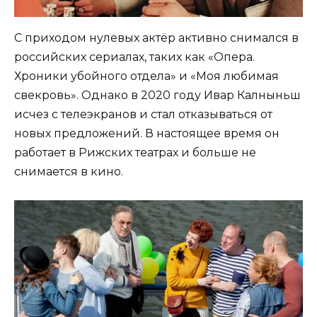
С приходом нулевых актёр активно снимался в
российских сериалах, таких как «Опера.
Хроники убойного отдела» и «Моя любимая
свекровь». Однако в 2020 году Ивар Калныньш
исчез с телеэкранов и стал отказываться от
новых предложений. В настоящее время он
работает в Рижских театрах и больше не
снимается в кино.